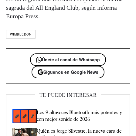
sagrada del All England Club, según informa
Europa Press.
WIMBLEDON
Únete al canal de Whatsapp
Síguenos en Google News
TE PUEDE INTERESAR
Los 9 altavoces Bluetooth más potentes y
con mejor sonido de 2026
Quién es Jorge Silvestre, la nueva cara de