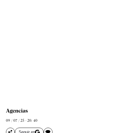
Agencias
09 / 07 / 25 - 20: 40
Seguir en