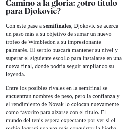
Camino a la gloria: ¿otro título
para Djokovic?
Con este pase a
semifinales
, Djokovic se acerca
un paso más a su objetivo de sumar un nuevo
trofeo de Wimbledon a su impresionante
palmarés. El serbio buscará mantener su nivel y
superar el siguiente escollo para instalarse en una
nueva final, donde podría seguir ampliando su
leyenda.
Entre los posibles rivales en la semifinal se
encuentran nombres de peso, pero la confianza y
el rendimiento de Novak lo colocan nuevamente
como favorito para alzarse con el título. El
mundo del tenis espera expectante por ver si el
serbio logrará una vez más conquistar la hierba