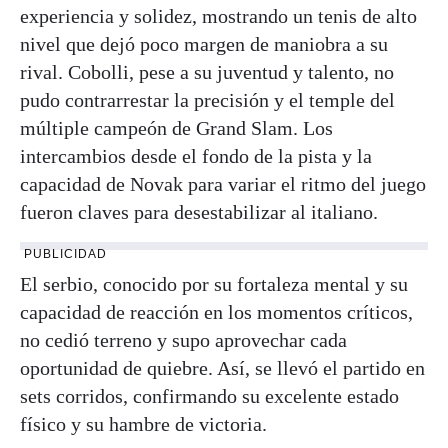
experiencia y solidez, mostrando un tenis de alto
nivel que dejó poco margen de maniobra a su
rival. Cobolli, pese a su juventud y talento, no
pudo contrarrestar la precisión y el temple del
múltiple campeón de Grand Slam. Los
intercambios desde el fondo de la pista y la
capacidad de Novak para variar el ritmo del juego
fueron claves para desestabilizar al italiano.
PUBLICIDAD
El serbio, conocido por su fortaleza mental y su
capacidad de reacción en los momentos críticos,
no cedió terreno y supo aprovechar cada
oportunidad de quiebre. Así, se llevó el partido en
sets corridos, confirmando su excelente estado
físico y su hambre de victoria.