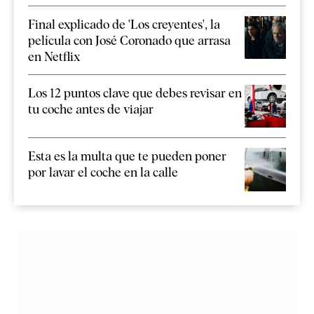
Final explicado de 'Los creyentes', la
película con José Coronado que arrasa
en Netflix
Los 12 puntos clave que debes revisar en
tu coche antes de viajar
Esta es la multa que te pueden poner
por lavar el coche en la calle