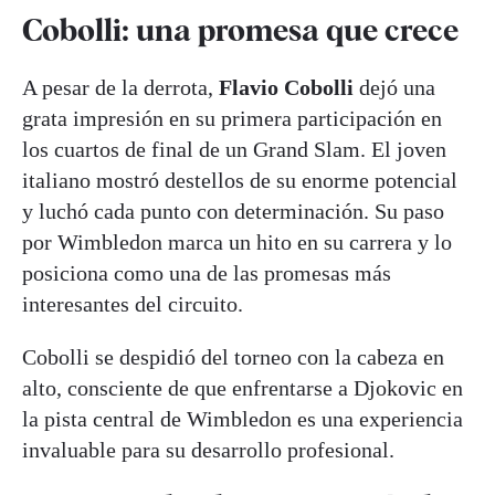
Cobolli: una promesa que crece
A pesar de la derrota,
Flavio Cobolli
dejó una
grata impresión en su primera participación en
los cuartos de final de un Grand Slam. El joven
italiano mostró destellos de su enorme potencial
y luchó cada punto con determinación. Su paso
por Wimbledon marca un hito en su carrera y lo
posiciona como una de las promesas más
interesantes del circuito.
Cobolli se despidió del torneo con la cabeza en
alto, consciente de que enfrentarse a Djokovic en
la pista central de Wimbledon es una experiencia
invaluable para su desarrollo profesional.