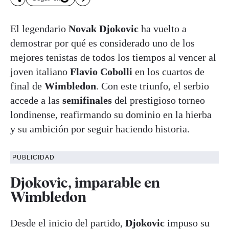
El legendario
Novak Djokovic
ha vuelto a
demostrar por qué es considerado uno de los
mejores tenistas de todos los tiempos al vencer al
joven italiano
Flavio Cobolli
en los cuartos de
final de
Wimbledon
. Con este triunfo, el serbio
accede a las
semifinales
del prestigioso torneo
londinense, reafirmando su dominio en la hierba
y su ambición por seguir haciendo historia.
PUBLICIDAD
Djokovic, imparable en
Wimbledon
Desde el inicio del partido,
Djokovic
impuso su