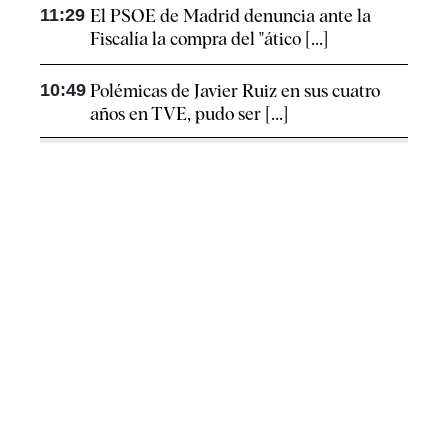
11:29
El PSOE de Madrid denuncia ante la
Fiscalía la compra del "ático [...]
10:49
Polémicas de Javier Ruiz en sus cuatro
años en TVE, pudo ser [...]