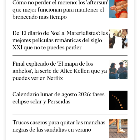
Cómo no perder el moreno: los 'aftersun'
que mejor funcionan para mantener el
bronceado más tiempo
De 'El diario de Noa' a 'Materialistas': las
mejores películas románticas del siglo
XXI que no te puedes perder
Final explicado de 'El mapa de los
anhelos', la serie de Alice Kellen que ya
puedes ver en Netflix
Calendario lunar de agosto 2026: fases,
eclipse solar y Perseidas
Trucos caseros para quitar las manchas
negras de las sandalias en verano