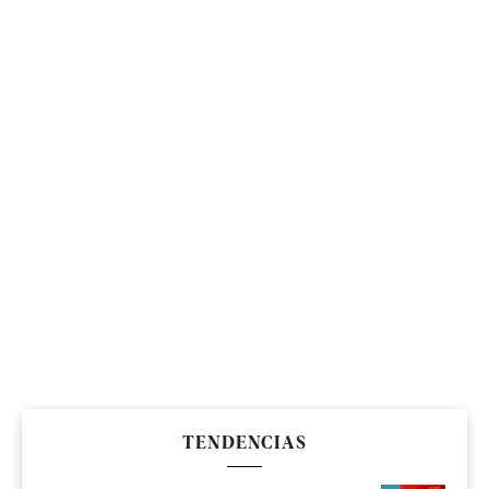
TENDENCIAS