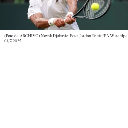
(Foto de ARCHIVO) Novak Djokovic. Foto: Jordan Pettitt/PA Wire/dpa
01/7/2025