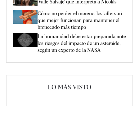
'Valle Salvaje' que interpreta a Nicolás
Cómo no perder el moreno: los 'aftersun'
que mejor funcionan para mantener el
bronceado más tiempo
La humanidad debe estar preparada ante
los riesgos del impacto de un asteroide,
según un experto de la NASA
LO MÁS VISTO