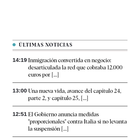
ÚLTIMAS NOTICIAS
14:19
Inmigración convertida en negocio:
desarticulada la red que cobraba 12.000
euros por [...]
13:00
Una nueva vida, avance del capítulo 24,
parte 2, y capítulo 25, [...]
12:51
El Gobierno anuncia medidas
"proporcionales" contra Italia si no levanta
la suspensión [...]