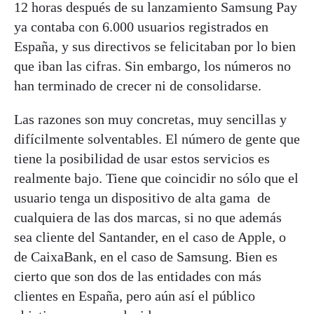
12 horas después de su lanzamiento Samsung Pay
ya contaba con 6.000 usuarios registrados en
España, y sus directivos se felicitaban por lo bien
que iban las cifras. Sin embargo, los números no
han terminado de crecer ni de consolidarse.
Las razones son muy concretas, muy sencillas y
difícilmente solventables. El número de gente que
tiene la posibilidad de usar estos servicios es
realmente bajo. Tiene que coincidir no sólo que el
usuario tenga un dispositivo de alta gama de
cualquiera de las dos marcas, si no que además
sea cliente del Santander, en el caso de Apple, o
de CaixaBank, en el caso de Samsung. Bien es
cierto que son dos de las entidades con más
clientes en España, pero aún así el público