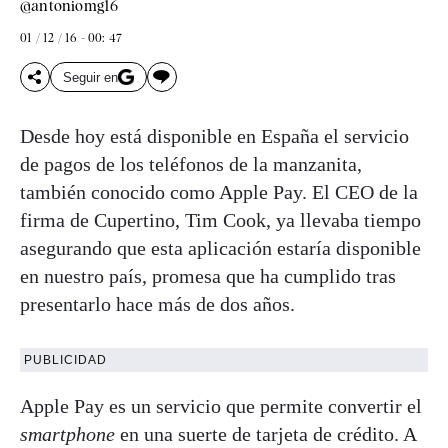
@antoniomg16
01 / 12 / 16 - 00: 47
Seguir en
Desde hoy está disponible en España el servicio
de pagos de los teléfonos de la manzanita,
también conocido como Apple Pay. El CEO de la
firma de Cupertino, Tim Cook, ya llevaba tiempo
asegurando que esta aplicación estaría disponible
en nuestro país, promesa que ha cumplido tras
presentarlo hace más de dos años.
PUBLICIDAD
Apple Pay es un servicio que permite convertir el
smartphone
en una suerte de tarjeta de crédito. A