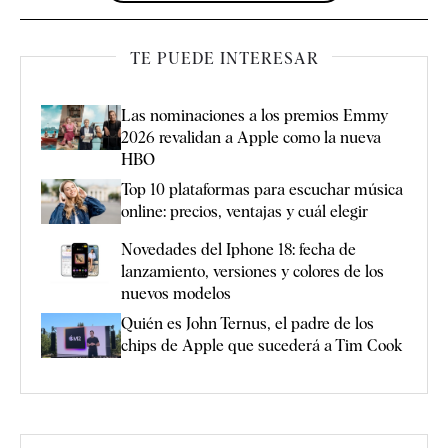
TE PUEDE INTERESAR
Las nominaciones a los premios Emmy
2026 revalidan a Apple como la nueva
HBO
Top 10 plataformas para escuchar música
online: precios, ventajas y cuál elegir
Novedades del Iphone 18: fecha de
lanzamiento, versiones y colores de los
nuevos modelos
Quién es John Ternus, el padre de los
chips de Apple que sucederá a Tim Cook