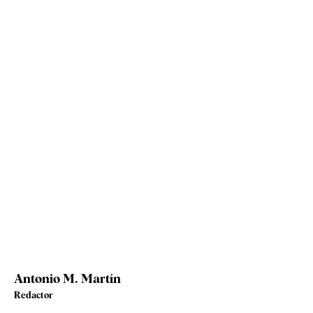
Antonio M. Martín
Redactor