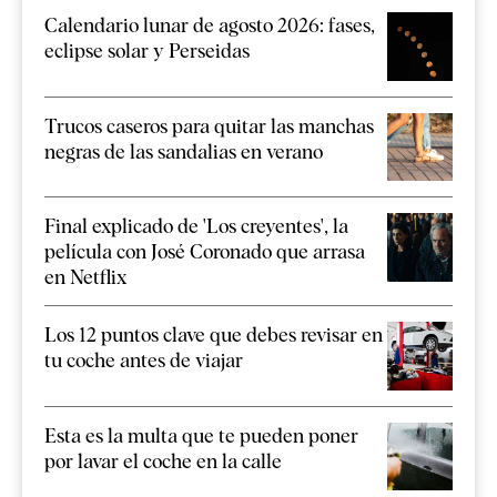
Calendario lunar de agosto 2026: fases,
eclipse solar y Perseidas
Trucos caseros para quitar las manchas
negras de las sandalias en verano
Final explicado de 'Los creyentes', la
película con José Coronado que arrasa
en Netflix
Los 12 puntos clave que debes revisar en
tu coche antes de viajar
Esta es la multa que te pueden poner
por lavar el coche en la calle