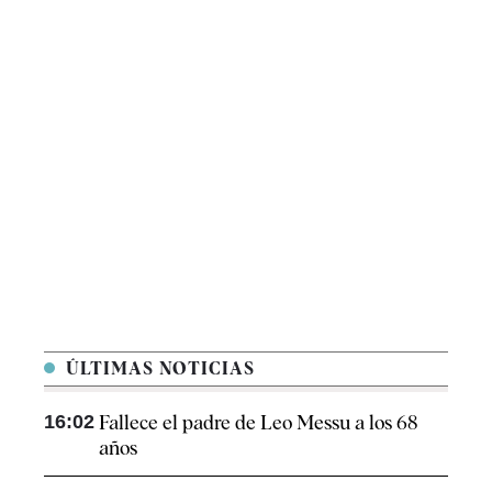
ÚLTIMAS NOTICIAS
16:02
Fallece el padre de Leo Messu a los 68
años