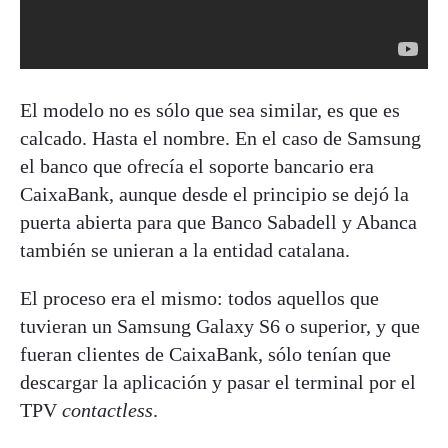
El modelo no es sólo que sea similar, es que es
calcado. Hasta el nombre. En el caso de Samsung
el banco que ofrecía el soporte bancario era
CaixaBank, aunque desde el principio se dejó la
puerta abierta para que Banco Sabadell y Abanca
también se unieran a la entidad catalana.
El proceso era el mismo: todos aquellos que
tuvieran un Samsung Galaxy S6 o superior, y que
fueran clientes de CaixaBank, sólo tenían que
descargar la aplicación y pasar el terminal por el
TPV
contactless
.