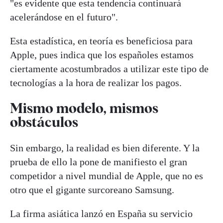
"es evidente que esta tendencia continuará
acelerándose en el futuro".
Esta estadística, en teoría es beneficiosa para
Apple, pues indica que los españoles estamos
ciertamente acostumbrados a utilizar este tipo de
tecnologías a la hora de realizar los pagos.
Mismo modelo, mismos
obstáculos
Sin embargo, la realidad es bien diferente. Y la
prueba de ello la pone de manifiesto el gran
competidor a nivel mundial de Apple, que no es
otro que el gigante surcoreano Samsung.
La firma asiática lanzó en España su servicio