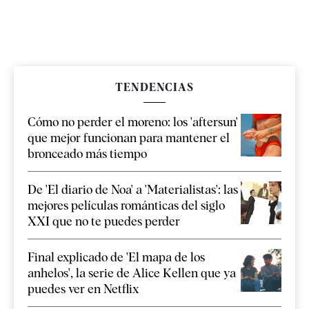
TENDENCIAS
Cómo no perder el moreno: los 'aftersun'
que mejor funcionan para mantener el
bronceado más tiempo
De 'El diario de Noa' a 'Materialistas': las
mejores películas románticas del siglo
XXI que no te puedes perder
Final explicado de 'El mapa de los
anhelos', la serie de Alice Kellen que ya
puedes ver en Netflix