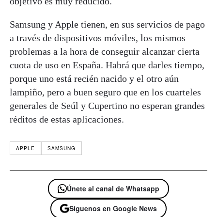
objetivo es muy reducido.
Samsung y Apple tienen, en sus servicios de pago
a través de dispositivos móviles, los mismos
problemas a la hora de conseguir alcanzar cierta
cuota de uso en España. Habrá que darles tiempo,
porque uno está recién nacido y el otro aún
lampiño, pero a buen seguro que en los cuarteles
generales de Seúl y Cupertino no esperan grandes
réditos de estas aplicaciones.
APPLE
SAMSUNG
Únete al canal de Whatsapp
Síguenos en Google News