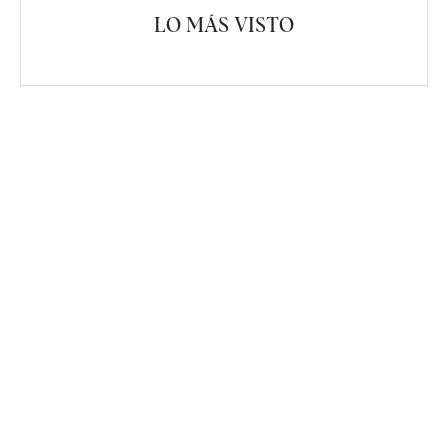
LO MÁS VISTO