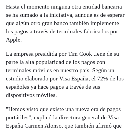
Hasta el momento ninguna otra entidad bancaria
se ha sumado a la iniciativa, aunque es de esperar
que algún otro gran banco también implemente
los pagos a través de terminales fabricados por
Apple.
La empresa presidida por Tim Cook tiene de su
parte la alta popularidad de los pagos con
terminales móviles en nuestro país. Según un
estudio elaborado por Visa España, el 72% de los
españoles ya hace pagos a través de sus
dispositivos móviles.
"Hemos visto que existe una nueva era de pagos
portátiles", explicó la directora general de Visa
España Carmen Alonso, que también afirmó que