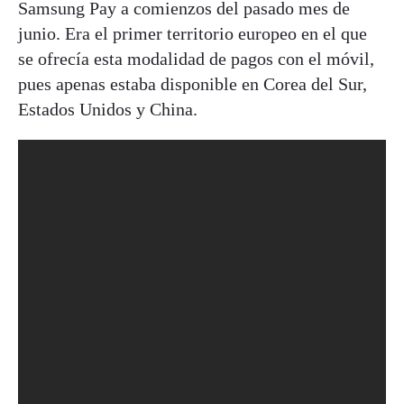
Samsung Pay a comienzos del pasado mes de
junio. Era el primer territorio europeo en el que
se ofrecía esta modalidad de pagos con el móvil,
pues apenas estaba disponible en Corea del Sur,
Estados Unidos y China.