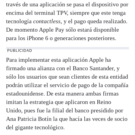
través de una aplicación se pasa el dispositivo por
encima del terminal TPV, siempre que este tenga
tecnología
contactless
, y el pago queda realizado.
De momento Apple Pay sólo estará disponible
para los iPhone 6 o generaciones posteriores.
PUBLICIDAD
Para implementar esta aplicación Apple ha
firmado una alianza con el Banco Santander, y
sólo los usuarios que sean clientes de esta entidad
podrán utilizar el servicio de pago de la compañía
estadounidense. De esta manera ambas firmas
imitan la estrategia que aplicaron en Reino
Unido, pues fue la filial del banco presidido por
Ana Patricia Botín la que hacía las veces de socio
del gigante tecnológico.