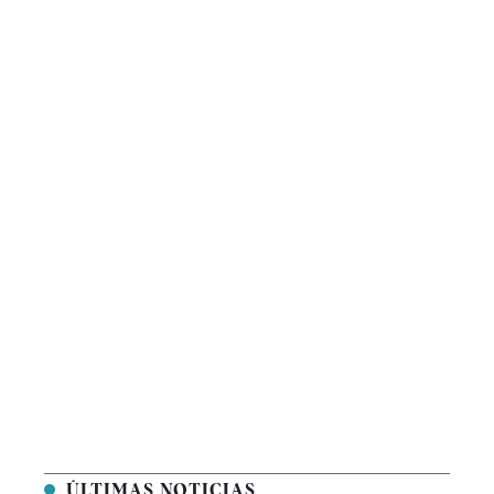
ÚLTIMAS NOTICIAS