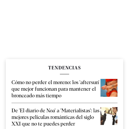
TENDENCIAS
Cómo no perder el moreno: los 'aftersun'
que mejor funcionan para mantener el
bronceado más tiempo
De 'El diario de Noa' a 'Materialistas': las
mejores películas románticas del siglo
XXI que no te puedes perder