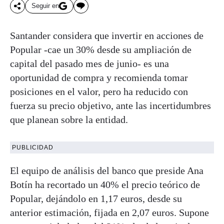
Seguir en
Santander considera que invertir en acciones de
Popular -cae un 30% desde su ampliación de
capital del pasado mes de junio- es una
oportunidad de compra y recomienda tomar
posiciones en el valor, pero ha reducido con
fuerza su precio objetivo, ante las incertidumbres
que planean sobre la entidad.
PUBLICIDAD
El equipo de análisis del banco que preside Ana
Botín ha recortado un 40% el precio teórico de
Popular, dejándolo en 1,17 euros, desde su
anterior estimación, fijada en 2,07 euros. Supone