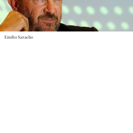
Emilio Saracho