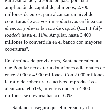
Para Santander, la solución pasa por "una
ampliación de capital de, al menos, 2.700
millones de euros, para alcanzar un nivel de
coberturas de activos improductivos en línea con
el sector y elevar la ratio de capital (CET 1
fully
loaded
) hasta el 11%. Ampliar, hasta 3.400
millones lo convertiría en el banco con mayores
coberturas".
En términos de provisiones, Santander calcula
que Popular necesitaría dotaciones adicionales de
entre 2.000 y 4.900 millones. Con 2.000 millones,
la ratio de cobertura de activos improductivos
alcanzaría el 51%, mientras que con 4.900
millones se elevaría hasta el 60%.
Santander asegura que el mercado ya ha