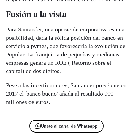
Fusión a la vista
Para Santander, una operación corporativa es una
posibilidad, dada la sólida posición del banco en
servicio a pymes, que favorecería la evolución de
Popular. La franquicia de pequeñas y medianas
empresas genera un ROE ( Retorno sobre el
capital) de dos dígitos.
Pese a las incertidumbres, Santander prevé que en
2017 el 'banco bueno' añada al resultado 900
millones de euros.
Únete al canal de Whatsapp