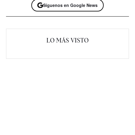
Síguenos en Google News
LO MÁS VISTO