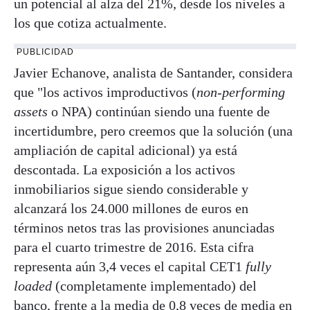
un potencial al alza del 21%, desde los niveles a
los que cotiza actualmente.
PUBLICIDAD
Javier Echanove, analista de Santander, considera
que "los activos improductivos (
non-performing
assets
o NPA) continúan siendo una fuente de
incertidumbre, pero creemos que la solución (una
ampliación de capital adicional) ya está
descontada. La exposición a los activos
inmobiliarios sigue siendo considerable y
alcanzará los 24.000 millones de euros en
términos netos tras las provisiones anunciadas
para el cuarto trimestre de 2016. Esta cifra
representa aún 3,4 veces el capital CET1
fully
loaded
(completamente implementado) del
banco, frente a la media de 0,8 veces de media en