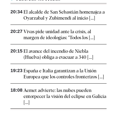
20:34
El alcalde de San Sebastián homenajea a
Oyarzabal y Zubimendi al inicio [...]
20:27
Vivas pide unidad ante la crisis, al
margen de ideologías: "Todos los [...]
20:15
El avance del incendio de Niebla
(Huelva) obliga a evacuar a 340 [...]
19:23
España e Italia garantizan a la Unión
Europea que los controles fronterizos [...]
18:08
Aemet advierte: las nubes pueden
entorpecer la visión del eclipse en Galicia
[...]