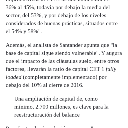
36% al 45%, todavía por debajo la media del
sector, del 53%, y por debajo de los niveles
considerados de buenas prácticas, situados entre
el 54% y 58%".
Además, el analista de Santander apunta que "la
base de capital sigue siendo vulnerable". Y augura
que el impacto de las cláusulas suelo, entre otros
factores, llevarán la ratio de capital CET 1
fully
loaded
(completamente implementado) por
debajo del 10% al cierre de 2016.
Una ampliación de capital de, como
mínimo, 2.700 millones, es clave para la
reestructuración del balance