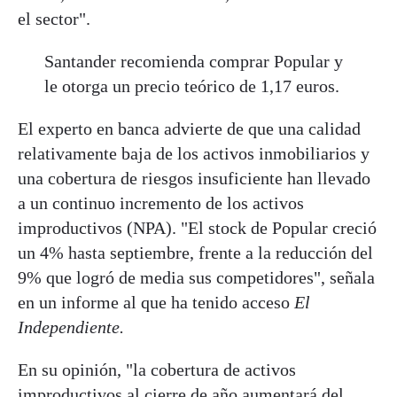
el sector".
Santander recomienda comprar Popular y
le otorga un precio teórico de 1,17 euros.
El experto en banca advierte de que una calidad
relativamente baja de los activos inmobiliarios y
una cobertura de riesgos insuficiente han llevado
a un continuo incremento de los activos
improductivos (NPA). "El stock de Popular creció
un 4% hasta septiembre, frente a la reducción del
9% que logró de media sus competidores", señala
en un informe al que ha tenido acceso
El
Independiente.
En su opinión, "la cobertura de activos
improductivos al cierre de año aumentará del