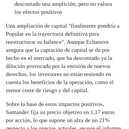
descontado una amplición, pero no valora
los efectos positivos
Una ampliación de capital "finalmente pondría a
Popular en la trayectoria definitiva para
reestructurar su balance". Aunque Echanove
asegura que la captación de capital se da por
hecho en el mercado, que ha descontado ya la
dilución provocada por la emisión de nuevos
derechos, los inversores no están teniendo en
cuenta los beneficios de la operación, como el
menor coste de riesgo y del capital.
Sobre la base de estos impactos positivos,
Santander fija su precio objetivo en 1,17 euros
por acción, lo que supone un alza de un 21%
respecto a los precios actuales, recoge el informe.