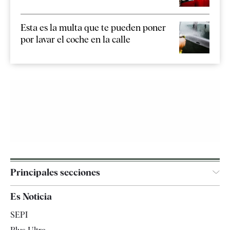
Esta es la multa que te pueden poner
por lavar el coche en la calle
Principales secciones
España
Es Noticia
Economía
SEPI
Internacional