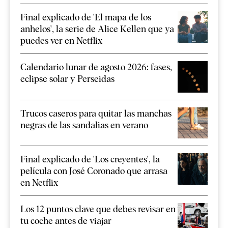
Final explicado de 'El mapa de los
anhelos', la serie de Alice Kellen que ya
puedes ver en Netflix
Calendario lunar de agosto 2026: fases,
eclipse solar y Perseidas
Trucos caseros para quitar las manchas
negras de las sandalias en verano
Final explicado de 'Los creyentes', la
película con José Coronado que arrasa
en Netflix
Los 12 puntos clave que debes revisar en
tu coche antes de viajar