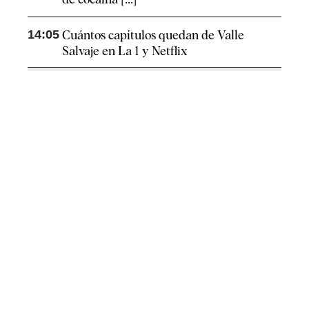
14:05
Cuántos capítulos quedan de Valle
Salvaje en La 1 y Netflix