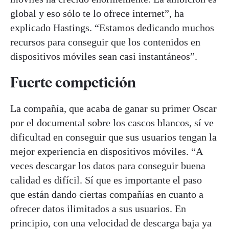
global y eso sólo te lo ofrece internet”, ha
explicado Hastings. “Estamos dedicando muchos
recursos para conseguir que los contenidos en
dispositivos móviles sean casi instantáneos”.
Fuerte competición
La compañía, que acaba de ganar su primer Oscar
por el documental sobre los cascos blancos, sí ve
dificultad en conseguir que sus usuarios tengan la
mejor experiencia en dispositivos móviles. “A
veces descargar los datos para conseguir buena
calidad es difícil. Sí que es importante el paso
que están dando ciertas compañías en cuanto a
ofrecer datos ilimitados a sus usuarios. En
principio, con una velocidad de descarga baja ya