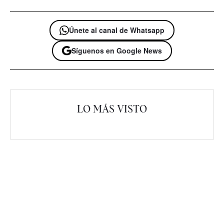
Únete al canal de Whatsapp
Síguenos en Google News
LO MÁS VISTO