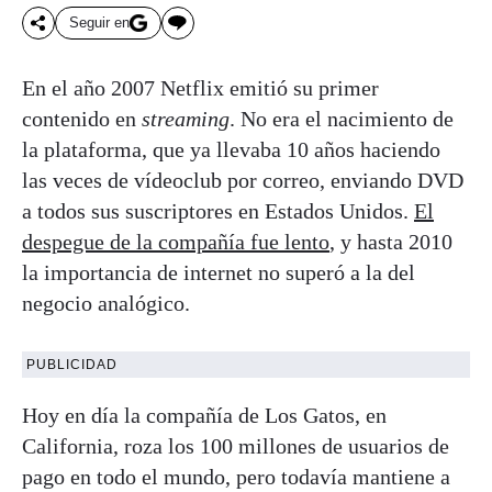
Seguir en
En el año 2007 Netflix emitió su primer
contenido en
streaming
. No era el nacimiento de
la plataforma, que ya llevaba 10 años haciendo
las veces de vídeoclub por correo, enviando DVD
a todos sus suscriptores en Estados Unidos.
El
despegue de la compañía fue lento
, y hasta 2010
la importancia de internet no superó a la del
negocio analógico.
PUBLICIDAD
Hoy en día la compañía de Los Gatos, en
California, roza los 100 millones de usuarios de
pago en todo el mundo, pero todavía mantiene a