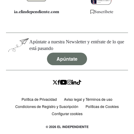
ia.elindependiente.com
Suscríbete
Apúntate a nuestra Newsletter y entérate de lo que
está pasando
Apúntate
Política de Privacidad
Aviso legal y Términos de uso
Condiciones de Registro y Suscripción
Políticas de Cookies
Configurar cookies
© 2026 EL INDEPENDIENTE