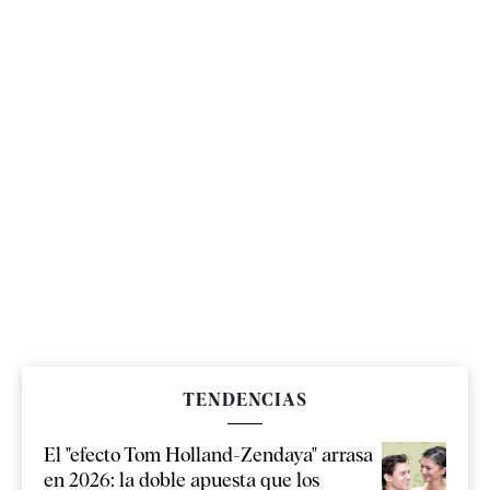
TENDENCIAS
El "efecto Tom Holland-Zendaya" arrasa
en 2026: la doble apuesta que los