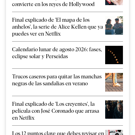
convierte en los reyes de Hollywood
Final explicado de 'El mapa de los
anhelos', la serie de Alice Kellen que ya
puedes ver en Netflix
Calendario lunar de agosto 2026: fases,
eclipse solar y Perseidas
Trucos caseros para quitar las manchas
negras de las sandalias en verano
Final explicado de 'Los creyentes', la
película con José Coronado que arrasa
en Netflix
Los 12 puntos clave que debes revisar en