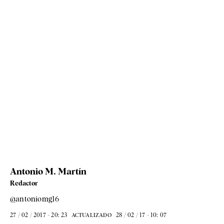
Antonio M. Martín
Redactor
@antoniomg16
27 / 02 / 2017 - 20: 23
28 / 02 / 17 - 10: 07
ACTUALIZADO