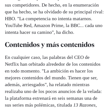
sus competidores. De hecho, en la enumeración
que ha hecho, se ha olvidado de su principal rival:
HBO. "La competencia no intenta matarnos.
YouTube Red, Amazon Prime, la BBC... cada uno
intenta hacer su camino", ha dicho.
Contenidos y más contenidos
En cualquier caso, las palabras del CEO de
Netflix han orbitado alrededor de los contenidos
en todo momento. "La ambición es hacer los
mejores contenidos del mundo. Tienen que ser,
además, arriesgados", ha relatado mientras
realizaba uno de los pocos anuncios de la velada:
la plataforma estrenará en seis semanas una de
sus series más polémicas, titulada
13 Razones
,