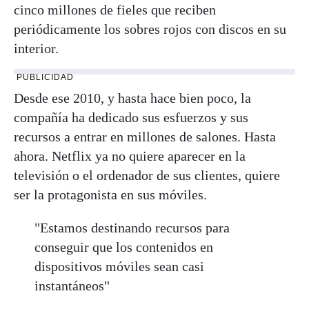
cinco millones de fieles que reciben
periódicamente los sobres rojos con discos en su
interior.
PUBLICIDAD
Desde ese 2010, y hasta hace bien poco, la
compañía ha dedicado sus esfuerzos y sus
recursos a entrar en millones de salones. Hasta
ahora. Netflix ya no quiere aparecer en la
televisión o el ordenador de sus clientes, quiere
ser la protagonista en sus móviles.
"Estamos destinando recursos para
conseguir que los contenidos en
dispositivos móviles sean casi
instantáneos"