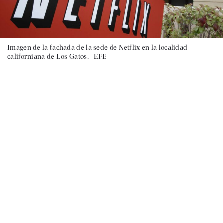
Imagen de la fachada de la sede de Netflix en la localidad
californiana de Los Gatos. |
EFE