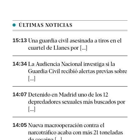
ÚLTIMAS NOTICIAS
15:13
Una guardia civil asesinada a tiros en el
cuartel de Llanes por [...]
14:34
La Audiencia Nacional investiga si la
Guardia Civil recibió alertas previas sobre
[...]
14:07
Detenido en Madrid uno de los 12
depredadores sexuales más buscados por
[...]
14:05
Nueva macrooperación contra el
narcotráfico acaba con más 21 toneladas
de cocaína [...]