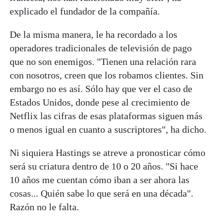
explicado el fundador de la compañía.
De la misma manera, le ha recordado a los
operadores tradicionales de televisión de pago
que no son enemigos. "Tienen una relación rara
con nosotros, creen que los robamos clientes. Sin
embargo no es así. Sólo hay que ver el caso de
Estados Unidos, donde pese al crecimiento de
Netflix las cifras de esas plataformas siguen más
o menos igual en cuanto a suscriptores", ha dicho.
Ni siquiera Hastings se atreve a pronosticar cómo
será su criatura dentro de 10 o 20 años. "Si hace
10 años me cuentan cómo iban a ser ahora las
cosas... Quién sabe lo que será en una década".
Razón no le falta.