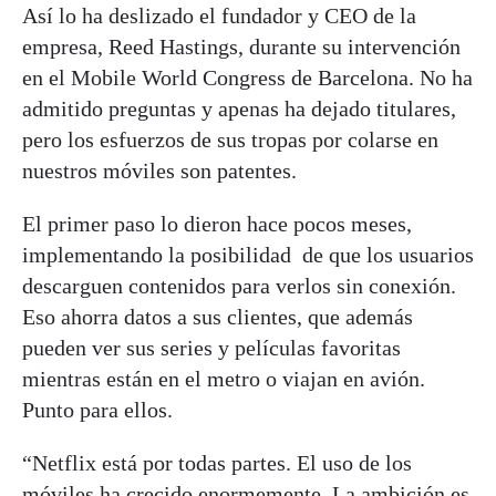
Así lo ha deslizado el fundador y CEO de la
empresa, Reed Hastings, durante su intervención
en el Mobile World Congress de Barcelona. No ha
admitido preguntas y apenas ha dejado titulares,
pero los esfuerzos de sus tropas por colarse en
nuestros móviles son patentes.
El primer paso lo dieron hace pocos meses,
implementando la posibilidad de que los usuarios
descarguen contenidos para verlos sin conexión.
Eso ahorra datos a sus clientes, que además
pueden ver sus series y películas favoritas
mientras están en el metro o viajan en avión.
Punto para ellos.
“Netflix está por todas partes. El uso de los
móviles ha crecido enormemente. La ambición es