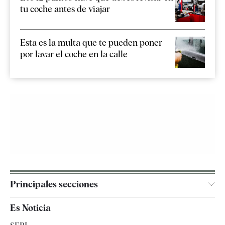
tu coche antes de viajar
Esta es la multa que te pueden poner
por lavar el coche en la calle
Principales secciones
España
Es Noticia
Economía