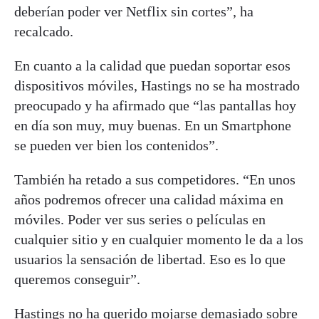
deberían poder ver Netflix sin cortes”, ha
recalcado.
En cuanto a la calidad que puedan soportar esos
dispositivos móviles, Hastings no se ha mostrado
preocupado y ha afirmado que “las pantallas hoy
en día son muy, muy buenas. En un Smartphone
se pueden ver bien los contenidos”.
También ha retado a sus competidores. “En unos
años podremos ofrecer una calidad máxima en
móviles. Poder ver sus series o películas en
cualquier sitio y en cualquier momento le da a los
usuarios la sensación de libertad. Eso es lo que
queremos conseguir”.
Hastings no ha querido mojarse demasiado sobre