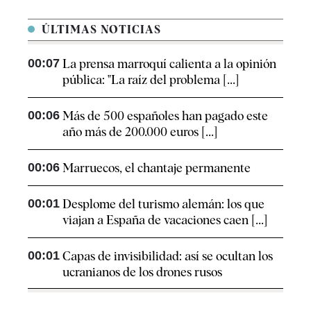
ÚLTIMAS NOTICIAS
00:07
La prensa marroquí calienta a la opinión
pública: "La raíz del problema [...]
00:06
Más de 500 españoles han pagado este
año más de 200.000 euros [...]
00:06
Marruecos, el chantaje permanente
00:01
Desplome del turismo alemán: los que
viajan a España de vacaciones caen [...]
00:01
Capas de invisibilidad: así se ocultan los
ucranianos de los drones rusos