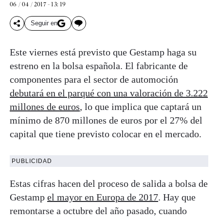
06 / 04 / 2017 - 13: 19
Seguir en
Este viernes está previsto que Gestamp haga su
estreno en la bolsa española. El fabricante de
componentes para el sector de automoción
debutará en el parqué con una valoración de 3.222
millones de euros
, lo que implica que captará un
mínimo de 870 millones de euros por el 27% del
capital que tiene previsto colocar en el mercado.
PUBLICIDAD
Estas cifras hacen del proceso de salida a bolsa de
Gestamp
el mayor en Europa de 2017
. Hay que
remontarse a octubre del año pasado, cuando