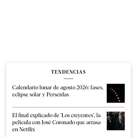
TENDENCIAS
Calendario lunar de agosto 2026: fases,
eclipse solar y Perseidas
El final explicado de 'Los creyentes', la
película con José Coronado que arrasa
en Netflix