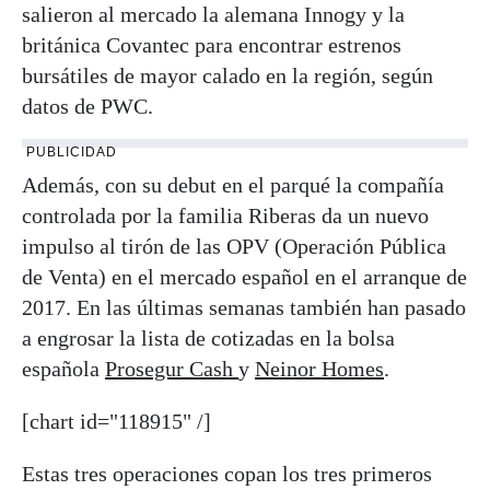
salieron al mercado la alemana Innogy y la
británica Covantec para encontrar estrenos
bursátiles de mayor calado en la región, según
datos de PWC.
PUBLICIDAD
Además, con su debut en el parqué la compañía
controlada por la familia Riberas da un nuevo
impulso al tirón de las OPV (Operación Pública
de Venta) en el mercado español en el arranque de
2017. En las últimas semanas también han pasado
a engrosar la lista de cotizadas en la bolsa
española
Prosegur Cash
y
Neinor Homes
.
[chart id="118915" /]
Estas tres operaciones copan los tres primeros