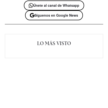
Únete al canal de Whatsapp
Síguenos en Google News
LO MÁS VISTO