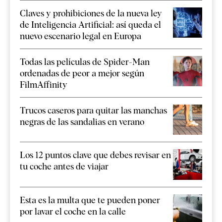
Claves y prohibiciones de la nueva ley
de Inteligencia Artificial: así queda el
nuevo escenario legal en Europa
Todas las películas de Spider-Man
ordenadas de peor a mejor según
FilmAffinity
Trucos caseros para quitar las manchas
negras de las sandalias en verano
Los 12 puntos clave que debes revisar en
tu coche antes de viajar
Esta es la multa que te pueden poner
por lavar el coche en la calle