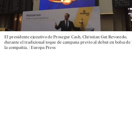
El presidente ejecutivo de Prosegur Cash, Christian Gut Revoredo,
durante el tradicional toque de campana previo al debut en bolsa de
la compañía. |
Europa Press