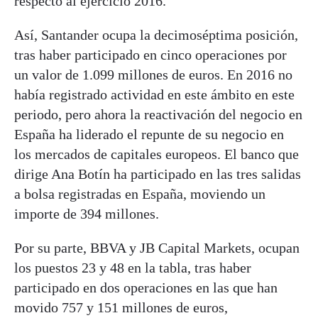
respecto al ejercicio 2016.
Así, Santander ocupa la decimoséptima posición,
tras haber participado en cinco operaciones por
un valor de 1.099 millones de euros. En 2016 no
había registrado actividad en este ámbito en este
periodo, pero ahora la reactivación del negocio en
España ha liderado el repunte de su negocio en
los mercados de capitales europeos. El banco que
dirige Ana Botín ha participado en las tres salidas
a bolsa registradas en España, moviendo un
importe de 394 millones.
Por su parte, BBVA y JB Capital Markets, ocupan
los puestos 23 y 48 en la tabla, tras haber
participado en dos operaciones en las que han
movido 757 y 151 millones de euros,