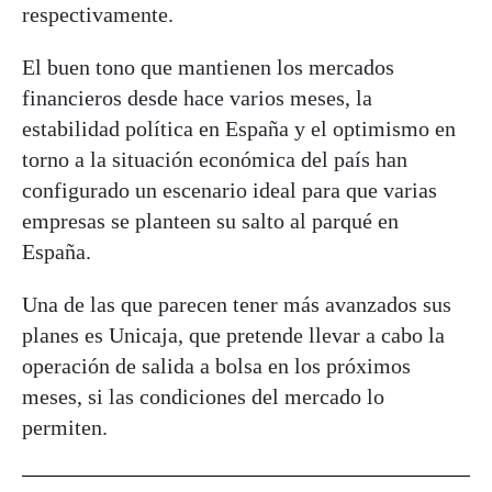
respectivamente.
El buen tono que mantienen los mercados
financieros desde hace varios meses, la
estabilidad política en España y el optimismo en
torno a la situación económica del país han
configurado un escenario ideal para que varias
empresas se planteen su salto al parqué en
España.
Una de las que parecen tener más avanzados sus
planes es Unicaja, que pretende llevar a cabo la
operación de salida a bolsa en los próximos
meses, si las condiciones del mercado lo
permiten.