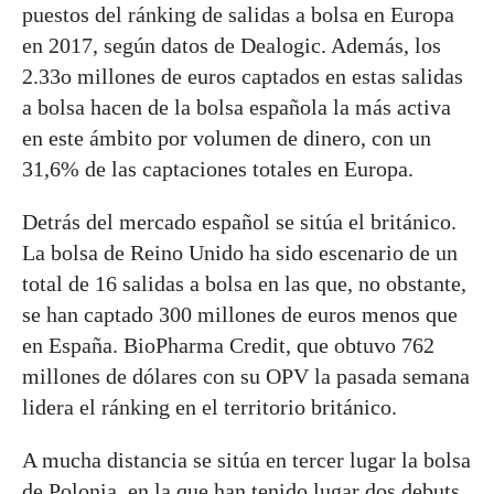
puestos del ránking de salidas a bolsa en Europa
en 2017, según datos de Dealogic. Además, los
2.33o millones de euros captados en estas salidas
a bolsa hacen de la bolsa española la más activa
en este ámbito por volumen de dinero, con un
31,6% de las captaciones totales en Europa.
Detrás del mercado español se sitúa el británico.
La bolsa de Reino Unido ha sido escenario de un
total de 16 salidas a bolsa en las que, no obstante,
se han captado 300 millones de euros menos que
en España. BioPharma Credit, que obtuvo 762
millones de dólares con su OPV la pasada semana
lidera el ránking en el territorio británico.
A mucha distancia se sitúa en tercer lugar la bolsa
de Polonia, en la que han tenido lugar dos debuts,