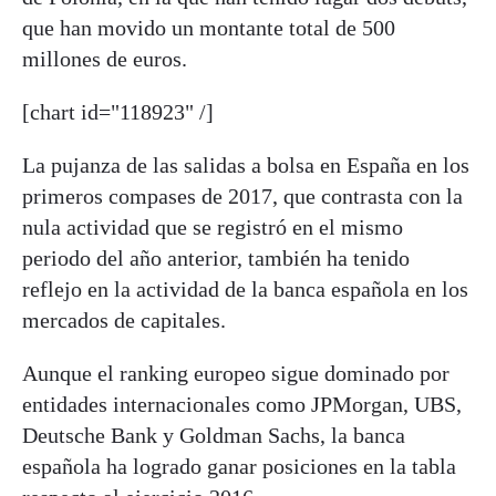
que han movido un montante total de 500
millones de euros.
[chart id="118923" /]
La pujanza de las salidas a bolsa en España en los
primeros compases de 2017, que contrasta con la
nula actividad que se registró en el mismo
periodo del año anterior, también ha tenido
reflejo en la actividad de la banca española en los
mercados de capitales.
Aunque el ranking europeo sigue dominado por
entidades internacionales como JPMorgan, UBS,
Deutsche Bank y Goldman Sachs, la banca
española ha logrado ganar posiciones en la tabla