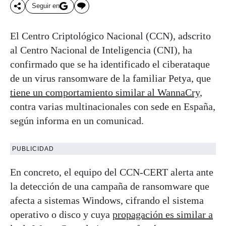
Seguir en
El Centro Criptológico Nacional (CCN), adscrito
al Centro Nacional de Inteligencia (CNI), ha
confirmado que se ha identificado el ciberataque
de un virus ransomware de la familiar Petya, que
tiene un comportamiento similar al WannaCry,
contra varias multinacionales con sede en España,
según informa en un comunicad.
PUBLICIDAD
En concreto, el equipo del CCN-CERT alerta ante
la detección de una campaña de ransomware que
afecta a sistemas Windows, cifrando el sistema
operativo o disco y cuya
propagación es similar a