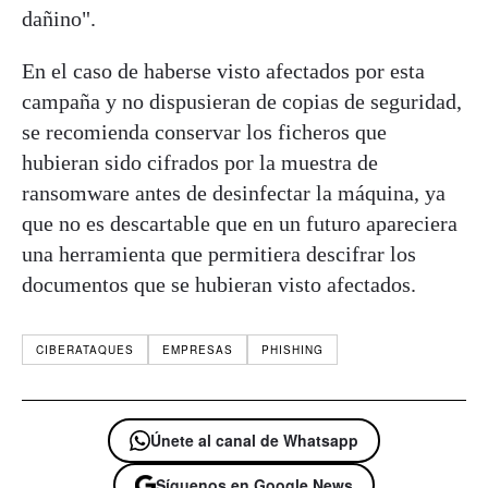
dañino".
En el caso de haberse visto afectados por esta
campaña y no dispusieran de copias de seguridad,
se recomienda conservar los ficheros que
hubieran sido cifrados por la muestra de
ransomware antes de desinfectar la máquina, ya
que no es descartable que en un futuro apareciera
una herramienta que permitiera descifrar los
documentos que se hubieran visto afectados.
CIBERATAQUES
EMPRESAS
PHISHING
Únete al canal de Whatsapp
Síguenos en Google News