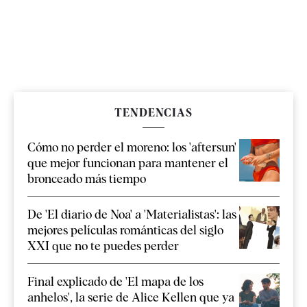
TENDENCIAS
Cómo no perder el moreno: los 'aftersun'
que mejor funcionan para mantener el
bronceado más tiempo
De 'El diario de Noa' a 'Materialistas': las
mejores películas románticas del siglo
XXI que no te puedes perder
Final explicado de 'El mapa de los
anhelos', la serie de Alice Kellen que ya