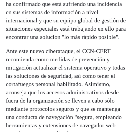
ha confirmado que está sufriendo una incidencia
en sus sistemas de información a nivel
internacional y que su equipo global de gestión de
situaciones especiales está trabajando en ello para
encontrar una solución "lo más rápido posible".
Ante este nuevo ciberataque, el CCN-CERT
recomienda como medidas de prevención y
mitigación actualizar el sistema operativo y todas
las soluciones de seguridad, así como tener el
cortafuegos personal habilitado. Asimismo,
aconseja que los accesos administrativos desde
fuera de la organización se lleven a cabo sólo
mediante protocolos seguros y que se mantenga
una conducta de navegación "segura, empleando
herramientas y extensiones de navegador web