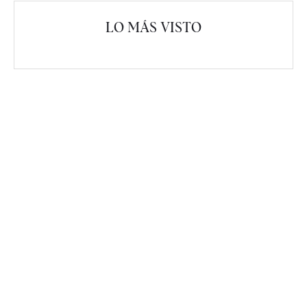
LO MÁS VISTO