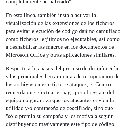
completamente actualizado".
En esta línea, también insta a activar la
visualización de las extensiones de los ficheros
para evitar ejecución de código dañino camuflado
como ficheros legítimos no ejecutables, así como
a deshabilitar las macros en los documentos de
Microsoft Office y otras aplicaciones similares.
Respecto a los pasos del proceso de desinfección
y las principales herramientas de recuperación de
los archivos en este tipo de ataques, el Centro
recuerda que efectuar el pago por el rescate del
equipo no garantiza que los atacantes envíen la
utilidad y/o contraseña de descifrado, sino que
"sólo premia su campaña y les motiva a seguir
distribuyendo masivamente este tipo de código