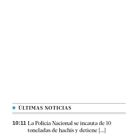
ÚLTIMAS NOTICIAS
10:11
La Policía Nacional se incauta de 10
toneladas de hachís y detiene [...]