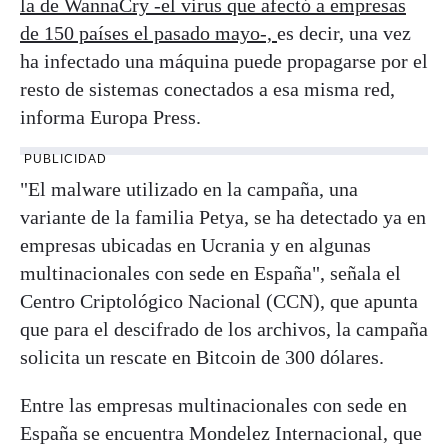
la de WannaCry -el virus que afectó a empresas
de 150 países el pasado mayo-,
es decir, una vez
ha infectado una máquina puede propagarse por el
resto de sistemas conectados a esa misma red,
informa Europa Press.
PUBLICIDAD
"El malware utilizado en la campaña, una
variante de la familia Petya, se ha detectado ya en
empresas ubicadas en Ucrania y en algunas
multinacionales con sede en España", señala el
Centro Criptológico Nacional (CCN), que apunta
que para el descifrado de los archivos, la campaña
solicita un rescate en Bitcoin de 300 dólares.
Entre las empresas multinacionales con sede en
España se encuentra Mondelez Internacional, que