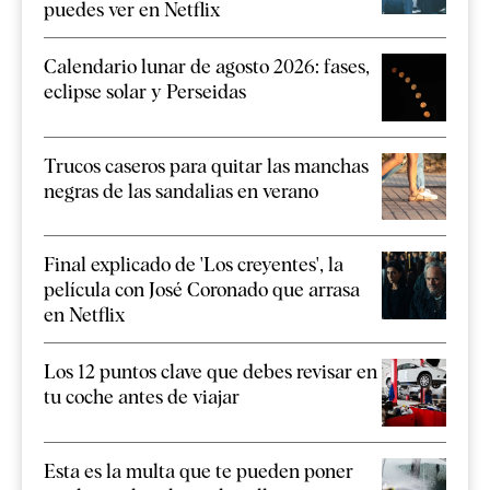
puedes ver en Netflix
Calendario lunar de agosto 2026: fases,
eclipse solar y Perseidas
Trucos caseros para quitar las manchas
negras de las sandalias en verano
Final explicado de 'Los creyentes', la
película con José Coronado que arrasa
en Netflix
Los 12 puntos clave que debes revisar en
tu coche antes de viajar
Esta es la multa que te pueden poner