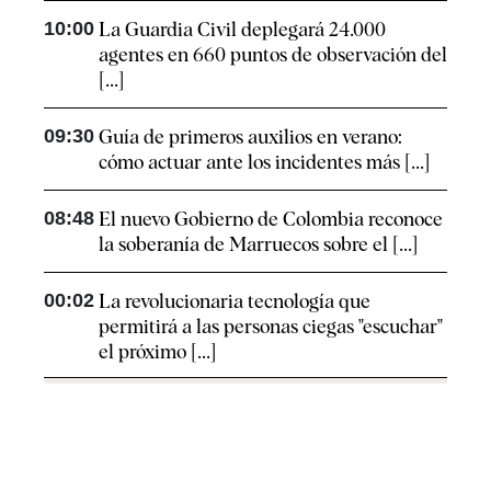
10:00
La Guardia Civil deplegará 24.000
agentes en 660 puntos de observación del
[...]
09:30
Guía de primeros auxilios en verano:
cómo actuar ante los incidentes más [...]
08:48
El nuevo Gobierno de Colombia reconoce
la soberanía de Marruecos sobre el [...]
00:02
La revolucionaria tecnología que
permitirá a las personas ciegas "escuchar"
el próximo [...]