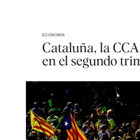
ECONOMÍA
Cataluña, la CCA
en el segundo tri