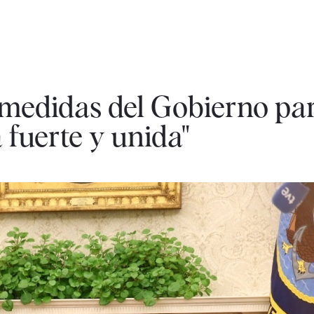
medidas del Gobierno pa
fuerte y unida"