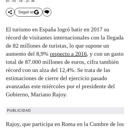
10 / 01 / 18 - 21: 38
Seguir en
El turismo en España logró batir en 2017 su
récord de visitantes internacionales con la llegada
de 82 millones de turistas, lo que supone un
aumento del 8,9%
respecto a 2016
, y con un gasto
total de 87.000 millones de euros, cifra también
récord con un alza del 12,4%. Se trata de las
estimaciones de cierre del ejercicio pasado
avanzadas este miércoles por el presidente del
Gobierno, Mariano Rajoy.
PUBLICIDAD
Rajoy, que participa en Roma en la Cumbre de los