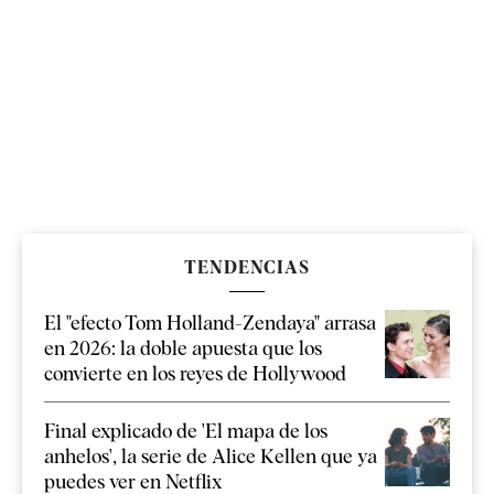
TENDENCIAS
El "efecto Tom Holland-Zendaya" arrasa
en 2026: la doble apuesta que los
convierte en los reyes de Hollywood
Final explicado de 'El mapa de los
anhelos', la serie de Alice Kellen que ya
puedes ver en Netflix