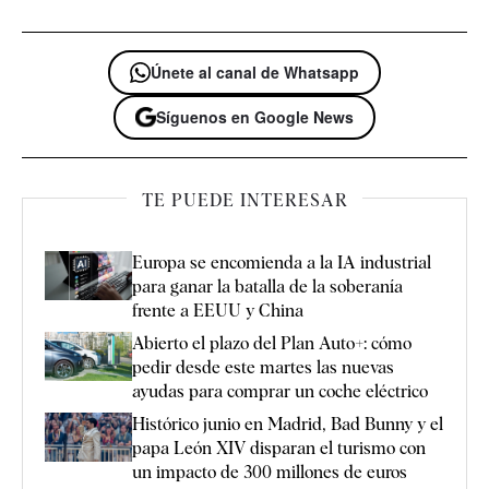
Únete al canal de Whatsapp
Síguenos en Google News
TE PUEDE INTERESAR
Europa se encomienda a la IA industrial
para ganar la batalla de la soberanía
frente a EEUU y China
Abierto el plazo del Plan Auto+: cómo
pedir desde este martes las nuevas
ayudas para comprar un coche eléctrico
Histórico junio en Madrid, Bad Bunny y el
papa León XIV disparan el turismo con
un impacto de 300 millones de euros