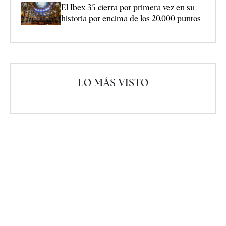
El Ibex 35 cierra por primera vez en su
historia por encima de los 20.000 puntos
LO MÁS VISTO