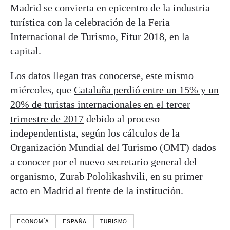
Madrid se convierta en epicentro de la industria
turística con la celebración de la Feria
Internacional de Turismo, Fitur 2018, en la
capital.
Los datos llegan tras conocerse, este mismo
miércoles, que
Cataluña perdió entre un 15% y un
20% de turistas internacionales en el tercer
trimestre de 2017
debido al proceso
independentista, según los cálculos de la
Organización Mundial del Turismo (OMT) dados
a conocer por el nuevo secretario general del
organismo, Zurab Pololikashvili, en su primer
acto en Madrid al frente de la institución.
ECONOMÍA
ESPAÑA
TURISMO