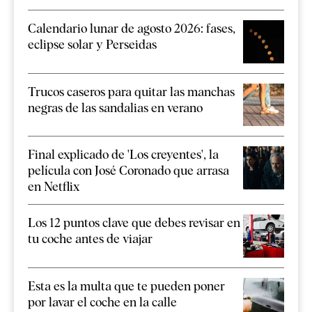
Calendario lunar de agosto 2026: fases,
eclipse solar y Perseidas
Trucos caseros para quitar las manchas
negras de las sandalias en verano
Final explicado de 'Los creyentes', la
película con José Coronado que arrasa
en Netflix
Los 12 puntos clave que debes revisar en
tu coche antes de viajar
Esta es la multa que te pueden poner
por lavar el coche en la calle