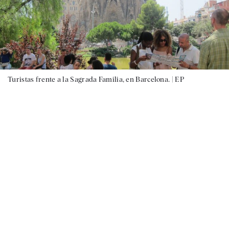
Turistas frente a la Sagrada Familia, en Barcelona. |
EP