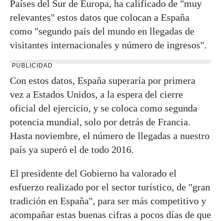
Países del Sur de Europa, ha calificado de "muy
relevantes" estos datos que colocan a España
como "segundo país del mundo en llegadas de
visitantes internacionales y número de ingresos".
PUBLICIDAD
Con estos datos, España superaría por primera
vez a Estados Unidos, a la espera del cierre
oficial del ejercicio, y se coloca como segunda
potencia mundial, solo por detrás de Francia.
Hasta noviembre, el número de llegadas a nuestro
país ya superó el de todo 2016.
El presidente del Gobierno ha valorado el
esfuerzo realizado por el sector turístico, de "gran
tradición en España", para ser más competitivo y
acompañar estas buenas cifras a pocos días de que