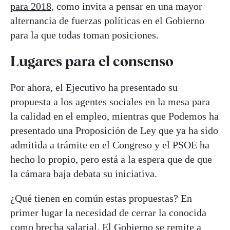
para 2018
, como invita a pensar en una mayor
alternancia de fuerzas políticas en el Gobierno
para la que todas toman posiciones.
Lugares para el consenso
Por ahora, el Ejecutivo ha presentado su
propuesta a los agentes sociales en la mesa para
la calidad en el empleo, mientras que Podemos ha
presentado una Proposición de Ley que ya ha sido
admitida a trámite en el Congreso y el PSOE ha
hecho lo propio, pero está a la espera que de que
la cámara baja debata su iniciativa.
¿Qué tienen en común estas propuestas? En
primer lugar la necesidad de cerrar la conocida
como brecha salarial. El Gobierno se remite a