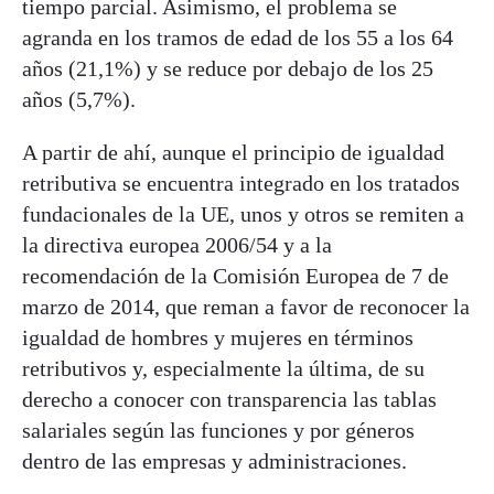
tiempo parcial. Asimismo, el problema se
agranda en los tramos de edad de los 55 a los 64
años (21,1%) y se reduce por debajo de los 25
años (5,7%).
A partir de ahí, aunque el principio de igualdad
retributiva se encuentra integrado en los tratados
fundacionales de la UE, unos y otros se remiten a
la directiva europea 2006/54 y a la
recomendación de la Comisión Europea de 7 de
marzo de 2014, que reman a favor de reconocer la
igualdad de hombres y mujeres en términos
retributivos y, especialmente la última, de su
derecho a conocer con transparencia las tablas
salariales según las funciones y por géneros
dentro de las empresas y administraciones.