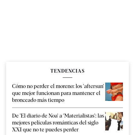
TENDENCIAS
Cómo no perder el moreno: los 'aftersun'
que mejor funcionan para mantener el
bronceado más tiempo
De 'El diario de Noa' a 'Materialistas': las
mejores películas románticas del siglo
XXI que no te puedes perder