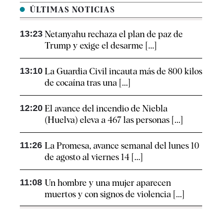
ÚLTIMAS NOTICIAS
13:23
Netanyahu rechaza el plan de paz de
Trump y exige el desarme [...]
13:10
La Guardia Civil incauta más de 800 kilos
de cocaína tras una [...]
12:20
El avance del incendio de Niebla
(Huelva) eleva a 467 las personas [...]
11:26
La Promesa, avance semanal del lunes 10
de agosto al viernes 14 [...]
11:08
Un hombre y una mujer aparecen
muertos y con signos de violencia [...]