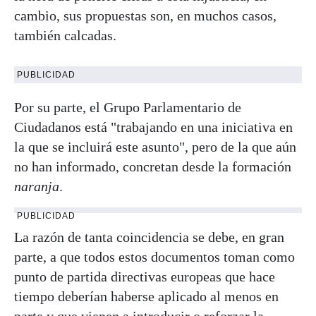
cambio, sus propuestas son, en muchos casos,
también calcadas.
PUBLICIDAD
Por su parte, el Grupo Parlamentario de
Ciudadanos está "trabajando en una iniciativa en
la que se incluirá este asunto", pero de la que aún
no han informado, concretan desde la formación
naranja
.
PUBLICIDAD
La razón de tanta coincidencia se debe, en gran
parte, a que todos estos documentos toman como
punto de partida directivas europeas que hace
tiempo deberían haberse aplicado al menos en
parte y que vienen a introducir o reforzar la