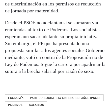
de discriminación en los permisos de reducción
de jornada por maternidad.
Desde el PSOE no adelantan si se sumarán vía
enmiendas al texto de Podemos. Los socialistas
esperan aún sacar adelante su propia iniciativa.
Sin embargo, el PP que ha presentado una
propuesta similar a los agentes sociales Gobierno
mediante, votó en contra de la Proposición no de
Ley de Podemos. Sigue la carrera por apadrinar la
sutura a la brecha salarial por razón de sexo.
ECONOMÍA
PARTIDO SOCIALISTA OBRERO ESPAÑOL (PSOE)
PODEMOS
SALARIOS