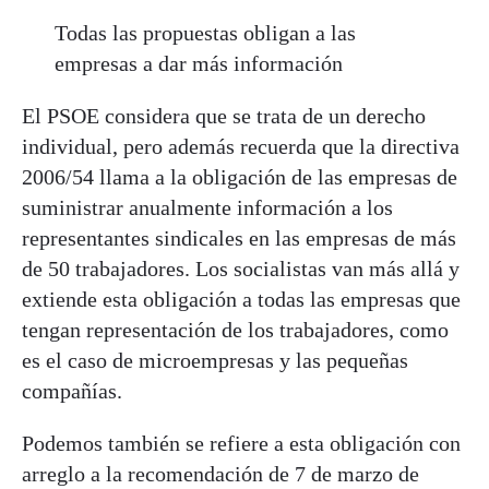
Todas las propuestas obligan a las
empresas a dar más información
El PSOE considera que se trata de un derecho
individual, pero además recuerda que la directiva
2006/54 llama a la obligación de las empresas de
suministrar anualmente información a los
representantes sindicales en las empresas de más
de 50 trabajadores. Los socialistas van más allá y
extiende esta obligación a todas las empresas que
tengan representación de los trabajadores, como
es el caso de microempresas y las pequeñas
compañías.
Podemos también se refiere a esta obligación con
arreglo a la recomendación de 7 de marzo de