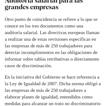
Auditoria salarial para las
grandes empresas
Otro punto de coincidencia se refiere a lo que se
conoce en los tres documentos como una
auditoría salarial. Las directivas europeas llaman
a realizar una de estas revisiones específicas en
las empresas de más de 250 trabajadores para
detectar incumplimientos en las obligaciones de
informar sobre tablas retributivas o directamente
casos de discriminación.
En la iniciativa del Gobierno se hace referencia a
la Ley de Igualdad de 2007. Dicha norma obligó a
las empresas de más de 250 trabajadores a
elaborar planes de igualdad, entendidos como
medidas para alcanzar un trato no discriminatorio