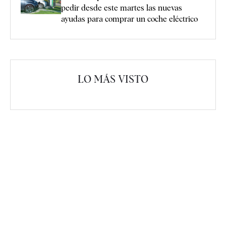
pedir desde este martes las nuevas
ayudas para comprar un coche eléctrico
LO MÁS VISTO