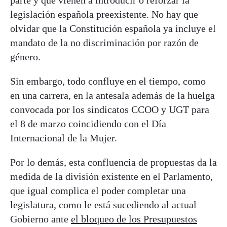
legislación española preexistente. No hay que
olvidar que la Constitución española ya incluye el
mandato de la no discriminación por razón de
género.
Sin embargo, todo confluye en el tiempo, como
en una carrera, en la antesala además de la huelga
convocada por los sindicatos CCOO y UGT para
el 8 de marzo coincidiendo con el Día
Internacional de la Mujer.
Por lo demás, esta confluencia de propuestas da la
medida de la división existente en el Parlamento,
que igual complica el poder completar una
legislatura, como le está sucediendo al actual
Gobierno ante
el bloqueo de los Presupuestos