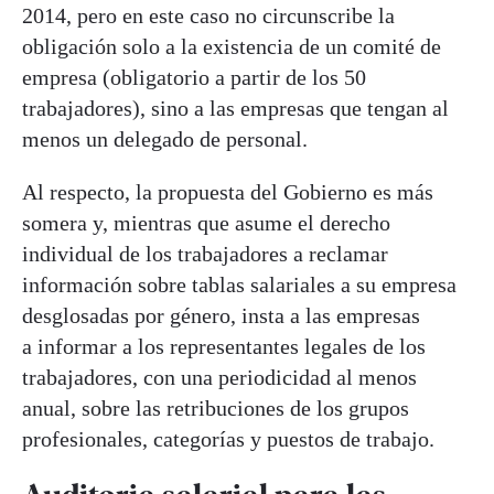
2014, pero en este caso no circunscribe la
obligación solo a la existencia de un comité de
empresa (obligatorio a partir de los 50
trabajadores), sino a las empresas que tengan al
menos un delegado de personal.
Al respecto, la propuesta del Gobierno es más
somera y, mientras que asume el derecho
individual de los trabajadores a reclamar
información sobre tablas salariales a su empresa
desglosadas por género, insta a las empresas
a informar a los representantes legales de los
trabajadores, con una periodicidad al menos
anual, sobre las retribuciones de los grupos
profesionales, categorías y puestos de trabajo.