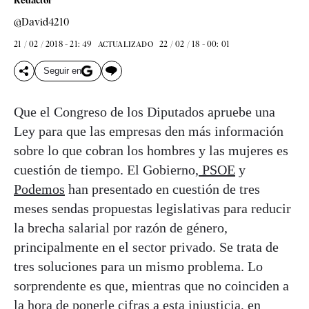
Redactor
@David4210
21 / 02 / 2018 - 21: 49
22 / 02 / 18 - 00: 01
ACTUALIZADO
Seguir en
Que el Congreso de los Diputados apruebe una
Ley para que las empresas den más información
sobre lo que cobran los hombres y las mujeres es
cuestión de tiempo. El Gobierno,
PSOE
y
Podemos
han presentado en cuestión de tres
meses sendas propuestas legislativas para reducir
la brecha salarial por razón de género,
principalmente en el sector privado. Se trata de
tres soluciones para un mismo problema. Lo
sorprendente es que, mientras que no coinciden a
la hora de ponerle cifras a esta injusticia, en