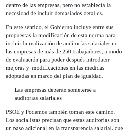
dentro de las empresas, pero no establecía la
necesidad de incluir demasiados detalles.
En este sentido, el Gobierno incluye entre sus
propuestas la modificación de esta norma para
incluir la realización de auditorías salariales en
las empresas de más de 250 trabajadores, a modo
de evaluación para poder después introducir
mejoras y modificaciones en las medidas
adoptadas en marco del plan de igualdad.
Las empresas deberán someterse a
auditorías salariales
PSOE y Podemos también toman este camino.
Los socialistas precisan que estas auditorias son
un paso adicional en la transparencia salarial, que