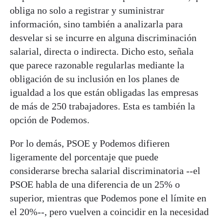
obliga no solo a registrar y suministrar
información, sino también a analizarla para
desvelar si se incurre en alguna discriminación
salarial, directa o indirecta. Dicho esto, señala
que parece razonable regularlas mediante la
obligación de su inclusión en los planes de
igualdad a los que están obligadas las empresas
de más de 250 trabajadores. Esta es también la
opción de Podemos.
Por lo demás, PSOE y Podemos difieren
ligeramente del porcentaje que puede
considerarse brecha salarial discriminatoria --el
PSOE habla de una diferencia de un 25% o
superior, mientras que Podemos pone el límite en
el 20%--, pero vuelven a coincidir en la necesidad