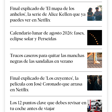
Final explicado de 'El mapa de los
anhelos', la serie de Alice Kellen que ya
puedes ver en Netflix
Calendario lunar de agosto 2026: fases,
eclipse solar y Perseidas
Trucos caseros para quitar las manchas
negras de las sandalias en verano
Final explicado de 'Los creyentes', la
película con José Coronado que arrasa
en Netflix
Los 12 puntos clave que debes revisar en
tu coche antes de viajar