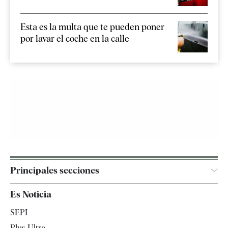
Esta es la multa que te pueden poner
por lavar el coche en la calle
Principales secciones
España
Es Noticia
Economía
SEPI
Internacional
Plus Ultra