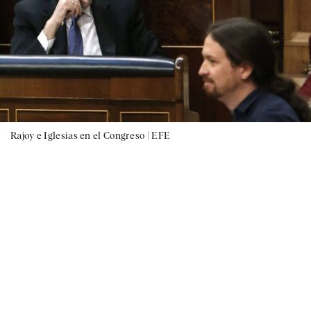
Rajoy e Iglesias en el Congreso |
EFE