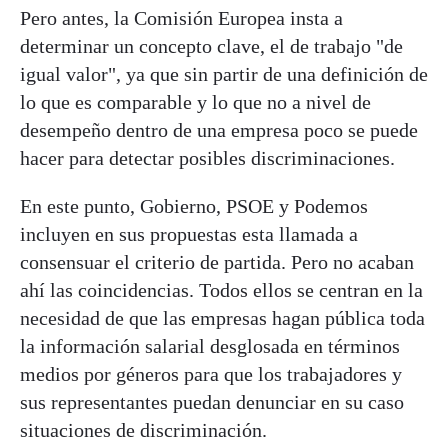
Pero antes, la Comisión Europea insta a
determinar un concepto clave, el de trabajo "de
igual valor", ya que sin partir de una definición de
lo que es comparable y lo que no a nivel de
desempeño dentro de una empresa poco se puede
hacer para detectar posibles discriminaciones.
En este punto, Gobierno, PSOE y Podemos
incluyen en sus propuestas esta llamada a
consensuar el criterio de partida. Pero no acaban
ahí las coincidencias. Todos ellos se centran en la
necesidad de que las empresas hagan pública toda
la información salarial desglosada en términos
medios por géneros para que los trabajadores y
sus representantes puedan denunciar en su caso
situaciones de discriminación.