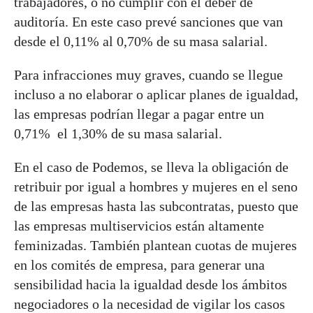
trabajadores, o no cumplir con el deber de
auditoría. En este caso prevé sanciones que van
desde el 0,11% al 0,70% de su masa salarial.
Para infracciones muy graves, cuando se llegue
incluso a no elaborar o aplicar planes de igualdad,
las empresas podrían llegar a pagar entre un
0,71% el 1,30% de su masa salarial.
En el caso de Podemos, se lleva la obligación de
retribuir por igual a hombres y mujeres en el seno
de las empresas hasta las subcontratas, puesto que
las empresas multiservicios están altamente
feminizadas. También plantean cuotas de mujeres
en los comités de empresa, para generar una
sensibilidad hacia la igualdad desde los ámbitos
negociadores o la necesidad de vigilar los casos