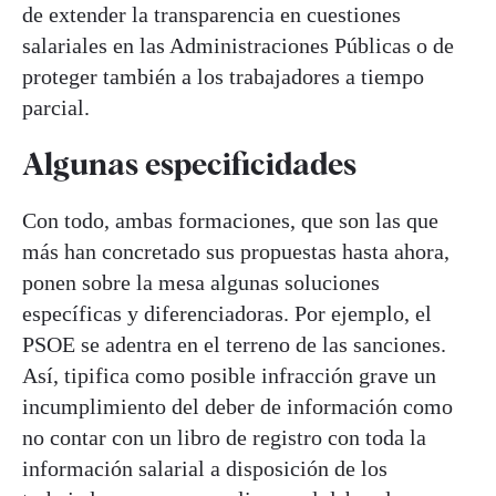
de extender la transparencia en cuestiones
salariales en las Administraciones Públicas o de
proteger también a los trabajadores a tiempo
parcial.
Algunas especificidades
Con todo, ambas formaciones, que son las que
más han concretado sus propuestas hasta ahora,
ponen sobre la mesa algunas soluciones
específicas y diferenciadoras. Por ejemplo, el
PSOE se adentra en el terreno de las sanciones.
Así, tipifica como posible infracción grave un
incumplimiento del deber de información como
no contar con un libro de registro con toda la
información salarial a disposición de los