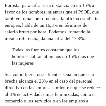
Eurostat para cifrar esta distancia en un 15% a
favor de los hombres, mientras que el PSOE, que
también toma como fuente a la oficina estadística
europea, habla de un 16,3% en términos de
salario bruto por hora. Podemos, tomando la
misma referencia, da una cifra del 17,3%.
Todas las fuentes constatan que los
hombres cobran al menos un 15% más que
las mujeres
Sea como fuere, otras fuentes señalan que esta
brecha alcanza el 23% en el caso del personal
directivo en las empresas, mientras que se reduce
al 8% en actividades más feminizadas, como el
comercio o los servicios o en los empleos a