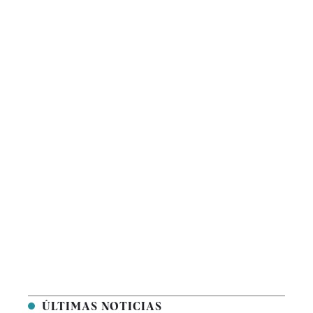
ÚLTIMAS NOTICIAS