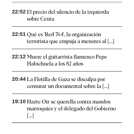
22:52
El precio del silencio de la izquierda
sobre Ceuta
22:51
Qué es 'Red 764', la organización
terrorista que empuja a menores al [...]
22:12
Muere el guitarrista flamenco Pepe
Habichuela a los 82 años
20:44
La Flotilla de Gaza se disculpa por
censurar un documental sobre la [...]
19:10
Hazte Oír se querella contra mandos
marroquíes y el delegado del Gobierno
[...]