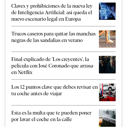
Claves y prohibiciones de la nueva ley
de Inteligencia Artificial: así queda el
nuevo escenario legal en Europa
Trucos caseros para quitar las manchas
negras de las sandalias en verano
Final explicado de 'Los creyentes', la
película con José Coronado que arrasa
en Netflix
Los 12 puntos clave que debes revisar en
tu coche antes de viajar
Esta es la multa que te pueden poner
por lavar el coche en la calle