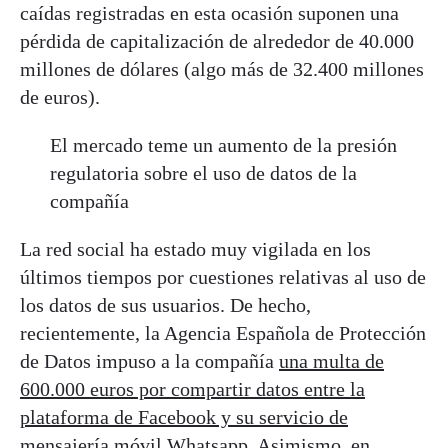
caídas registradas en esta ocasión suponen una
pérdida de capitalización de alrededor de 40.000
millones de dólares (algo más de 32.400 millones
de euros).
El mercado teme un aumento de la presión
regulatoria sobre el uso de datos de la
compañía
La red social ha estado muy vigilada en los
últimos tiempos por cuestiones relativas al uso de
los datos de sus usuarios. De hecho,
recientemente, la Agencia Española de Protección
de Datos impuso a la compañía
una multa de
600.000 euros por compartir datos entre la
plataforma de Facebook y su servicio de
mensajería móvil Whatsapp
. Asimismo, en