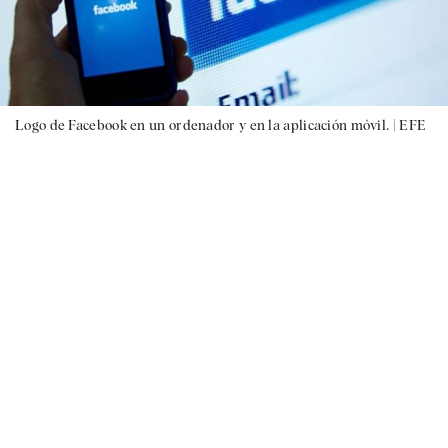
Logo de Facebook en un ordenador y en la aplicación móvil. |
EFE