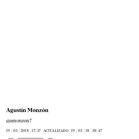
Agustín Monzón
@amonzon7
19 / 03 / 2018 - 17: 37
19 / 03 / 18 - 18: 47
ACTUALIZADO