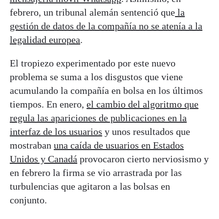
febrero, un tribunal alemán sentenció que
la
gestión de datos de la compañía no se atenía a la
legalidad europea
.
El tropiezo experimentado por este nuevo
problema se suma a los disgustos que viene
acumulando la compañía en bolsa en los últimos
tiempos. En enero,
el cambio del algoritmo que
regula las apariciones de publicaciones en la
interfaz de los usuarios
y unos resultados que
mostraban
una caída de usuarios en Estados
Unidos y Canadá
provocaron cierto nerviosismo y
en febrero la firma se vio arrastrada por las
turbulencias que agitaron a las bolsas en
conjunto.