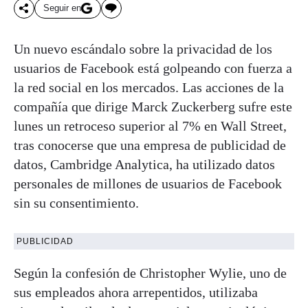
Seguir en
Un nuevo escándalo sobre la privacidad de los
usuarios de Facebook está golpeando con fuerza a
la red social en los mercados. Las acciones de la
compañía que dirige Marck Zuckerberg sufre este
lunes un retroceso superior al 7% en Wall Street,
tras conocerse que una empresa de publicidad de
datos, Cambridge Analytica, ha utilizado datos
personales de millones de usuarios de Facebook
sin su consentimiento.
PUBLICIDAD
Según la confesión de Christopher Wylie, uno de
sus empleados ahora arrepentidos, utilizaba