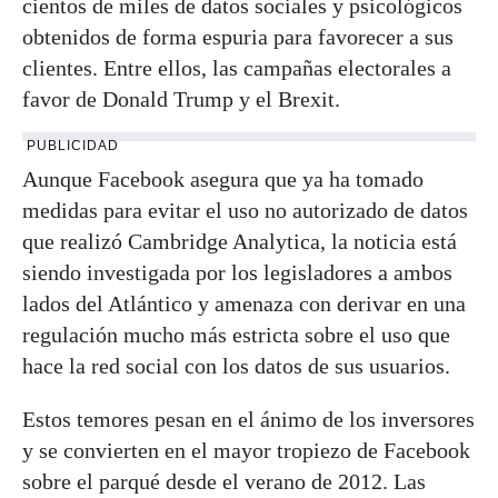
cientos de miles de datos sociales y psicológicos
obtenidos de forma espuria para favorecer a sus
clientes. Entre ellos, las campañas electorales a
favor de Donald Trump y el Brexit.
PUBLICIDAD
Aunque Facebook asegura que ya ha tomado
medidas para evitar el uso no autorizado de datos
que realizó Cambridge Analytica, la noticia está
siendo investigada por los legisladores a ambos
lados del Atlántico y amenaza con derivar en una
regulación mucho más estricta sobre el uso que
hace la red social con los datos de sus usuarios.
Estos temores pesan en el ánimo de los inversores
y se convierten en el mayor tropiezo de Facebook
sobre el parqué desde el verano de 2012. Las