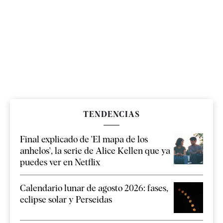
TENDENCIAS
Final explicado de 'El mapa de los
anhelos', la serie de Alice Kellen que ya
puedes ver en Netflix
Calendario lunar de agosto 2026: fases,
eclipse solar y Perseidas