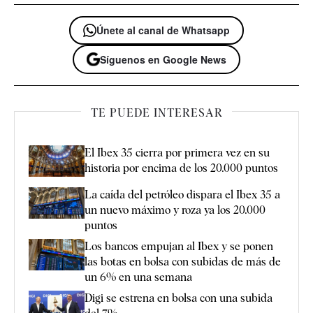
Únete al canal de Whatsapp
Síguenos en Google News
TE PUEDE INTERESAR
El Ibex 35 cierra por primera vez en su
historia por encima de los 20.000 puntos
La caída del petróleo dispara el Ibex 35 a
un nuevo máximo y roza ya los 20.000
puntos
Los bancos empujan al Ibex y se ponen
las botas en bolsa con subidas de más de
un 6% en una semana
Digi se estrena en bolsa con una subida