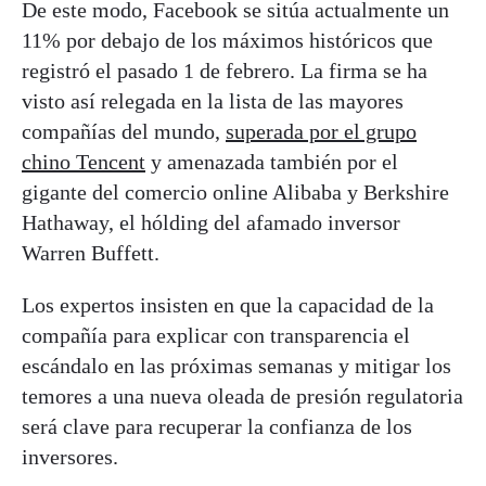
De este modo, Facebook se sitúa actualmente un
11% por debajo de los máximos históricos que
registró el pasado 1 de febrero. La firma se ha
visto así relegada en la lista de las mayores
compañías del mundo,
superada por el grupo
chino Tencent
y amenazada también por el
gigante del comercio online Alibaba y Berkshire
Hathaway, el hólding del afamado inversor
Warren Buffett.
Los expertos insisten en que la capacidad de la
compañía para explicar con transparencia el
escándalo en las próximas semanas y mitigar los
temores a una nueva oleada de presión regulatoria
será clave para recuperar la confianza de los
inversores.