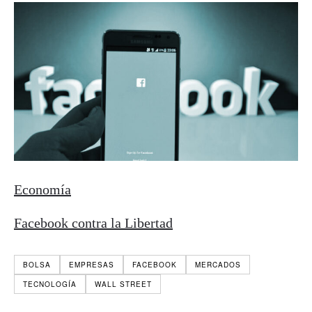
Economía
Facebook contra la Libertad
BOLSA
EMPRESAS
FACEBOOK
MERCADOS
TECNOLOGÍA
WALL STREET