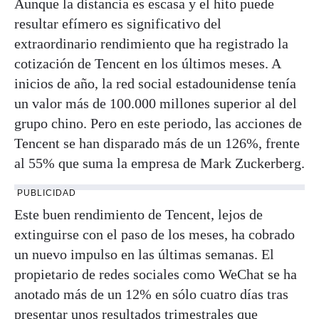
Aunque la distancia es escasa y el hito puede
resultar efímero es significativo del
extraordinario rendimiento que ha registrado la
cotización de Tencent en los últimos meses. A
inicios de año, la red social estadounidense tenía
un valor más de 100.000 millones superior al del
grupo chino. Pero en este periodo, las acciones de
Tencent se han disparado más de un 126%, frente
al 55% que suma la empresa de Mark Zuckerberg.
PUBLICIDAD
Este buen rendimiento de Tencent, lejos de
extinguirse con el paso de los meses, ha cobrado
un nuevo impulso en las últimas semanas. El
propietario de redes sociales como WeChat se ha
anotado más de un 12% en sólo cuatro días tras
presentar unos resultados trimestrales que