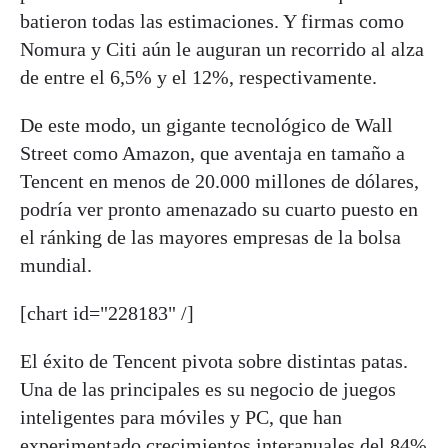
batieron todas las estimaciones. Y firmas como
Nomura y Citi aún le auguran un recorrido al alza
de entre el 6,5% y el 12%, respectivamente.
De este modo, un gigante tecnológico de Wall
Street como Amazon, que aventaja en tamaño a
Tencent en menos de 20.000 millones de dólares,
podría ver pronto amenazado su cuarto puesto en
el ránking de las mayores empresas de la bolsa
mundial.
[chart id="228183" /]
El éxito de Tencent pivota sobre distintas patas.
Una de las principales es su negocio de juegos
inteligentes para móviles y PC, que han
experimentado crecimientos interanuales del 84%