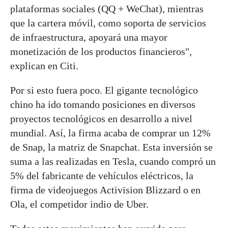
plataformas sociales (QQ + WeChat), mientras
que la cartera móvil, como soporta de servicios
de infraestructura, apoyará una mayor
monetización de los productos financieros",
explican en Citi.
Por si esto fuera poco. El gigante tecnológico
chino ha ido tomando posiciones en diversos
proyectos tecnológicos en desarrollo a nivel
mundial. Así, la firma acaba de comprar un 12%
de Snap, la matriz de Snapchat. Esta inversión se
suma a las realizadas en Tesla, cuando compró un
5% del fabricante de vehículos eléctricos, la
firma de videojuegos Activision Blizzard o en
Ola, el competidor indio de Uber.