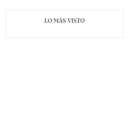
LO MÁS VISTO