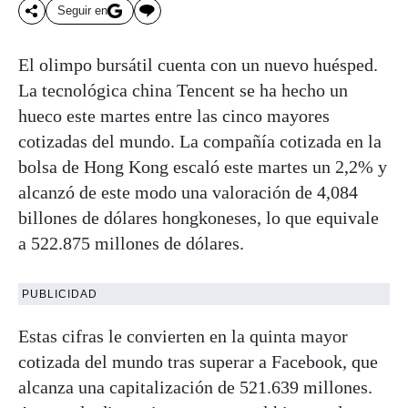
Seguir en
El olimpo bursátil cuenta con un nuevo huésped.
La tecnológica china Tencent se ha hecho un
hueco este martes entre las cinco mayores
cotizadas del mundo. La compañía cotizada en la
bolsa de Hong Kong escaló este martes un 2,2% y
alcanzó de este modo una valoración de 4,084
billones de dólares hongkoneses, lo que equivale
a 522.875 millones de dólares.
PUBLICIDAD
Estas cifras le convierten en la quinta mayor
cotizada del mundo tras superar a Facebook, que
alcanza una capitalización de 521.639 millones.