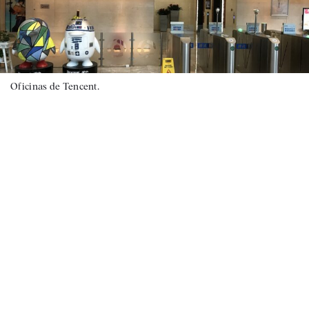
Oficinas de Tencent.