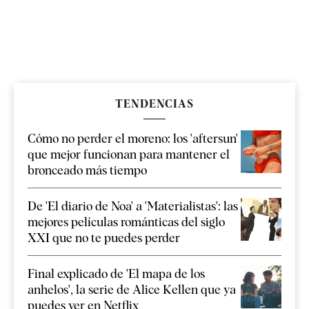
TENDENCIAS
Cómo no perder el moreno: los 'aftersun'
que mejor funcionan para mantener el
bronceado más tiempo
De 'El diario de Noa' a 'Materialistas': las
mejores películas románticas del siglo
XXI que no te puedes perder
Final explicado de 'El mapa de los
anhelos', la serie de Alice Kellen que ya
puedes ver en Netflix