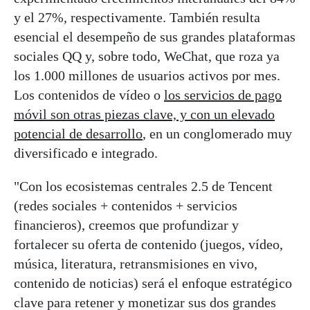
y el 27%, respectivamente. También resulta
esencial el desempeño de sus grandes plataformas
sociales QQ y, sobre todo, WeChat, que roza ya
los 1.000 millones de usuarios activos por mes.
Los contenidos de vídeo o
los servicios de pago
móvil son otras piezas clave, y con un elevado
potencial de desarrollo
, en un conglomerado muy
diversificado e integrado.
"Con los ecosistemas centrales 2.5 de Tencent
(redes sociales + contenidos + servicios
financieros), creemos que profundizar y
fortalecer su oferta de contenido (juegos, vídeo,
música, literatura, retransmisiones en vivo,
contenido de noticias) será el enfoque estratégico
clave para retener y monetizar sus dos grandes