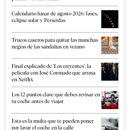
Calendario lunar de agosto 2026: fases,
eclipse solar y Perseidas
Trucos caseros para quitar las manchas
negras de las sandalias en verano
Final explicado de 'Los creyentes', la
película con José Coronado que arrasa
en Netflix
Los 12 puntos clave que debes revisar en
tu coche antes de viajar
Esta es la multa que te pueden poner
por lavar el coche en la calle