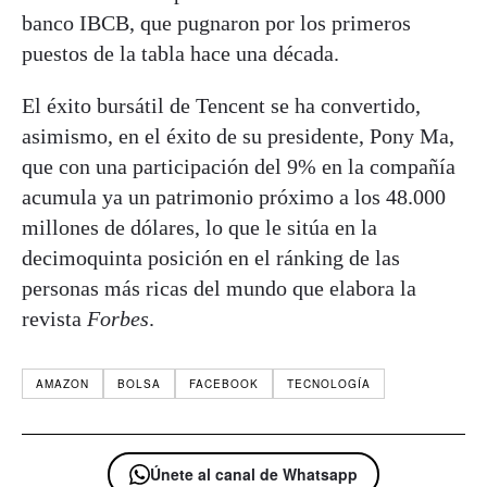
banco IBCB, que pugnaron por los primeros
puestos de la tabla hace una década.
El éxito bursátil de Tencent se ha convertido,
asimismo, en el éxito de su presidente, Pony Ma,
que con una participación del 9% en la compañía
acumula ya un patrimonio próximo a los 48.000
millones de dólares, lo que le sitúa en la
decimoquinta posición en el ránking de las
personas más ricas del mundo que elabora la
revista
Forbes
.
AMAZON
BOLSA
FACEBOOK
TECNOLOGÍA
Únete al canal de Whatsapp