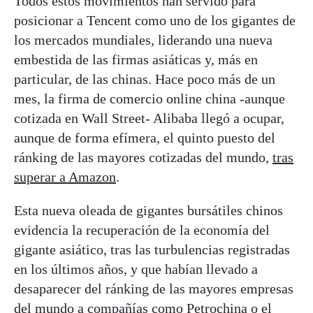
Todos estos movimientos han servido para
posicionar a Tencent como uno de los gigantes de
los mercados mundiales, liderando una nueva
embestida de las firmas asiáticas y, más en
particular, de las chinas. Hace poco más de un
mes, la firma de comercio online china -aunque
cotizada en Wall Street- Alibaba llegó a ocupar,
aunque de forma efímera, el quinto puesto del
ránking de las mayores cotizadas del mundo,
tras
superar a Amazon
.
Esta nueva oleada de gigantes bursátiles chinos
evidencia la recuperación de la economía del
gigante asiático, tras las turbulencias registradas
en los últimos años, y que habían llevado a
desaparecer del ránking de las mayores empresas
del mundo a compañías como Petrochina o el