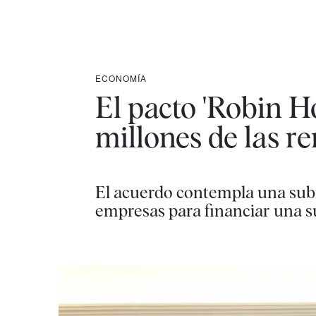
ECONOMÍA
El pacto 'Robin 
millones de las re
El acuerdo contempla una subi
empresas para financiar una su