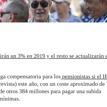
rán un 3% en 2019 y el resto se actualizarán 
ga compensatoria para los
pensionistas si el I
revista) este año, con un coste aproximado de
de otros 384 millones para pagar una subida
 mínimas.