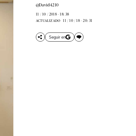
@David4210
11 / 10 / 2018 - 18: 38
11 / 10 / 18 - 20: 31
ACTUALIZADO
Seguir en