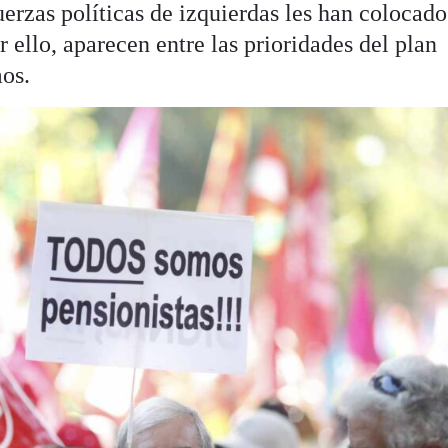
uerzas políticas de izquierdas les han colocado
r ello, aparecen entre las prioridades del plan
os.