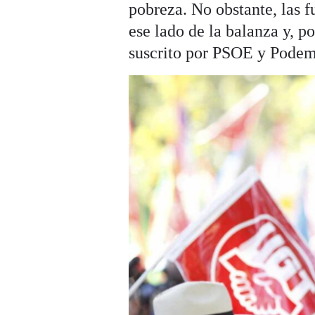
pobreza. No obstante, las f
ese lado de la balanza y, po
suscrito por PSOE y Podem