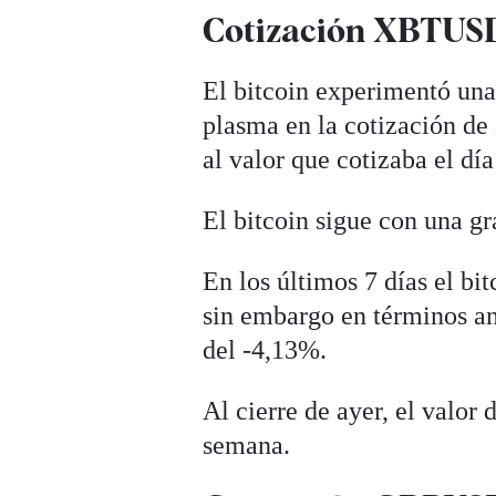
Cotización XBTUSD 
El bitcoin experimentó una
plasma en la cotización de
al valor que cotizaba el día
El bitcoin sigue con una gr
En los últimos 7 días el b
sin embargo en términos an
del -4,13%.
Al cierre de ayer, el valor 
semana.