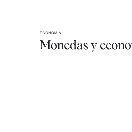
ECONOMÍA
Monedas y econo