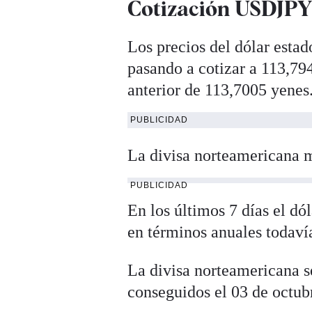
Cotización USDJPY 
Los precios del dólar esta
pasando a cotizar a 113,794
anterior de 113,7005 yenes
PUBLICIDAD
La divisa norteamericana m
PUBLICIDAD
En los últimos 7 días el d
en términos anuales todaví
La divisa norteamericana s
conseguidos el 03 de octub