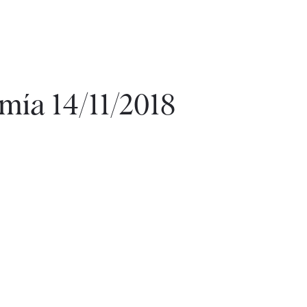
mía 14/11/2018