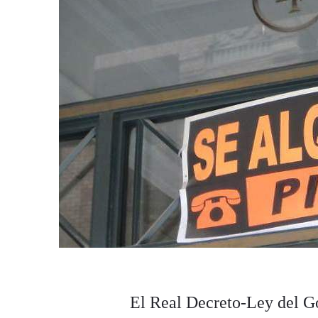
El Real Decreto-Ley del G