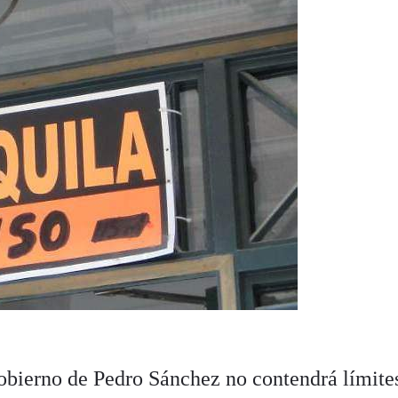
obierno de Pedro Sánchez no contendrá límite