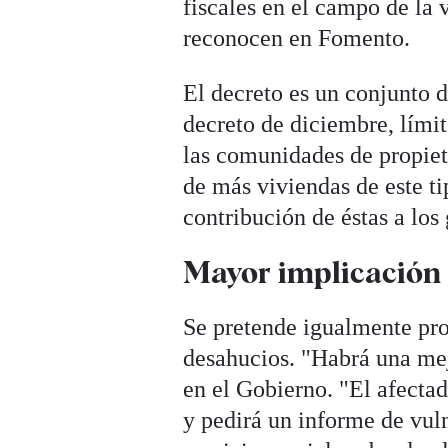
fiscales en el campo de la 
reconocen en Fomento.
El decreto es un conjunto 
decreto de diciembre, límite
las comunidades de propiet
de más viviendas de este t
contribución de éstas a los
Mayor implicación d
Se pretende igualmente pro
desahucios. "Habrá una mej
en el Gobierno. "El afectado
y pedirá un informe de vul