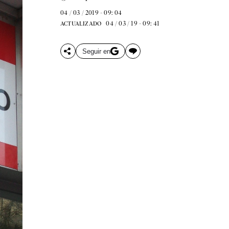
04 / 03 / 2019 - 09: 04
04 / 03 / 19 - 09: 41
ACTUALIZADO
Seguir en