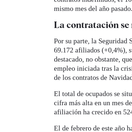
mismo mes del año pasado
La contratación se 
Por su parte, la Seguridad
69.172 afiliados (+0,4%), 
destacado, no obstante, que
empleo iniciada tras la cri
de los contratos de Navida
El total de ocupados se situ
cifra más alta en un mes de
afiliación ha crecido en 5
El de febrero de este año 