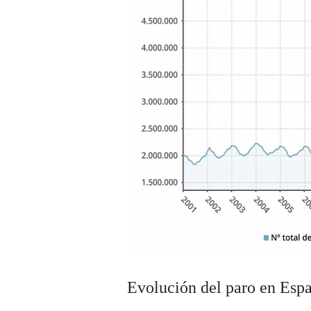
Evolución del paro en Esp