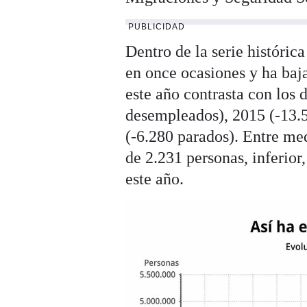
PUBLICIDAD
Dentro de la serie histórica
en once ocasiones y ha baj
este año contrasta con los
desempleados), 2015 (-13.
(-6.280 parados). Entre med
de 2.231 personas, inferior
este año.