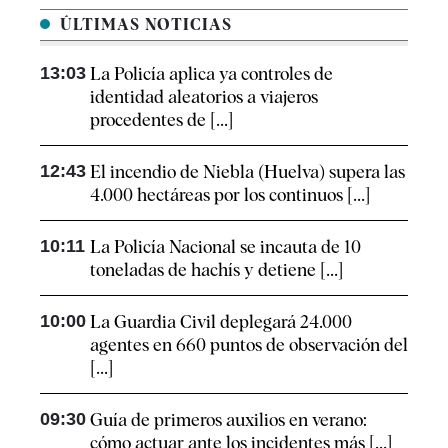
ÚLTIMAS NOTICIAS
13:03
La Policía aplica ya controles de
identidad aleatorios a viajeros
procedentes de [...]
12:43
El incendio de Niebla (Huelva) supera las
4.000 hectáreas por los continuos [...]
10:11
La Policía Nacional se incauta de 10
toneladas de hachís y detiene [...]
10:00
La Guardia Civil deplegará 24.000
agentes en 660 puntos de observación del
[...]
09:30
Guía de primeros auxilios en verano:
cómo actuar ante los incidentes más [...]