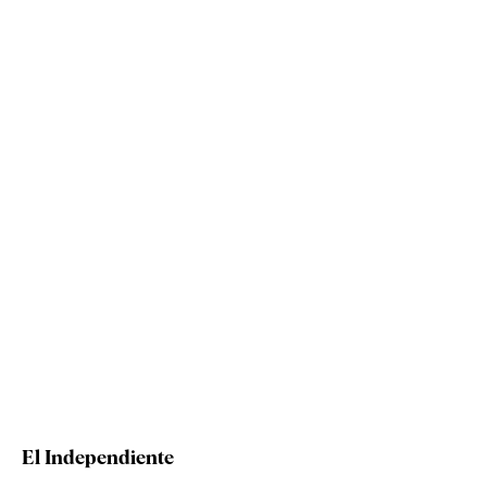
El Independiente