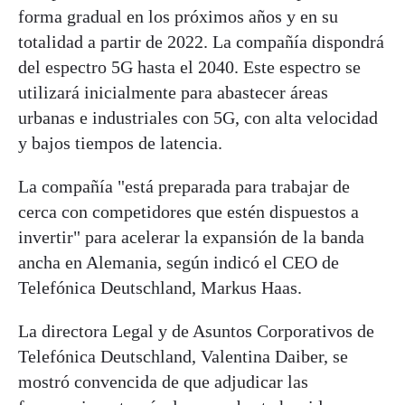
forma gradual en los próximos años y en su
totalidad a partir de 2022. La compañía dispondrá
del espectro 5G hasta el 2040. Este espectro se
utilizará inicialmente para abastecer áreas
urbanas e industriales con 5G, con alta velocidad
y bajos tiempos de latencia.
La compañía "está preparada para trabajar de
cerca con competidores que estén dispuestos a
invertir" para acelerar la expansión de la banda
ancha en Alemania, según indicó el CEO de
Telefónica Deutschland, Markus Haas.
La directora Legal y de Asuntos Corporativos de
Telefónica Deutschland, Valentina Daiber, se
mostró convencida de que adjudicar las