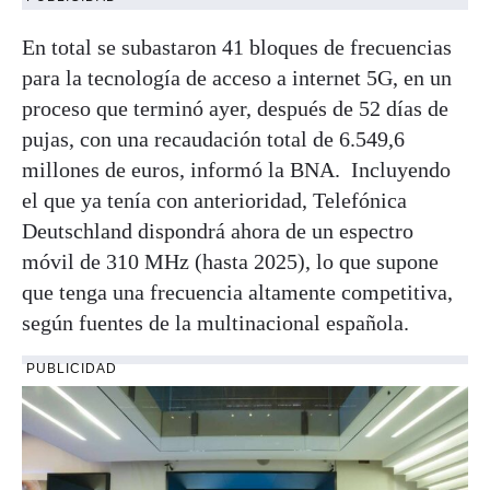
En total se subastaron 41 bloques de frecuencias
para la tecnología de acceso a internet 5G, en un
proceso que terminó ayer, después de 52 días de
pujas, con una recaudación total de 6.549,6
millones de euros, informó la BNA. Incluyendo
el que ya tenía con anterioridad, Telefónica
Deutschland dispondrá ahora de un espectro
móvil de 310 MHz (hasta 2025), lo que supone
que tenga una frecuencia altamente competitiva,
según fuentes de la multinacional española.
PUBLICIDAD