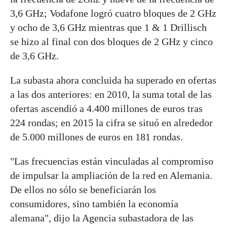
3,6 GHz; Vodafone logró cuatro bloques de 2 GHz
y ocho de 3,6 GHz mientras que 1 & 1 Drillisch
se hizo al final con dos bloques de 2 GHz y cinco
de 3,6 GHz.
La subasta ahora concluida ha superado en ofertas
a las dos anteriores: en 2010, la suma total de las
ofertas ascendió a 4.400 millones de euros tras
224 rondas; en 2015 la cifra se situó en alrededor
de 5.000 millones de euros en 181 rondas.
"Las frecuencias están vinculadas al compromiso
de impulsar la ampliación de la red en Alemania.
De ellos no sólo se beneficiarán los
consumidores, sino también la economía
alemana", dijo la Agencia subastadora de las