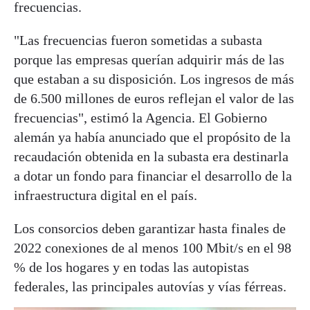
frecuencias.
"Las frecuencias fueron sometidas a subasta
porque las empresas querían adquirir más de las
que estaban a su disposición. Los ingresos de más
de 6.500 millones de euros reflejan el valor de las
frecuencias", estimó la Agencia. El Gobierno
alemán ya había anunciado que el propósito de la
recaudación obtenida en la subasta era destinarla
a dotar un fondo para financiar el desarrollo de la
infraestructura digital en el país.
Los consorcios deben garantizar hasta finales de
2022 conexiones de al menos 100 Mbit/s en el 98
% de los hogares y en todas las autopistas
federales, las principales autovías y vías férreas.