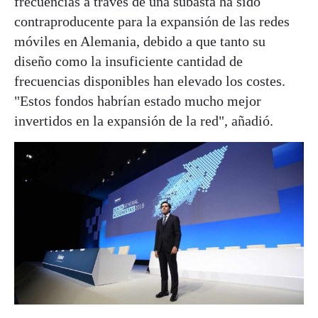
frecuencias a través de una subasta ha sido
contraproducente para la expansión de las redes
móviles en Alemania, debido a que tanto su
diseño como la insuficiente cantidad de
frecuencias disponibles han elevado los costes.
"Estos fondos habrían estado mucho mejor
invertidos en la expansión de la red", añadió.