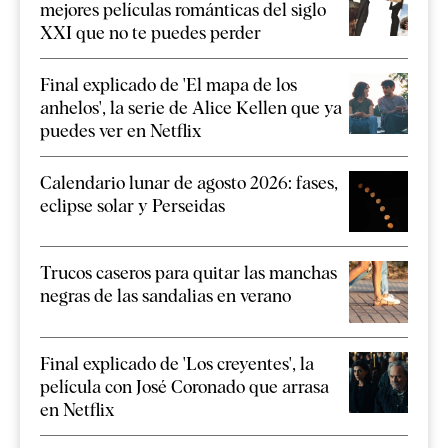
mejores películas románticas del siglo
XXI que no te puedes perder
Final explicado de 'El mapa de los
anhelos', la serie de Alice Kellen que ya
puedes ver en Netflix
Calendario lunar de agosto 2026: fases,
eclipse solar y Perseidas
Trucos caseros para quitar las manchas
negras de las sandalias en verano
Final explicado de 'Los creyentes', la
película con José Coronado que arrasa
en Netflix