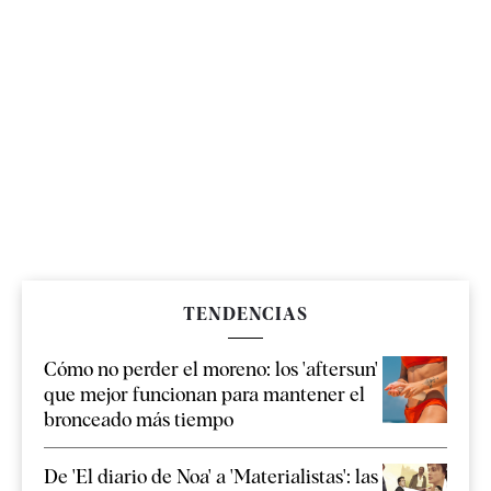
TENDENCIAS
Cómo no perder el moreno: los 'aftersun'
que mejor funcionan para mantener el
bronceado más tiempo
De 'El diario de Noa' a 'Materialistas': las