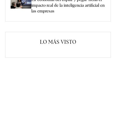
impacto real de la inteligencia artificial en
las empresas
LO MÁS VISTO