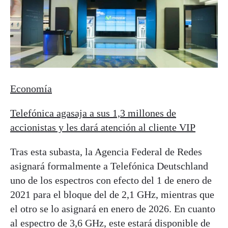
Economía
Telefónica agasaja a sus 1,3 millones de
accionistas y les dará atención al cliente VIP
Tras esta subasta, la Agencia Federal de Redes
asignará formalmente a Telefónica Deutschland
uno de los espectros con efecto del 1 de enero de
2021 para el bloque del de 2,1 GHz, mientras que
el otro se lo asignará en enero de 2026. En cuanto
al espectro de 3,6 GHz, este estará disponible de