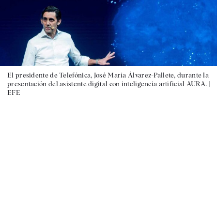
El presidente de Telefónica, José María Álvarez-Pallete, durante la
presentación del asistente digital con inteligencia artificial AURA. |
EFE