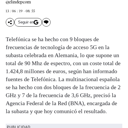
@elindepcom
13 / 06 / 19 - 08: 55
Seguir en
Telefónica se ha hecho con 9 bloques de
frecuencias de tecnología de acceso 5G en la
subasta celebrada en Alemania, lo que supone un
total de 90 Mhz de espectro, con un coste total de
1.424,8 millones de euros, según han informado
fuentes de Telefónica. La multinacional española
se ha hecho con dos bloques de la frecuencia de 2
GHz y 7 de la frecuencia de 3,6 GHz, precisó la
Agencia Federal de la Red (BNA), encargada de
la subasta y que hoy comunicó el resultado.
PUBLICIDAD