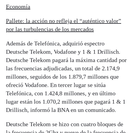
Economía
Pallete: la acción no refleja el “auténtico valor”
por las turbulencias de los mercados
Además de Telefónica, adquirió espectro
Deutsche Telekom, Vodafone y 1 & 1 Drillisch.
Deutsche Telekom pagará la máxima cantidad por
las frecuencias adjudicadas, un total de 2.174,9
millones, seguidos de los 1.879,7 millones que
ofreció Vodafone. En tercer lugar se sitúa
Telefónica, con 1.424,8 millones, y en último
lugar están los 1.070,2 millones que pagará 1 & 1
Drillisch, informó la BNA en un comunicado.
Deutsche Telekom se hizo con cuatro bloques de
la frecuencia de 2Ghz y nueve de la frecuencia de