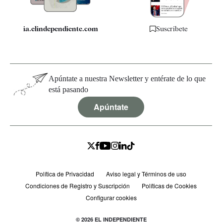
ia.elindependiente.com
Suscríbete
Apúntate a nuestra Newsletter y entérate de lo que
está pasando
Apúntate
Política de Privacidad
Aviso legal y Términos de uso
Condiciones de Registro y Suscripción
Políticas de Cookies
Configurar cookies
© 2026 EL INDEPENDIENTE