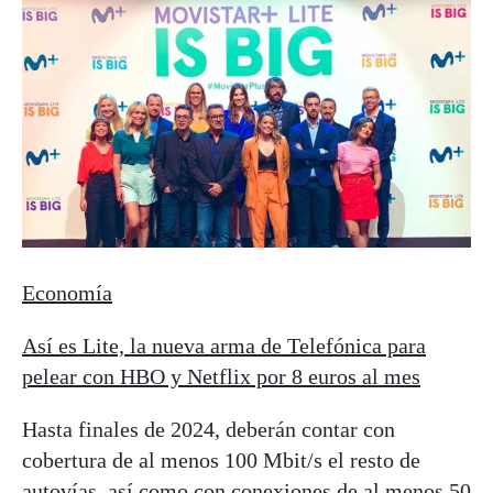
Economía
Así es Lite, la nueva arma de Telefónica para
pelear con HBO y Netflix por 8 euros al mes
Hasta finales de 2024, deberán contar con
cobertura de al menos 100 Mbit/s el resto de
autovías, así como con conexiones de al menos 50