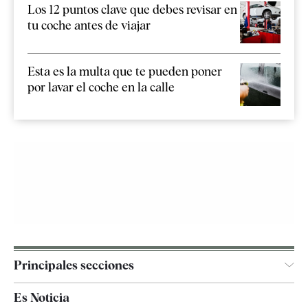
Los 12 puntos clave que debes revisar en
tu coche antes de viajar
Esta es la multa que te pueden poner
por lavar el coche en la calle
Principales secciones
España
Es Noticia