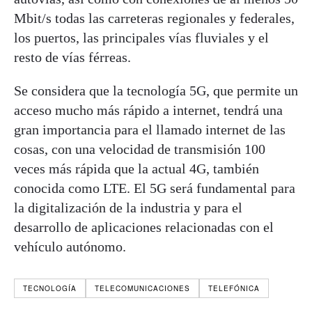
Mbit/s todas las carreteras regionales y federales,
los puertos, las principales vías fluviales y el
resto de vías férreas.
Se considera que la tecnología 5G, que permite un
acceso mucho más rápido a internet, tendrá una
gran importancia para el llamado internet de las
cosas, con una velocidad de transmisión 100
veces más rápida que la actual 4G, también
conocida como LTE. El 5G será fundamental para
la digitalización de la industria y para el
desarrollo de aplicaciones relacionadas con el
vehículo autónomo.
TECNOLOGÍA
TELECOMUNICACIONES
TELEFÓNICA