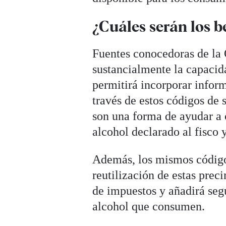
¿Cuáles serán los b
Fuentes conocedoras de la 
sustancialmente la capacid
permitirá incorporar infor
través de estos códigos de
son una forma de ayudar a 
alcohol declarado al fisco y
Además, los mismos códigos 
reutilización de estas preci
de impuestos y añadirá seg
alcohol que consumen.