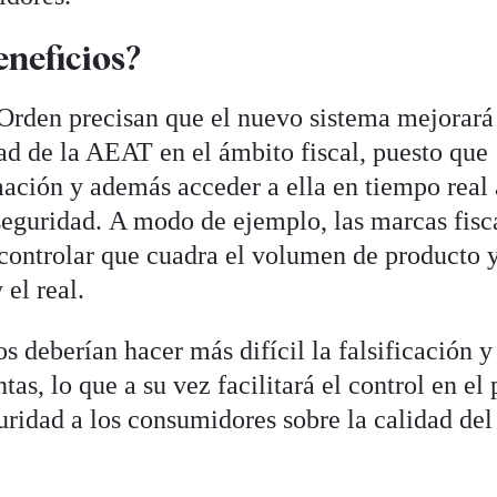
eneficios?
Orden precisan que el nuevo sistema mejorará
ad de la AEAT en el ámbito fiscal, puesto que
mación y además acceder a ella en tiempo real 
 seguridad. A modo de ejemplo, las marcas fisc
controlar que cuadra el volumen de producto 
 el real.
deberían hacer más difícil la falsificación y
ntas, lo que a su vez facilitará el control en el
uridad a los consumidores sobre la calidad del