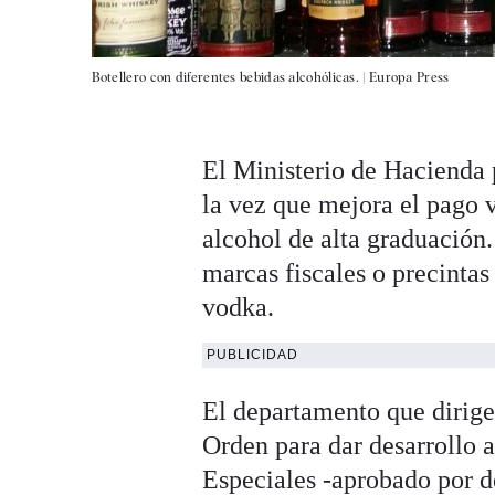
Botellero con diferentes bebidas alcohólicas. |
Europa Press
El Ministerio de Hacienda 
la vez que mejora el pago v
alcohol de alta graduación
marcas fiscales o precintas
vodka.
PUBLICIDAD
El departamento que dirig
Orden para dar desarrollo a
Especiales -aprobado por de