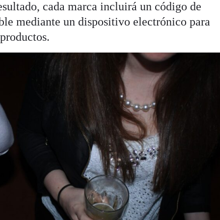
ultado, cada marca incluirá un código de
ble mediante un dispositivo electrónico para
s productos.