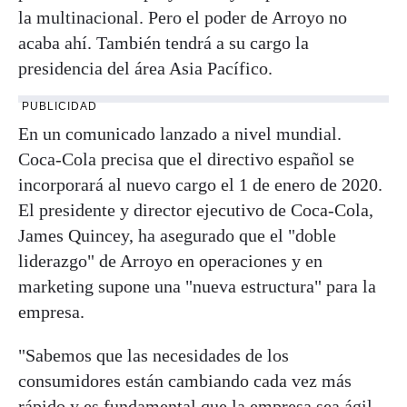
la multinacional. Pero el poder de Arroyo no
acaba ahí. También tendrá a su cargo la
presidencia del área Asia Pacífico.
PUBLICIDAD
En un comunicado lanzado a nivel mundial.
Coca-Cola precisa que el directivo español se
incorporará al nuevo cargo el 1 de enero de 2020.
El presidente y director ejecutivo de Coca-Cola,
James Quincey, ha asegurado que el "doble
liderazgo" de Arroyo en operaciones y en
marketing supone una "nueva estructura" para la
empresa.
"Sabemos que las necesidades de los
consumidores están cambiando cada vez más
rápido y es fundamental que la empresa sea ágil