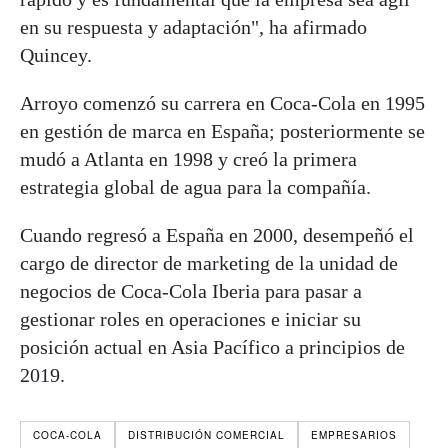
en su respuesta y adaptación", ha afirmado
Quincey.
Arroyo comenzó su carrera en Coca-Cola en 1995
en gestión de marca en España; posteriormente se
mudó a Atlanta en 1998 y creó la primera
estrategia global de agua para la compañía.
Cuando regresó a España en 2000, desempeñó el
cargo de director de marketing de la unidad de
negocios de Coca-Cola Iberia para pasar a
gestionar roles en operaciones e iniciar su
posición actual en Asia Pacífico a principios de
2019.
COCA-COLA
DISTRIBUCIÓN COMERCIAL
EMPRESARIOS