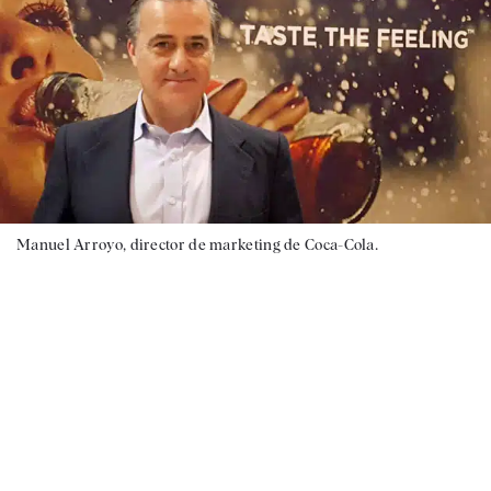
Manuel Arroyo, director de marketing de Coca-Cola.