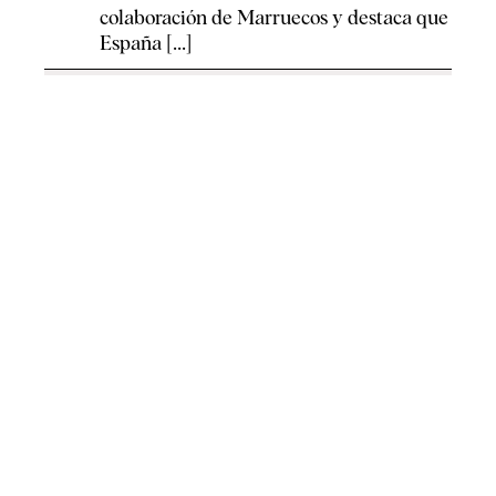
colaboración de Marruecos y destaca que
España [...]