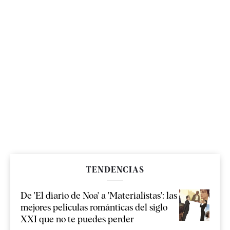
TENDENCIAS
De 'El diario de Noa' a 'Materialistas': las
mejores películas románticas del siglo
XXI que no te puedes perder