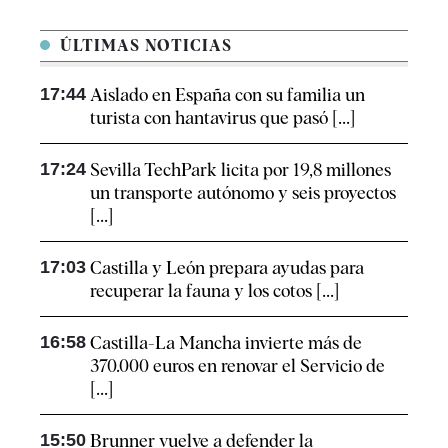
ÚLTIMAS NOTICIAS
17:44
Aislado en España con su familia un
turista con hantavirus que pasó [...]
17:24
Sevilla TechPark licita por 19,8 millones
un transporte autónomo y seis proyectos
[...]
17:03
Castilla y León prepara ayudas para
recuperar la fauna y los cotos [...]
16:58
Castilla-La Mancha invierte más de
370.000 euros en renovar el Servicio de
[...]
15:50
Brunner vuelve a defender la