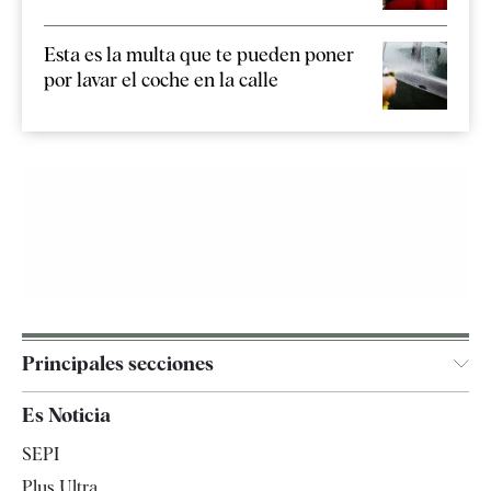
Esta es la multa que te pueden poner
por lavar el coche en la calle
Principales secciones
España
Es Noticia
Economía
SEPI
Internacional
Plus Ultra