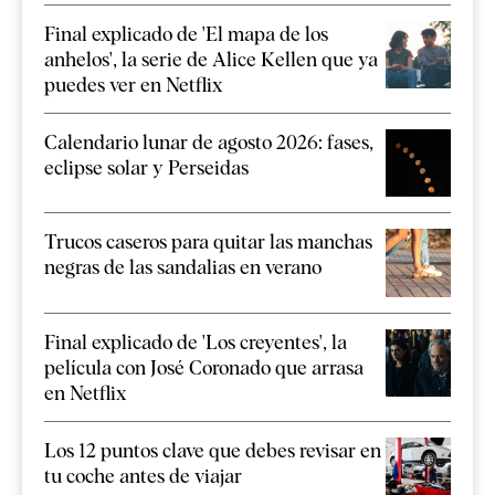
Final explicado de 'El mapa de los
anhelos', la serie de Alice Kellen que ya
puedes ver en Netflix
Calendario lunar de agosto 2026: fases,
eclipse solar y Perseidas
Trucos caseros para quitar las manchas
negras de las sandalias en verano
Final explicado de 'Los creyentes', la
película con José Coronado que arrasa
en Netflix
Los 12 puntos clave que debes revisar en
tu coche antes de viajar