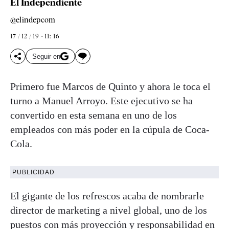
El Independiente
@elindepcom
17 / 12 / 19 - 11: 16
Seguir en
Primero fue Marcos de Quinto y ahora le toca el
turno a Manuel Arroyo. Este ejecutivo se ha
convertido en esta semana en uno de los
empleados con más poder en la cúpula de Coca-
Cola.
PUBLICIDAD
El gigante de los refrescos acaba de nombrarle
director de marketing a nivel global, uno de los
puestos con más proyección y responsabilidad en