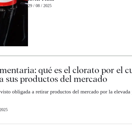
29 / 08 / 2025
imentaria: qué es el clorato por el 
ra sus productos del mercado
visto obligada a retirar productos del mercado por la elevada
 2025