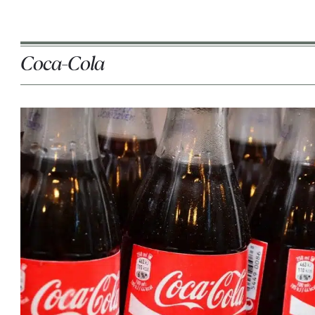
Coca-Cola