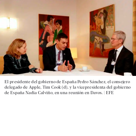
El presidente del gobierno de España Pedro Sánchez, el consejero
delegado de Apple, Tim Cook (d), y la vicepresidenta del gobierno
de España Nadia Calviño, en una reunión en Davos. |
EFE