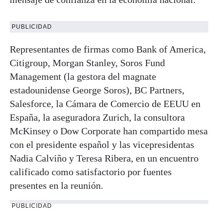
PUBLICIDAD
Representantes de firmas como Bank of America,
Citigroup, Morgan Stanley, Soros Fund
Management (la gestora del magnate
estadounidense George Soros), BC Partners,
Salesforce, la Cámara de Comercio de EEUU en
España, la aseguradora Zurich, la consultora
McKinsey o Dow Corporate han compartido mesa
con el presidente español y las vicepresidentas
Nadia Calviño y Teresa Ribera, en un encuentro
calificado como satisfactorio por fuentes
presentes en la reunión.
PUBLICIDAD