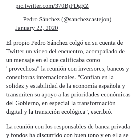
pic.twitter.com/370BjPDgRZ
— Pedro Sánchez (@sanchezcastejon)
January 22, 2020
El propio Pedro Sánchez colgó en su cuenta de
Twitter un vídeo del encuentro, acompañado de
un mensaje en el que calificaba como
"provechosa" la reunión con inversores, bancos y
consultoras internacionales. "Confían en la
solidez y estabilidad de la economía española y
transmiten su apoyo a las prioridades económicas
del Gobierno, en especial la transformación
digital y la transición ecológica", escribió.
La reunión con los responsables de banca privada
y fondos ha discurrido con buen tono y en ella se