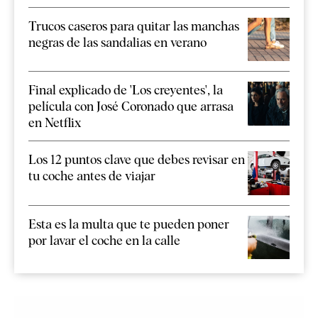
Trucos caseros para quitar las manchas
negras de las sandalias en verano
Final explicado de 'Los creyentes', la
película con José Coronado que arrasa
en Netflix
Los 12 puntos clave que debes revisar en
tu coche antes de viajar
Esta es la multa que te pueden poner
por lavar el coche en la calle