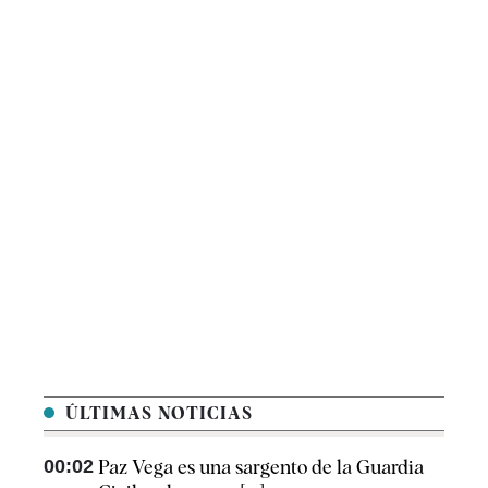
ÚLTIMAS NOTICIAS
00:02
Paz Vega es una sargento de la Guardia