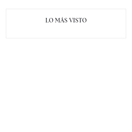
LO MÁS VISTO