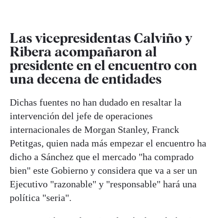
Las vicepresidentas Calviño y
Ribera acompañaron al
presidente en el encuentro con
una decena de entidades
Dichas fuentes no han dudado en resaltar la
intervención del jefe de operaciones
internacionales de Morgan Stanley, Franck
Petitgas, quien nada más empezar el encuentro ha
dicho a Sánchez que el mercado "ha comprado
bien" este Gobierno y considera que va a ser un
Ejecutivo "razonable" y "responsable" hará una
política "seria".