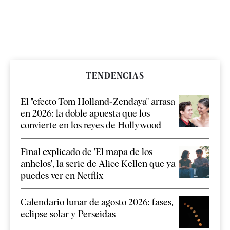
TENDENCIAS
El "efecto Tom Holland-Zendaya" arrasa
en 2026: la doble apuesta que los
convierte en los reyes de Hollywood
Final explicado de 'El mapa de los
anhelos', la serie de Alice Kellen que ya
puedes ver en Netflix
Calendario lunar de agosto 2026: fases,
eclipse solar y Perseidas