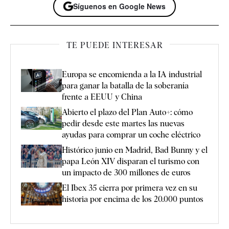
Síguenos en Google News
TE PUEDE INTERESAR
Europa se encomienda a la IA industrial
para ganar la batalla de la soberanía
frente a EEUU y China
Abierto el plazo del Plan Auto+: cómo
pedir desde este martes las nuevas
ayudas para comprar un coche eléctrico
Histórico junio en Madrid, Bad Bunny y el
papa León XIV disparan el turismo con
un impacto de 300 millones de euros
El Ibex 35 cierra por primera vez en su
historia por encima de los 20.000 puntos