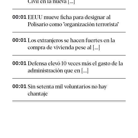
Civil en la nueva [...]
00:01
EEUU mueve ficha para designar al
Polisario como "organización terrorista"
00:01
Los extranjeros se hacen fuertes en la
compra de vivienda pese al [...]
00:01
Defensa elevó 10 veces más el gasto de la
administración que en [...]
00:01
Sin setenta mil voluntarios no hay
chantaje