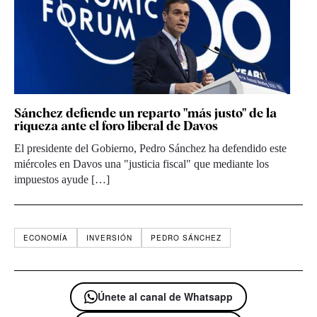
Sánchez defiende un reparto "más justo" de la
riqueza ante el foro liberal de Davos
El presidente del Gobierno, Pedro Sánchez ha defendido este
miércoles en Davos una "justicia fiscal" que mediante los
impuestos ayude […]
ECONOMÍA
INVERSIÓN
PEDRO SÁNCHEZ
Únete al canal de Whatsapp