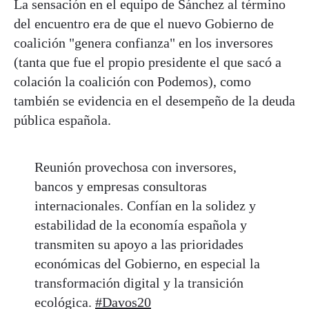
La sensación en el equipo de Sánchez al término
del encuentro era de que el nuevo Gobierno de
coalición "genera confianza" en los inversores
(tanta que fue el propio presidente el que sacó a
colación la coalición con Podemos), como
también se evidencia en el desempeño de la deuda
pública española.
Reunión provechosa con inversores,
bancos y empresas consultoras
internacionales. Confían en la solidez y
estabilidad de la economía española y
transmiten su apoyo a las prioridades
económicas del Gobierno, en especial la
transformación digital y la transición
ecológica.
#Davos20