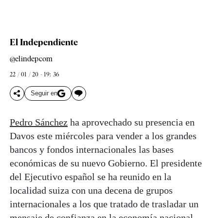
El Independiente
@elindepcom
22 / 01 / 20 - 19: 36
Seguir en
Pedro Sánchez
ha aprovechado su presencia en
Davos este miércoles para vender a los grandes
bancos y fondos internacionales las bases
económicas de su nuevo Gobierno. El presidente
del Ejecutivo español se ha reunido en la
localidad suiza con una decena de grupos
internacionales a los que tratado de trasladar un
mensaje de confianza en la economía nacional.