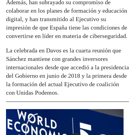
Además, han subrayado su compromiso de
colaborar en los planes de formación y educación
digital, y han transmitido al Ejecutivo su
impresión de que España tiene las condiciones de
convertirse en líder en materia de ciberseguridad.
La celebrada en Davos es la cuarta reunión que
Sánchez mantiene con grandes inversores
internacionales desde que accedió a la presidencia
del Gobierno en junio de 2018 y la primera desde
la formación del actual Ejecutivo de coalición
con Unidas Podemos.