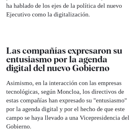
ha hablado de los ejes de la política del nuevo
Ejecutivo como la digitalización.
Las compañías expresaron su
entusiasmo por la agenda
digital del nuevo Gobierno
Asimismo, en la interacción con las empresas
tecnológicas, según Moncloa, los directivos de
estas compañías han expresado su "entusiasmo"
por la agenda digital y por el hecho de que este
campo se haya llevado a una Vicepresidencia del
Gobierno.