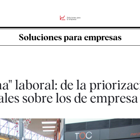
Soluciones para empresas
" laboral: de la priorizac
ales sobre los de empresa