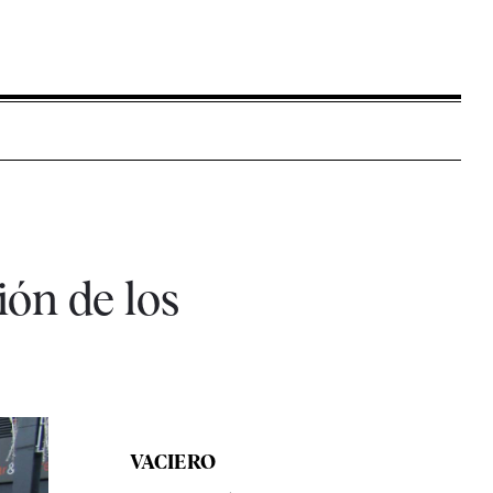
ión de los
VACIERO