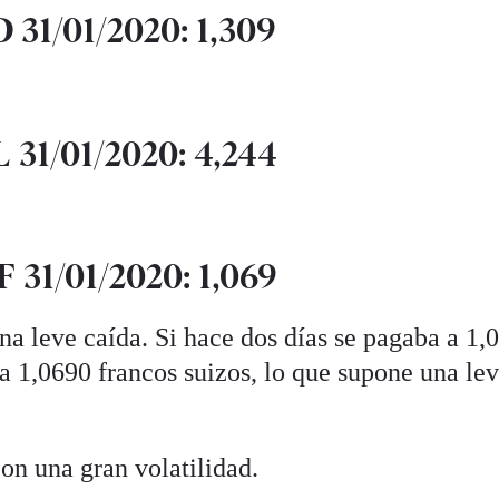
31/01/2020: 1,309
31/01/2020: 4,244
31/01/2020: 1,069
a leve caída. Si hace dos días se pagaba a 1,
 a 1,0690 francos suizos, lo que supone una le
n una gran volatilidad.