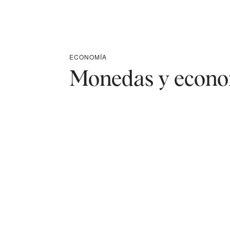
ECONOMÍA
Monedas y econo