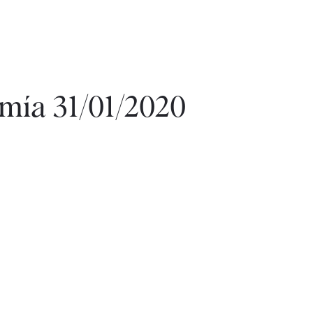
mía 31/01/2020