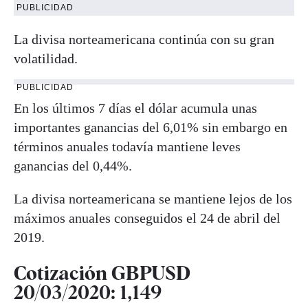
PUBLICIDAD
La divisa norteamericana continúa con su gran
volatilidad.
PUBLICIDAD
En los últimos 7 días el dólar acumula unas
importantes ganancias del 6,01% sin embargo en
términos anuales todavía mantiene leves
ganancias del 0,44%.
La divisa norteamericana se mantiene lejos de los
máximos anuales conseguidos el 24 de abril del
2019.
Cotización GBPUSD
20/03/2020: 1,149