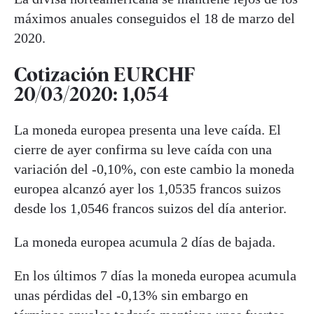
máximos anuales conseguidos el 18 de marzo del
2020.
Cotización EURCHF
20/03/2020: 1,054
La moneda europea presenta una leve caída. El
cierre de ayer confirma su leve caída con una
variación del -0,10%, con este cambio la moneda
europea alcanzó ayer los 1,0535 francos suizos
desde los 1,0546 francos suizos del día anterior.
La moneda europea acumula 2 días de bajada.
En los últimos 7 días la moneda europea acumula
unas pérdidas del -0,13% sin embargo en