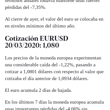
términos anuales todavía mantiene unas fuertes
pérdidas del -7,35%.
Al cierre de ayer, el valor del euro se colocaba en
en niveles mínimos del último año.
Cotización EURUSD
20/03/2020: 1,080
Los precios de la moneda europea experimentan
una considerable caída del -1,22%, pasando a
cotizar a 1,0801 dólares con respecto al valor que
cotizaba el día anterior de 1,0934 dólares.
El euro acumula 2 días de bajada.
En los últimos 7 días la moneda europea acumula
unas importantes pérdidas del -4,06% sin