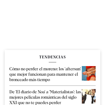
TENDENCIAS
Cómo no perder el moreno: los 'aftersun'
que mejor funcionan para mantener el
bronceado más tiempo
De 'El diario de Noa' a 'Materialistas': las
mejores películas románticas del siglo
XXI que no te puedes perder