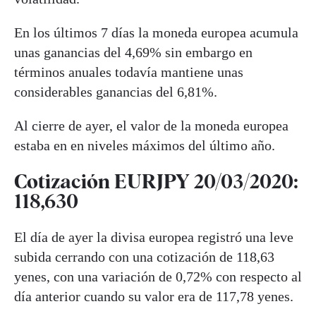
En los últimos 7 días la moneda europea acumula
unas ganancias del 4,69% sin embargo en
términos anuales todavía mantiene unas
considerables ganancias del 6,81%.
Al cierre de ayer, el valor de la moneda europea
estaba en en niveles máximos del último año.
Cotización EURJPY 20/03/2020:
118,630
El día de ayer la divisa europea registró una leve
subida cerrando con una cotización de 118,63
yenes, con una variación de 0,72% con respecto al
día anterior cuando su valor era de 117,78 yenes.