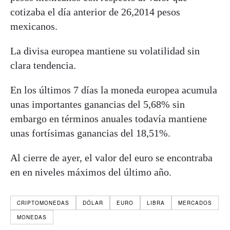
cotizaba el día anterior de 26,2014 pesos
mexicanos.
La divisa europea mantiene su volatilidad sin
clara tendencia.
En los últimos 7 días la moneda europea acumula
unas importantes ganancias del 5,68% sin
embargo en términos anuales todavía mantiene
unas fortísimas ganancias del 18,51%.
Al cierre de ayer, el valor del euro se encontraba
en en niveles máximos del último año.
CRIPTOMONEDAS
DÓLAR
EURO
LIBRA
MERCADOS
MONEDAS