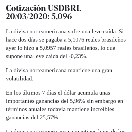
Cotización USDBRL
20/03/2020: 5,096
La divisa norteamericana sufre una leve caída. Si
hace dos días se pagaba a 5,1076 reales brasileños
ayer lo hizo a 5,0957 reales brasileños, lo que
supone una leve caída del -0,23%.
La divisa norteamericana mantiene una gran
volatilidad.
En los últimos 7 días el dólar acumula unas
importantes ganancias del 5,96% sin embargo en
términos anuales todavía mantiene increíbles
ganancias del 25,57%.
La divisa norteamericana se mantiene lejos de los