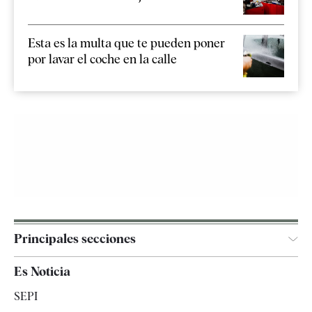
Esta es la multa que te pueden poner
por lavar el coche en la calle
Principales secciones
España
Es Noticia
Economía
SEPI
Internacional