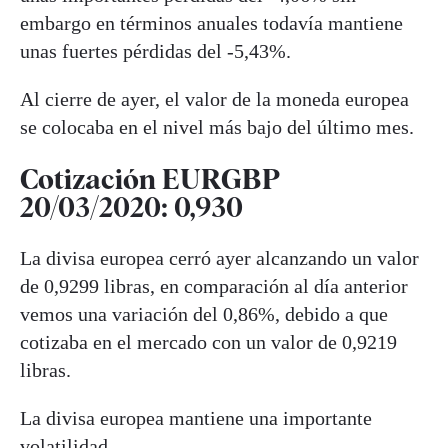
embargo en términos anuales todavía mantiene
unas fuertes pérdidas del -5,43%.
Al cierre de ayer, el valor de la moneda europea
se colocaba en el nivel más bajo del último mes.
Cotización EURGBP
20/03/2020: 0,930
La divisa europea cerró ayer alcanzando un valor
de 0,9299 libras, en comparación al día anterior
vemos una variación del 0,86%, debido a que
cotizaba en el mercado con un valor de 0,9219
libras.
La divisa europea mantiene una importante
volatilidad.