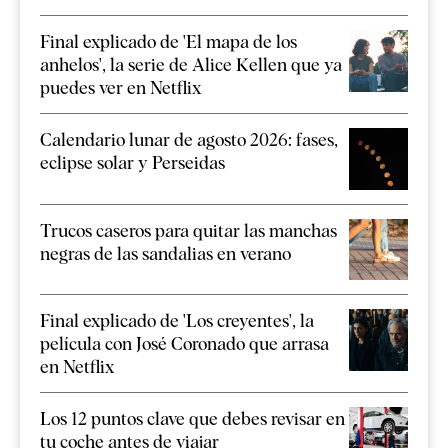
Final explicado de 'El mapa de los
anhelos', la serie de Alice Kellen que ya
puedes ver en Netflix
Calendario lunar de agosto 2026: fases,
eclipse solar y Perseidas
Trucos caseros para quitar las manchas
negras de las sandalias en verano
Final explicado de 'Los creyentes', la
película con José Coronado que arrasa
en Netflix
Los 12 puntos clave que debes revisar en
tu coche antes de viajar