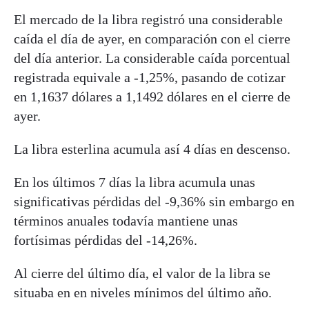
El mercado de la libra registró una considerable
caída el día de ayer, en comparación con el cierre
del día anterior. La considerable caída porcentual
registrada equivale a -1,25%, pasando de cotizar
en 1,1637 dólares a 1,1492 dólares en el cierre de
ayer.
La libra esterlina acumula así 4 días en descenso.
En los últimos 7 días la libra acumula unas
significativas pérdidas del -9,36% sin embargo en
términos anuales todavía mantiene unas
fortísimas pérdidas del -14,26%.
Al cierre del último día, el valor de la libra se
situaba en en niveles mínimos del último año.