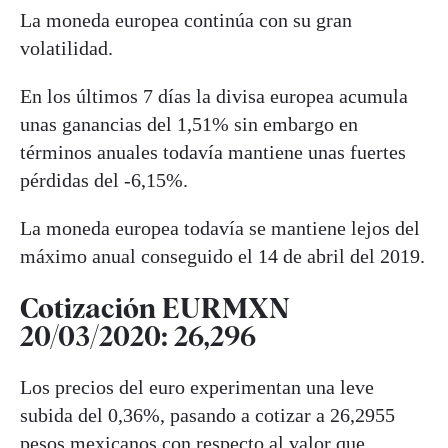
La moneda europea continúa con su gran
volatilidad.
En los últimos 7 días la divisa europea acumula
unas ganancias del 1,51% sin embargo en
términos anuales todavía mantiene unas fuertes
pérdidas del -6,15%.
La moneda europea todavía se mantiene lejos del
máximo anual conseguido el 14 de abril del 2019.
Cotización EURMXN
20/03/2020: 26,296
Los precios del euro experimentan una leve
subida del 0,36%, pasando a cotizar a 26,2955
pesos mexicanos con respecto al valor que