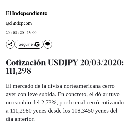
El Independiente
@elindepcom
20 / 03 / 20 - 13: 00
Seguir en
Cotización USDJPY 20/03/2020:
111,298
El mercado de la divisa norteamericana cerró
ayer con leve subida. En concreto, el dólar tuvo
un cambio del 2,73%, por lo cual cerró cotizando
a 111,2980 yenes desde los 108,3450 yenes del
día anterior.