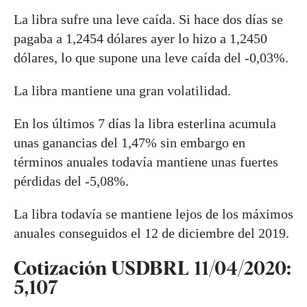
La libra sufre una leve caída. Si hace dos días se
pagaba a 1,2454 dólares ayer lo hizo a 1,2450
dólares, lo que supone una leve caída del -0,03%.
La libra mantiene una gran volatilidad.
En los últimos 7 días la libra esterlina acumula
unas ganancias del 1,47% sin embargo en
términos anuales todavía mantiene unas fuertes
pérdidas del -5,08%.
La libra todavía se mantiene lejos de los máximos
anuales conseguidos el 12 de diciembre del 2019.
Cotización USDBRL 11/04/2020:
5,107