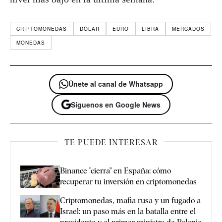
CRIPTOMONEDAS
DÓLAR
EURO
LIBRA
MERCADOS
MONEDAS
Únete al canal de Whatsapp
Síguenos en Google News
TE PUEDE INTERESAR
Binance "cierra" en España: cómo
recuperar tu inversión en criptomonedas
Criptomonedas, mafia rusa y un fugado a
Israel: un paso más en la batalla entre el