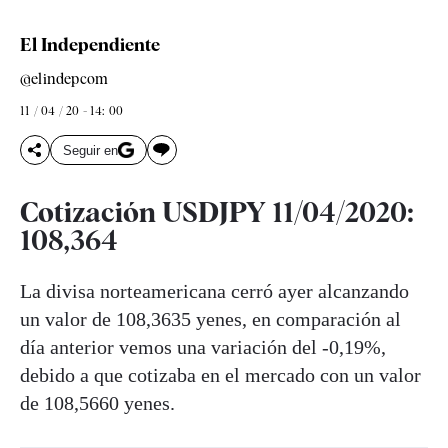
El Independiente
@elindepcom
11 / 04 / 20 - 14: 00
Seguir en
Cotización USDJPY 11/04/2020:
108,364
La divisa norteamericana cerró ayer alcanzando
un valor de 108,3635 yenes, en comparación al
día anterior vemos una variación del -0,19%,
debido a que cotizaba en el mercado con un valor
de 108,5660 yenes.