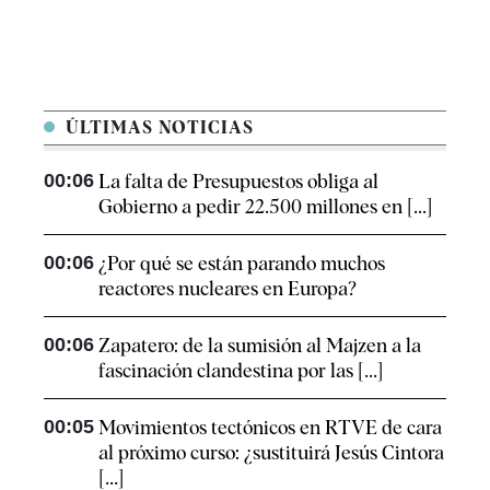
ÚLTIMAS NOTICIAS
00:06
La falta de Presupuestos obliga al
Gobierno a pedir 22.500 millones en [...]
00:06
¿Por qué se están parando muchos
reactores nucleares en Europa?
00:06
Zapatero: de la sumisión al Majzen a la
fascinación clandestina por las [...]
00:05
Movimientos tectónicos en RTVE de cara
al próximo curso: ¿sustituirá Jesús Cintora
[...]