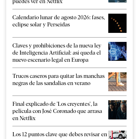
puedes ver en Netflix
Calendario lunar de agosto 2026: fases,
eclipse solar y Perseidas
Claves y prohibiciones de la nueva ley
de Inteligencia Artificial: así queda el
nuevo escenario legal en Europa
Trucos caseros para quitar las manchas
negras de las sandalias en verano
Final explicado de 'Los creyentes', la
película con José Coronado que arrasa
en Netflix
Los 12 puntos clave que debes revisar en