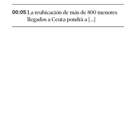
00:05
La reubicación de más de 800 menores
llegados a Ceuta pondrá a [...]