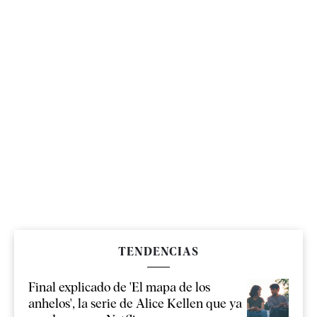
TENDENCIAS
Final explicado de 'El mapa de los
anhelos', la serie de Alice Kellen que ya