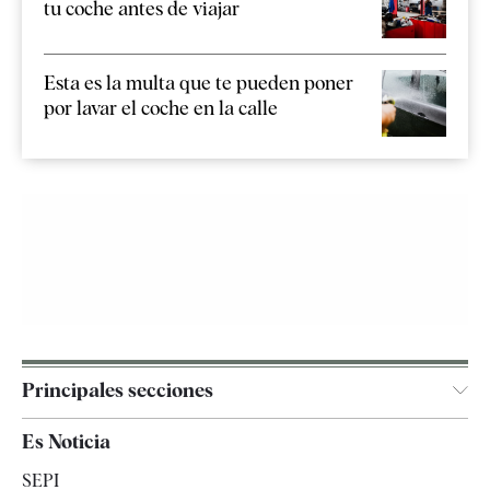
tu coche antes de viajar
Esta es la multa que te pueden poner
por lavar el coche en la calle
Principales secciones
España
Es Noticia
Economía
SEPI