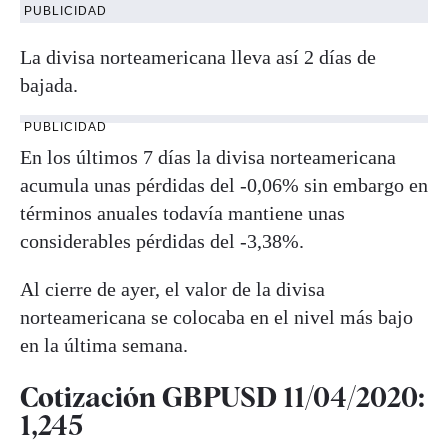
PUBLICIDAD
La divisa norteamericana lleva así 2 días de
bajada.
PUBLICIDAD
En los últimos 7 días la divisa norteamericana
acumula unas pérdidas del -0,06% sin embargo en
términos anuales todavía mantiene unas
considerables pérdidas del -3,38%.
Al cierre de ayer, el valor de la divisa
norteamericana se colocaba en el nivel más bajo
en la última semana.
Cotización GBPUSD 11/04/2020:
1,245