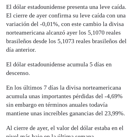
El dólar estadounidense presenta una leve caída.
El cierre de ayer confirma su leve caída con una
variación del -0,01%, con este cambio la divisa
norteamericana alcanzó ayer los 5,1070 reales
brasileños desde los 5,1073 reales brasileños del
día anterior.
El dólar estadounidense acumula 5 días en
descenso.
En los últimos 7 días la divisa norteamericana
acumula unas importantes pérdidas del -4,69%
sin embargo en términos anuales todavía
mantiene unas increíbles ganancias del 23,99%.
Al cierre de ayer, el valor del dólar estaba en el
nivel más bajo en la última semana.