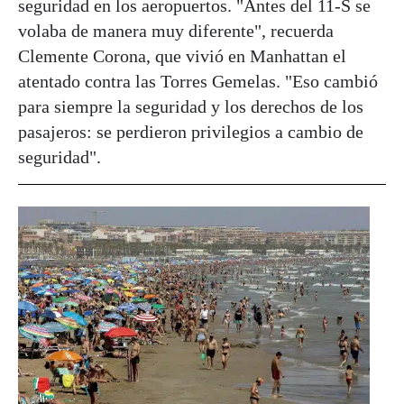
seguridad en los aeropuertos. "Antes del 11-S se
volaba de manera muy diferente", recuerda
Clemente Corona, que vivió en Manhattan el
atentado contra las Torres Gemelas. "Eso cambió
para siempre la seguridad y los derechos de los
pasajeros: se perdieron privilegios a cambio de
seguridad".