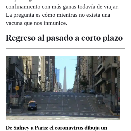
confinamiento con más ganas todavía de viajar.
La pregunta es cómo mientras no exista una
vacuna que nos inmunice.
Regreso al pasado a corto plazo
De Sídney a París: el coronavirus dibuja un