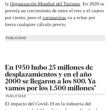
la
Organización Mundial del Turismo
. En 2020 se
preveía un crecimiento de entre el tres y el cuatro
por ciento, pero el
coronavirus
va a echar por
tierra cualquier cálculo previo.
PUBLICIDAD
En 1950 hubo 25 millones de
desplazamientos y en el año
2000 se llegaron a los 800. Ya
vamos por los 1.500 millones"
PUBLICIDAD
El impacto del Covid-19 en la industria del