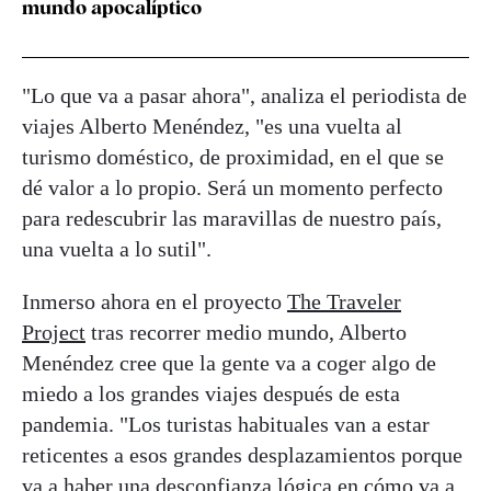
mundo apocalíptico
"Lo que va a pasar ahora", analiza el periodista de
viajes Alberto Menéndez, "es una vuelta al
turismo doméstico, de proximidad, en el que se
dé valor a lo propio. Será un momento perfecto
para redescubrir las maravillas de nuestro país,
una vuelta a lo sutil".
Inmerso ahora en el proyecto
The Traveler
Project
tras recorrer medio mundo, Alberto
Menéndez cree que la gente va a coger algo de
miedo a los grandes viajes después de esta
pandemia. "Los turistas habituales van a estar
reticentes a esos grandes desplazamientos porque
va a haber una desconfianza lógica en cómo va a