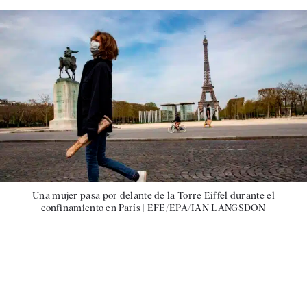
Una mujer pasa por delante de la Torre Eiffel durante el
confinamiento en París |
EFE/EPA/IAN LANGSDON