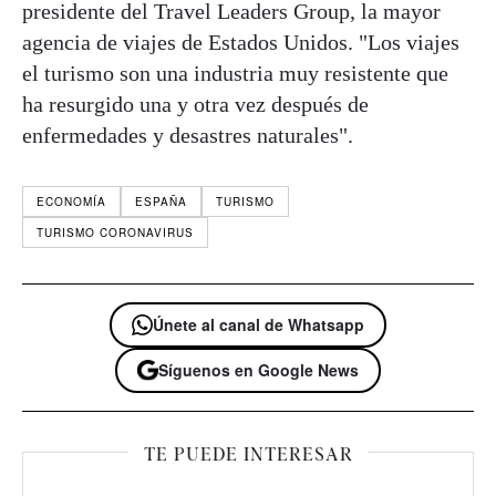
presidente del Travel Leaders Group, la mayor
agencia de viajes de Estados Unidos. "Los viajes
el turismo son una industria muy resistente que
ha resurgido una y otra vez después de
enfermedades y desastres naturales".
ECONOMÍA
ESPAÑA
TURISMO
TURISMO CORONAVIRUS
Únete al canal de Whatsapp
Síguenos en Google News
TE PUEDE INTERESAR