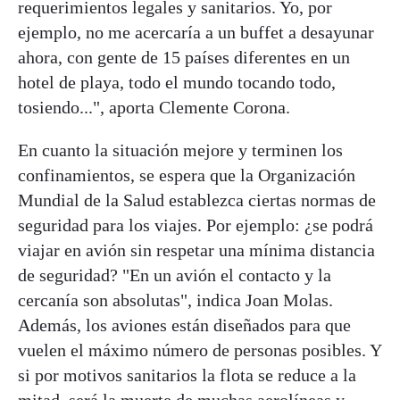
requerimientos legales y sanitarios. Yo, por
ejemplo, no me acercaría a un buffet a desayunar
ahora, con gente de 15 países diferentes en un
hotel de playa, todo el mundo tocando todo,
tosiendo...", aporta Clemente Corona.
En cuanto la situación mejore y terminen los
confinamientos, se espera que la Organización
Mundial de la Salud establezca ciertas normas de
seguridad para los viajes. Por ejemplo: ¿se podrá
viajar en avión sin respetar una mínima distancia
de seguridad? "En un avión el contacto y la
cercanía son absolutas", indica Joan Molas.
Además, los aviones están diseñados para que
vuelen el máximo número de personas posibles. Y
si por motivos sanitarios la flota se reduce a la
mitad, será la muerte de muchas aerolíneas y