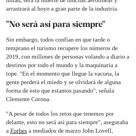
arrastrará al hoyo a gran parte de la industria.
"No será así para siempre"
Sin embargo, todos confían en que tarde o
temprano el turismo recupere los números de
2019, con millones de personas volando a diario a
destinos por todo el mundo y la maquinaria a
tope. "En el momento que llegue la vacuna, la
gente perderá el miedo y se olvidará de alguna
forma de esto que estamos pasando", señala
Clemente Corona.
"A pesar de todos los retos que tenemos por
delante, esto no será así para siempre", aseguraba
a
Forbes
a mediados de marzo John Lovell,