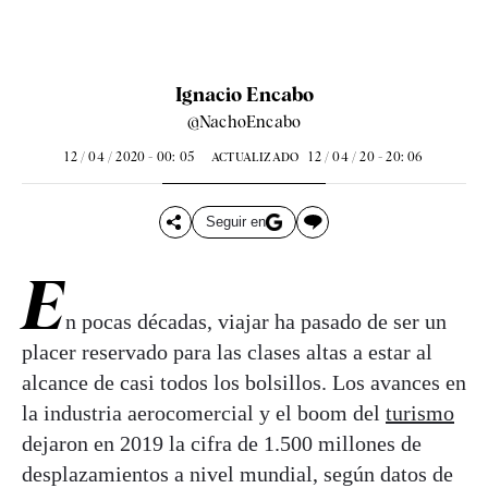
Ignacio Encabo
@NachoEncabo
12 / 04 / 2020 - 00: 05
12 / 04 / 20 - 20: 06
ACTUALIZADO
Seguir en
E
n pocas décadas, viajar ha pasado de ser un
placer reservado para las clases altas a estar al
alcance de casi todos los bolsillos. Los avances en
la industria aerocomercial y el boom del
turismo
dejaron en 2019 la cifra de 1.500 millones de
desplazamientos a nivel mundial, según datos de