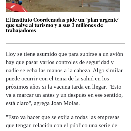
El Instituto Coordenadas pide un "plan urgente"
que salve al turismo y a sus 3 millones de
trabajadores
Hoy se tiene asumido que para subirse a un avión
hay que pasar varios controles de seguridad y
nadie se echa las manos a la cabeza. Algo similar
puede ocurrir con el tema de la salud en los
próximos años si la vacuna tarda en llegar. "Esto
va a marcar un antes y un después en ese sentido,
está claro", agrega Joan Molas.
"Esto va hacer que se exija a todas las empresas
que tengan relación con el público una serie de