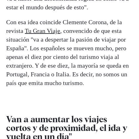
estar el mundo después de esto".
Con esa idea coincide Clemente Corona, de la
revista
Tu Gran Viaje
, convencido de que esta
situación "va a despertar la pasión de viajar por
España". Los españoles se mueven mucho, pero
apenas el diez por ciento del turismo viaja al
extranjero. Y de ese diez, la mayoría se queda en
Portugal, Francia o Italia. Es decir, no somos un
país que emita mucho turismo.
Van a aumentar los viajes
cortos y de proximidad, el ida y
vuelta en un día"