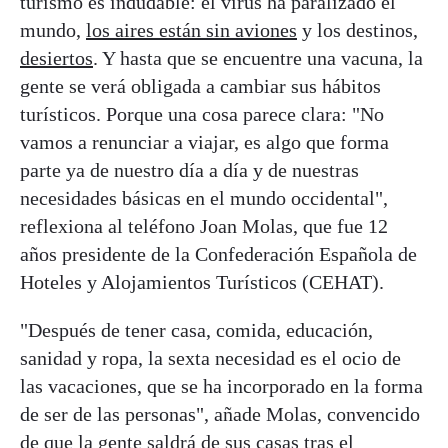
turismo es indudable: el virus ha paralizado el
mundo,
los aires están sin aviones
y los destinos,
desiertos
. Y hasta que se encuentre una vacuna, la
gente se verá obligada a cambiar sus hábitos
turísticos. Porque una cosa parece clara: "No
vamos a renunciar a viajar, es algo que forma
parte ya de nuestro día a día y de nuestras
necesidades básicas en el mundo occidental",
reflexiona al teléfono Joan Molas, que fue 12
años presidente de la Confederación Española de
Hoteles y Alojamientos Turísticos (CEHAT).
"Después de tener casa, comida, educación,
sanidad y ropa, la sexta necesidad es el ocio de
las vacaciones, que se ha incorporado en la forma
de ser de las personas", añade Molas, convencido
de que la gente saldrá de sus casas tras el