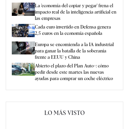
La 'economía del copiar y pegar' frena el
impacto real de la inteligencia artificial en
las empresas
Cada euro invertido en Defensa genera
2,5 euros en la economía española
Europa se encomienda a la IA industrial
para ganar la batalla de la soberanía
frente a EEUU y China
Abierto el plazo del Plan Auto+: cómo
pedir desde este martes las nuevas
ayudas para comprar un coche eléctrico
LO MÁS VISTO