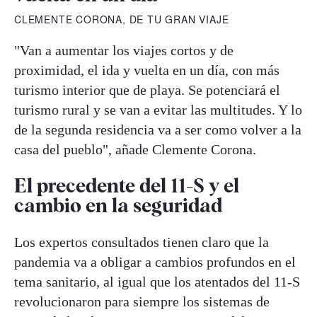
CLEMENTE CORONA, DE TU GRAN VIAJE
"Van a aumentar los viajes cortos y de
proximidad, el ida y vuelta en un día, con más
turismo interior que de playa. Se potenciará el
turismo rural y se van a evitar las multitudes. Y lo
de la segunda residencia va a ser como volver a la
casa del pueblo", añade Clemente Corona.
El precedente del 11-S y el
cambio en la seguridad
Los expertos consultados tienen claro que la
pandemia va a obligar a cambios profundos en el
tema sanitario, al igual que los atentados del 11-S
revolucionaron para siempre los sistemas de