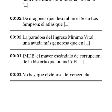
[...]
00:02
De dragones que devoraban el Sol a Los
Simpson: el atlas que [...]
00:02
La paradoja del Ingreso Mínimo Vital:
una ayuda más generosa que en [...]
00:01
1MDB: el mayor escándalo de corrupción
de la historia que financió ‘El [...]
00:01
No hay que olvidarse de Venezuela