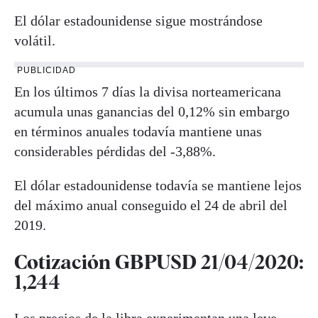
El dólar estadounidense sigue mostrándose
volátil.
PUBLICIDAD
En los últimos 7 días la divisa norteamericana
acumula unas ganancias del 0,12% sin embargo
en términos anuales todavía mantiene unas
considerables pérdidas del -3,88%.
El dólar estadounidense todavía se mantiene lejos
del máximo anual conseguido el 24 de abril del
2019.
Cotización GBPUSD 21/04/2020:
1,244
Los precios de la libra experimentan una leve