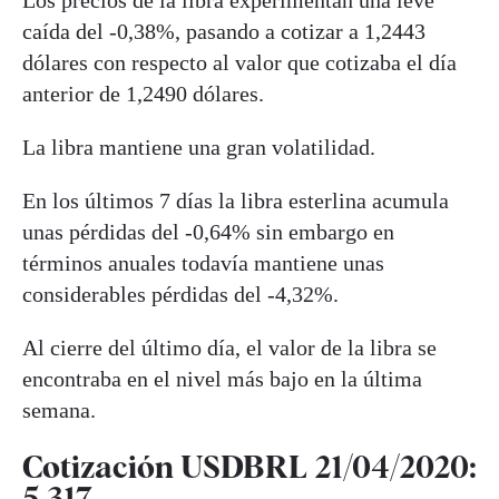
caída del -0,38%, pasando a cotizar a 1,2443
dólares con respecto al valor que cotizaba el día
anterior de 1,2490 dólares.
La libra mantiene una gran volatilidad.
En los últimos 7 días la libra esterlina acumula
unas pérdidas del -0,64% sin embargo en
términos anuales todavía mantiene unas
considerables pérdidas del -4,32%.
Al cierre del último día, el valor de la libra se
encontraba en el nivel más bajo en la última
semana.
Cotización USDBRL 21/04/2020:
5,317