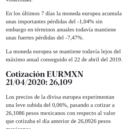
En los últimos 7 días la moneda europea acumula
unas importantes pérdidas del -1,04% sin
embargo en términos anuales todavía mantiene
unas fuertes pérdidas del -7,47%.
La moneda europea se mantiene todavía lejos del
máximo anual conseguido el 22 de abril del 2019.
Cotización EURMXN
21/04/2020: 26,109
Los precios de la divisa europea experimentan
una leve subida del 0,06%, pasando a cotizar a
26,1086 pesos mexicanos con respecto al valor
que cotizaba el día anterior de 26,0926 pesos