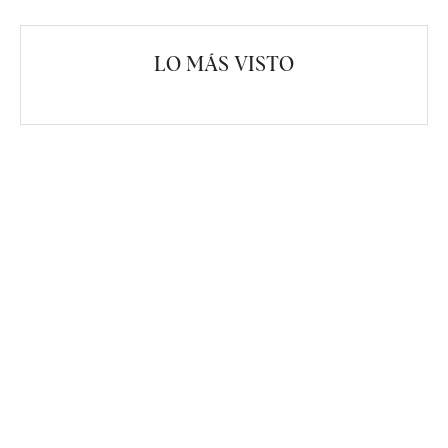
LO MÁS VISTO