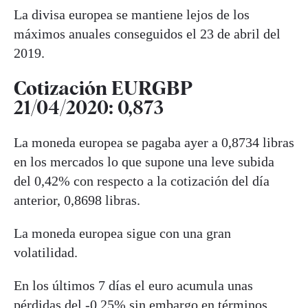
La divisa europea se mantiene lejos de los
máximos anuales conseguidos el 23 de abril del
2019.
Cotización EURGBP
21/04/2020: 0,873
La moneda europea se pagaba ayer a 0,8734 libras
en los mercados lo que supone una leve subida
del 0,42% con respecto a la cotización del día
anterior, 0,8698 libras.
La moneda europea sigue con una gran
volatilidad.
En los últimos 7 días el euro acumula unas
pérdidas del -0,25% sin embargo en términos