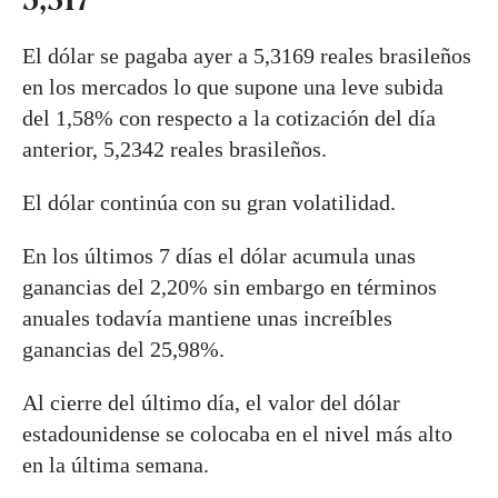
El dólar se pagaba ayer a 5,3169 reales brasileños
en los mercados lo que supone una leve subida
del 1,58% con respecto a la cotización del día
anterior, 5,2342 reales brasileños.
El dólar continúa con su gran volatilidad.
En los últimos 7 días el dólar acumula unas
ganancias del 2,20% sin embargo en términos
anuales todavía mantiene unas increíbles
ganancias del 25,98%.
Al cierre del último día, el valor del dólar
estadounidense se colocaba en el nivel más alto
en la última semana.