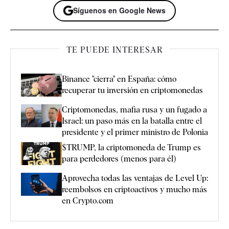
Síguenos en Google News
TE PUEDE INTERESAR
Binance "cierra" en España: cómo
recuperar tu inversión en criptomonedas
Criptomonedas, mafia rusa y un fugado a
Israel: un paso más en la batalla entre el
presidente y el primer ministro de Polonia
$TRUMP, la criptomoneda de Trump es
para perdedores (menos para él)
Aprovecha todas las ventajas de Level Up:
reembolsos en criptoactivos y mucho más
en Crypto.com