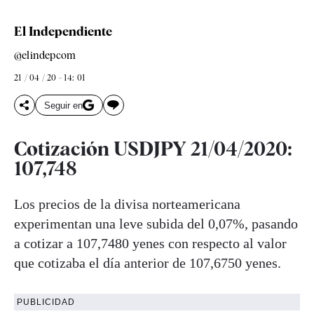
El Independiente
@elindepcom
21 / 04 / 20 - 14: 01
Seguir en
Cotización USDJPY 21/04/2020:
107,748
Los precios de la divisa norteamericana
experimentan una leve subida del 0,07%, pasando
a cotizar a 107,7480 yenes con respecto al valor
que cotizaba el día anterior de 107,6750 yenes.
PUBLICIDAD