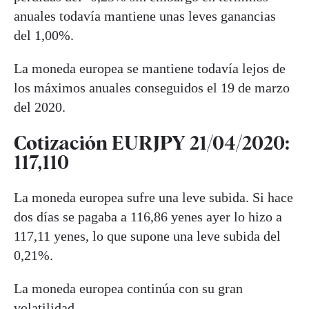
anuales todavía mantiene unas leves ganancias
del 1,00%.
La moneda europea se mantiene todavía lejos de
los máximos anuales conseguidos el 19 de marzo
del 2020.
Cotización EURJPY 21/04/2020:
117,110
La moneda europea sufre una leve subida. Si hace
dos días se pagaba a 116,86 yenes ayer lo hizo a
117,11 yenes, lo que supone una leve subida del
0,21%.
La moneda europea continúa con su gran
volatilidad.