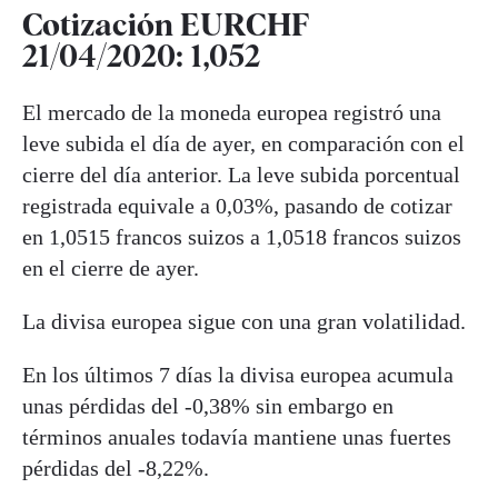
Cotización EURCHF
21/04/2020: 1,052
El mercado de la moneda europea registró una
leve subida el día de ayer, en comparación con el
cierre del día anterior. La leve subida porcentual
registrada equivale a 0,03%, pasando de cotizar
en 1,0515 francos suizos a 1,0518 francos suizos
en el cierre de ayer.
La divisa europea sigue con una gran volatilidad.
En los últimos 7 días la divisa europea acumula
unas pérdidas del -0,38% sin embargo en
términos anuales todavía mantiene unas fuertes
pérdidas del -8,22%.