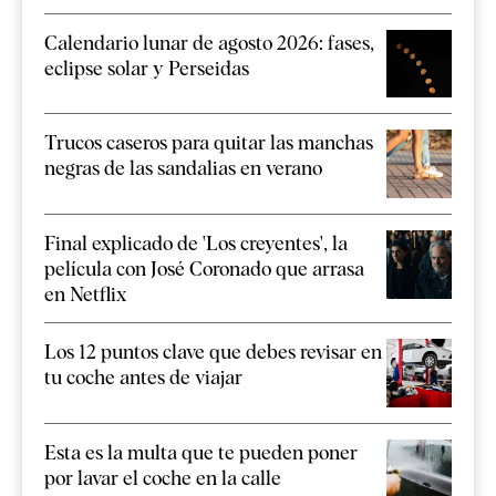
Calendario lunar de agosto 2026: fases,
eclipse solar y Perseidas
Trucos caseros para quitar las manchas
negras de las sandalias en verano
Final explicado de 'Los creyentes', la
película con José Coronado que arrasa
en Netflix
Los 12 puntos clave que debes revisar en
tu coche antes de viajar
Esta es la multa que te pueden poner
por lavar el coche en la calle