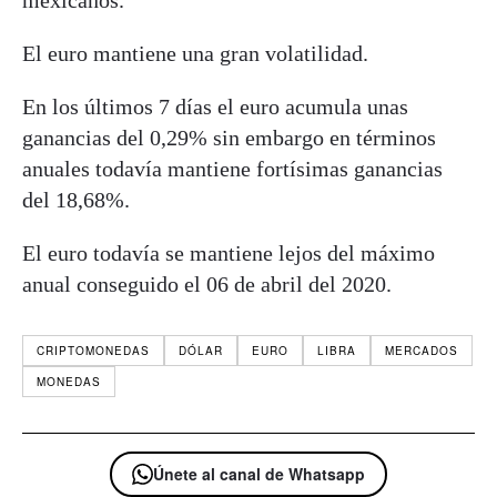
mexicanos.
El euro mantiene una gran volatilidad.
En los últimos 7 días el euro acumula unas
ganancias del 0,29% sin embargo en términos
anuales todavía mantiene fortísimas ganancias
del 18,68%.
El euro todavía se mantiene lejos del máximo
anual conseguido el 06 de abril del 2020.
CRIPTOMONEDAS
DÓLAR
EURO
LIBRA
MERCADOS
MONEDAS
Únete al canal de Whatsapp