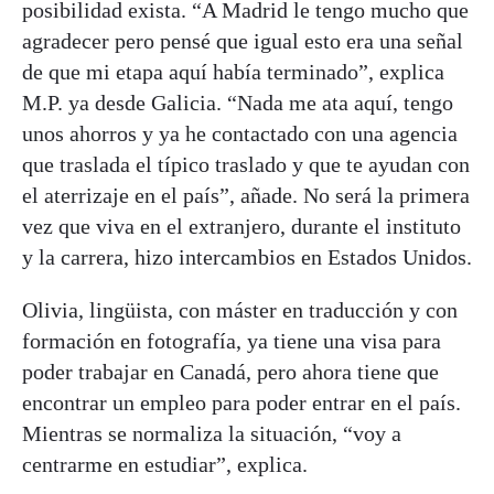
posibilidad exista. “A Madrid le tengo mucho que
agradecer pero pensé que igual esto era una señal
de que mi etapa aquí había terminado”, explica
M.P. ya desde Galicia. “Nada me ata aquí, tengo
unos ahorros y ya he contactado con una agencia
que traslada el típico traslado y que te ayudan con
el aterrizaje en el país”, añade. No será la primera
vez que viva en el extranjero, durante el instituto
y la carrera, hizo intercambios en Estados Unidos.
Olivia, lingüista, con máster en traducción y con
formación en fotografía, ya tiene una visa para
poder trabajar en Canadá, pero ahora tiene que
encontrar un empleo para poder entrar en el país.
Mientras se normaliza la situación, “voy a
centrarme en estudiar”, explica.