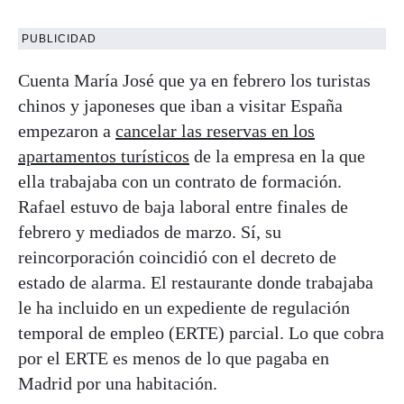
PUBLICIDAD
Cuenta María José que ya en febrero los turistas
chinos y japoneses que iban a visitar España
empezaron a
cancelar las reservas en los
apartamentos turísticos
de la empresa en la que
ella trabajaba con un contrato de formación.
Rafael estuvo de baja laboral entre finales de
febrero y mediados de marzo. Sí, su
reincorporación coincidió con el decreto de
estado de alarma. El restaurante donde trabajaba
le ha incluido en un expediente de regulación
temporal de empleo (ERTE) parcial. Lo que cobra
por el ERTE es menos de lo que pagaba en
Madrid por una habitación.