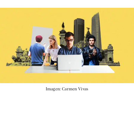
Imagen: Carmen Vivas