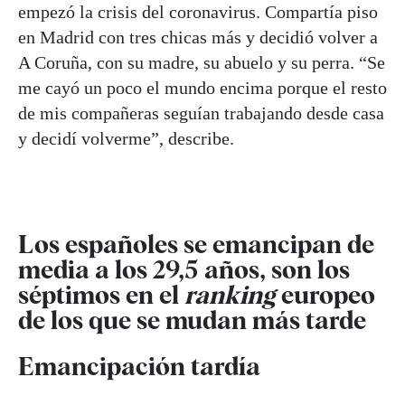
empezó la crisis del coronavirus. Compartía piso
en Madrid con tres chicas más y decidió volver a
A Coruña, con su madre, su abuelo y su perra. “Se
me cayó un poco el mundo encima porque el resto
de mis compañeras seguían trabajando desde casa
y decidí volverme”, describe.
Los españoles se emancipan de
media a los 29,5 años, son los
séptimos en el
ranking
europeo
de los que se mudan más tarde
Emancipación tardía