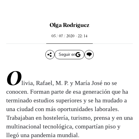
Olga Rodríguez
05 / 07 / 2020 - 22: 14
Seguir en
O
livia, Rafael, M. P. y María José no se
conocen. Forman parte de esa generación que ha
terminado estudios superiores y se ha mudado a
una ciudad con más oportunidades laborales.
Trabajaban en hostelería, turismo, prensa y en una
multinacional tecnológica, compartían piso y
llegó una pandemia mundial.