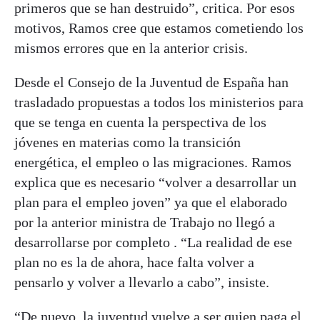
primeros que se han destruido”, critica. Por esos
motivos, Ramos cree que estamos cometiendo los
mismos errores que en la anterior crisis.
Desde el Consejo de la Juventud de España han
trasladado propuestas a todos los ministerios para
que se tenga en cuenta la perspectiva de los
jóvenes en materias como la transición
energética, el empleo o las migraciones. Ramos
explica que es necesario “volver a desarrollar un
plan para el empleo joven” ya que el elaborado
por la anterior ministra de Trabajo no llegó a
desarrollarse por completo . “La realidad de ese
plan no es la de ahora, hace falta volver a
pensarlo y volver a llevarlo a cabo”, insiste.
“De nuevo, la juventud vuelve a ser quien paga el