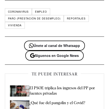
CORONAVIRUS
EMPLEO
PARO (PRESTACIÓN DE DESEMPLEO)
REPORTAJES
VIVIENDA
Únete al canal de Whatsapp
Síguenos en Google News
TE PUEDE INTERESAR
El PSOE triplica los ingresos del PP por
fuentes privadas
¿Qué fue del pangolín y el Covid?