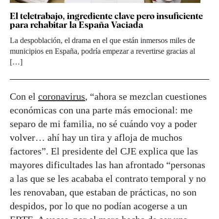
El teletrabajo, ingrediente clave pero insuficiente
para rehabitar la España Vaciada
La despoblación, el drama en el que están inmersos miles de
municipios en España, podría empezar a revertirse gracias al
[…]
Con el
coronavirus
, “ahora se mezclan cuestiones
económicas con una parte más emocional: me
separo de mi familia, no sé cuándo voy a poder
volver… ahí hay un tira y afloja de muchos
factores”. El presidente del CJE explica que las
mayores dificultades las han afrontado “personas
a las que se les acababa el contrato temporal y no
les renovaban, que estaban de prácticas, no son
despidos, por lo que no podían acogerse a un