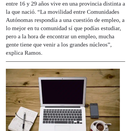
entre 16 y 29 años vive en una provincia distinta a
la que nació. “La movilidad entre Comunidades
Autónomas respondía a una cuestión de empleo, a
lo mejor en tu comunidad sí que podías estudiar,
pero a la hora de encontrar un empleo, mucha
gente tiene que venir a los grandes núcleos”,
explica Ramos.