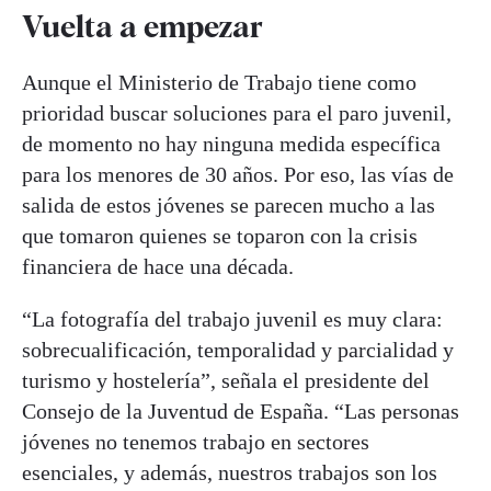
Vuelta a empezar
Aunque el Ministerio de Trabajo tiene como
prioridad buscar soluciones para el paro juvenil,
de momento no hay ninguna medida específica
para los menores de 30 años. Por eso, las vías de
salida de estos jóvenes se parecen mucho a las
que tomaron quienes se toparon con la crisis
financiera de hace una década.
“La fotografía del trabajo juvenil es muy clara:
sobrecualificación, temporalidad y parcialidad y
turismo y hostelería”, señala el presidente del
Consejo de la Juventud de España. “Las personas
jóvenes no tenemos trabajo en sectores
esenciales, y además, nuestros trabajos son los