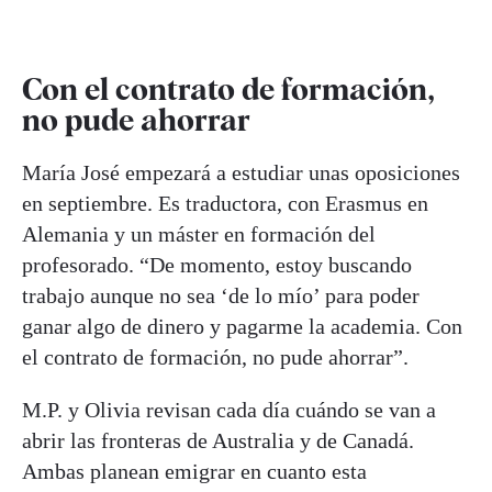
Con el contrato de formación,
no pude ahorrar
María José empezará a estudiar unas oposiciones
en septiembre. Es traductora, con Erasmus en
Alemania y un máster en formación del
profesorado. “De momento, estoy buscando
trabajo aunque no sea ‘de lo mío’ para poder
ganar algo de dinero y pagarme la academia. Con
el contrato de formación, no pude ahorrar”.
M.P. y Olivia revisan cada día cuándo se van a
abrir las fronteras de Australia y de Canadá.
Ambas planean emigrar en cuanto esta