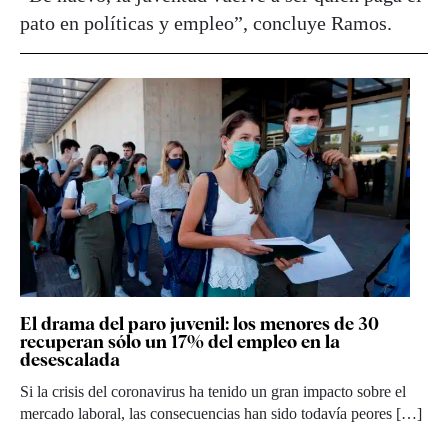
pato en políticas y empleo”, concluye Ramos.
El drama del paro juvenil: los menores de 30
recuperan sólo un 17% del empleo en la
desescalada
Si la crisis del coronavirus ha tenido un gran impacto sobre el
mercado laboral, las consecuencias han sido todavía peores […]