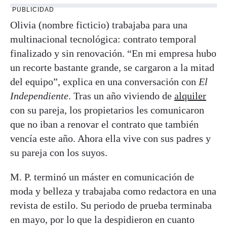
PUBLICIDAD
Olivia (nombre ficticio) trabajaba para una
multinacional tecnológica: contrato temporal
finalizado y sin renovación. “En mi empresa hubo
un recorte bastante grande, se cargaron a la mitad
del equipo”, explica en una conversación con
El
Independiente
. Tras un año viviendo de
alquiler
con su pareja, los propietarios les comunicaron
que no iban a renovar el contrato que también
vencía este año. Ahora ella vive con sus padres y
su pareja con los suyos.
M. P. terminó un máster en comunicación de
moda y belleza y trabajaba como redactora en una
revista de estilo. Su periodo de prueba terminaba
en mayo, por lo que la despidieron en cuanto