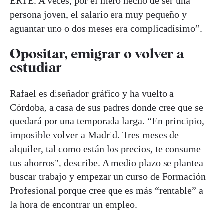
ERTE. A veces, por el mero hecho de ser una
persona joven, el salario era muy pequeño y
aguantar uno o dos meses era complicadísimo”.
Opositar, emigrar o volver a
estudiar
Rafael es diseñador gráfico y ha vuelto a
Córdoba, a casa de sus padres donde cree que se
quedará por una temporada larga. “En principio,
imposible volver a Madrid. Tres meses de
alquiler, tal como están los precios, te consume
tus ahorros”, describe. A medio plazo se plantea
buscar trabajo y empezar un curso de Formación
Profesional porque cree que es más “rentable” a
la hora de encontrar un empleo.