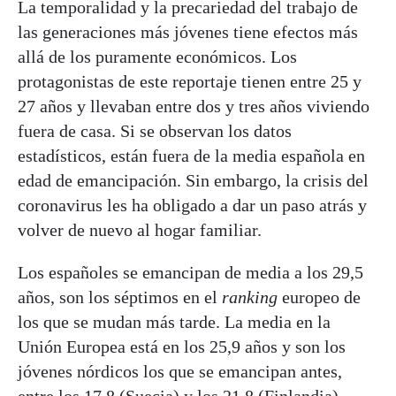
La temporalidad y la precariedad del trabajo de
las generaciones más jóvenes tiene efectos más
allá de los puramente económicos. Los
protagonistas de este reportaje tienen entre 25 y
27 años y llevaban entre dos y tres años viviendo
fuera de casa. Si se observan los datos
estadísticos, están fuera de la media española en
edad de emancipación. Sin embargo, la crisis del
coronavirus les ha obligado a dar un paso atrás y
volver de nuevo al hogar familiar.
Los españoles se emancipan de media a los 29,5
años, son los séptimos en el
ranking
europeo de
los que se mudan más tarde. La media en la
Unión Europea está en los 25,9 años y son los
jóvenes nórdicos los que se emancipan antes,