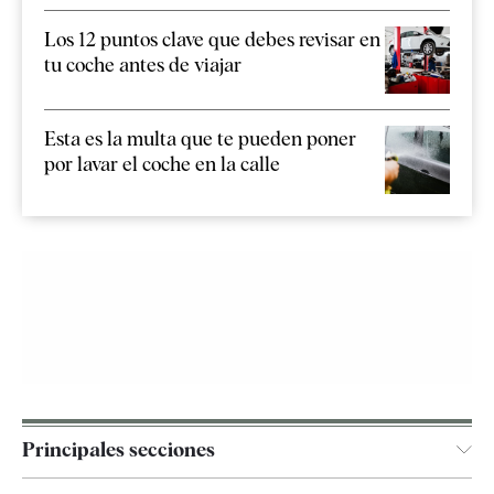
Los 12 puntos clave que debes revisar en
tu coche antes de viajar
Esta es la multa que te pueden poner
por lavar el coche en la calle
Principales secciones
España