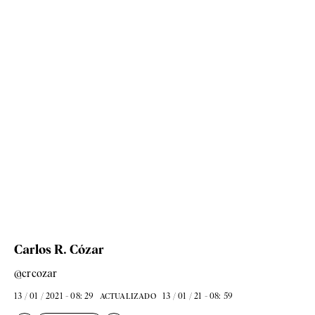
Carlos R. Cózar
@crcozar
13 / 01 / 2021 - 08: 29
13 / 01 / 21 - 08: 59
ACTUALIZADO