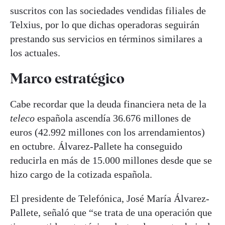
suscritos con las sociedades vendidas filiales de
Telxius, por lo que dichas operadoras seguirán
prestando sus servicios en términos similares a
los actuales.
Marco estratégico
Cabe recordar que la deuda financiera neta de la
teleco
española ascendía 36.676 millones de
euros (42.992 millones con los arrendamientos)
en octubre. Álvarez-Pallete ha conseguido
reducirla en más de 15.000 millones desde que se
hizo cargo de la cotizada española.
El presidente de Telefónica, José María Álvarez-
Pallete, señaló que “se trata de una operación que