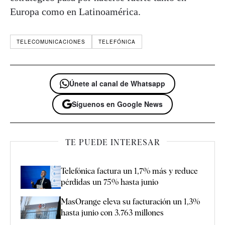
Europa como en Latinoamérica.
TELECOMUNICACIONES
TELEFÓNICA
Únete al canal de Whatsapp
Síguenos en Google News
TE PUEDE INTERESAR
Telefónica factura un 1,7% más y reduce
pérdidas un 75% hasta junio
MasOrange eleva su facturación un 1,3%
hasta junio con 3.763 millones