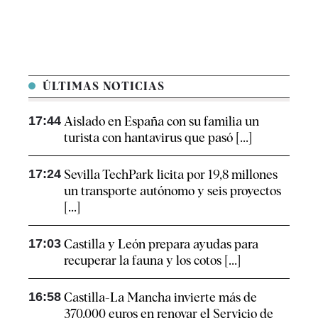
ÚLTIMAS NOTICIAS
17:44
Aislado en España con su familia un
turista con hantavirus que pasó [...]
17:24
Sevilla TechPark licita por 19,8 millones
un transporte autónomo y seis proyectos
[...]
17:03
Castilla y León prepara ayudas para
recuperar la fauna y los cotos [...]
16:58
Castilla-La Mancha invierte más de
370.000 euros en renovar el Servicio de