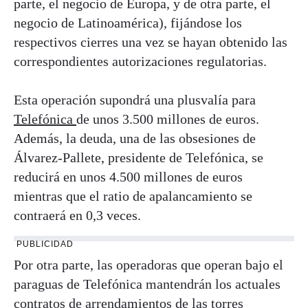
parte, el negocio de Europa, y de otra parte, el
negocio de Latinoamérica), fijándose los
respectivos cierres una vez se hayan obtenido las
correspondientes autorizaciones regulatorias.
Esta operación supondrá una plusvalía para
Telefónica
de unos 3.500 millones de euros.
Además, la deuda, una de las obsesiones de
Álvarez-Pallete, presidente de Telefónica, se
reducirá en unos 4.500 millones de euros
mientras que el ratio de apalancamiento se
contraerá en 0,3 veces.
PUBLICIDAD
Por otra parte, las operadoras que operan bajo el
paraguas de Telefónica mantendrán los actuales
contratos de arrendamientos de las torres