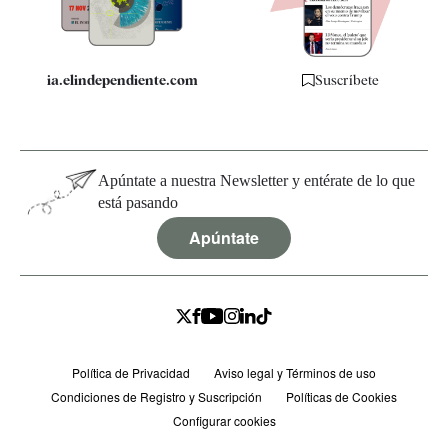
Especificaciones
ia.elindependiente.com
Suscríbete
Apúntate a nuestra Newsletter y entérate de lo que
está pasando
Apúntate
Política de Privacidad
Aviso legal y Términos de uso
Condiciones de Registro y Suscripción
Políticas de Cookies
Configurar cookies