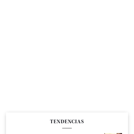
TENDENCIAS