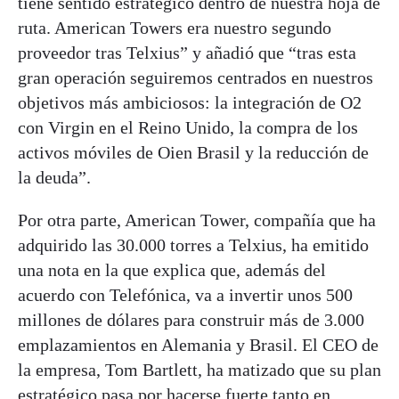
tiene sentido estratégico dentro de nuestra hoja de
ruta. American Towers era nuestro segundo
proveedor tras Telxius” y añadió que “tras esta
gran operación seguiremos centrados en nuestros
objetivos más ambiciosos: la integración de O2
con Virgin en el Reino Unido, la compra de los
activos móviles de Oien Brasil y la reducción de
la deuda”.
Por otra parte, American Tower, compañía que ha
adquirido las 30.000 torres a Telxius, ha emitido
una nota en la que explica que, además del
acuerdo con Telefónica, va a invertir unos 500
millones de dólares para construir más de 3.000
emplazamientos en Alemania y Brasil. El CEO de
la empresa, Tom Bartlett, ha matizado que su plan
estratégico pasa por hacerse fuerte tanto en