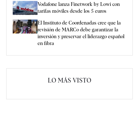
Vodafone lanza Finetwork by Lowi con
tarifas móviles desde los 5 euros
El Instituto de Coordenadas cree que la
revisión de MARCo debe garantizar la
inversión y preservar el liderazgo español
en fibra
LO MÁS VISTO