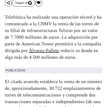
Seguir en
Telefónica ha realizado una operación récord y ha
comunicado a la CNMV la venta de las torres de
su filial de infraestructuras Telxius por un valor
de 7.7000 millones de euros. La adquisición por
parte de American Tower permitirá a la compañía
dirigida por
Álvarez-Pallete
reducir su deuda en
algo más de 4.500 millones de euros.
PUBLICIDAD
El citado acuerdo establece la venta de un número
de, aproximadamente, 30.722 emplazamientos de
torres de telecomunicaciones y comprende dos
transacciones separadas e independientes (de una