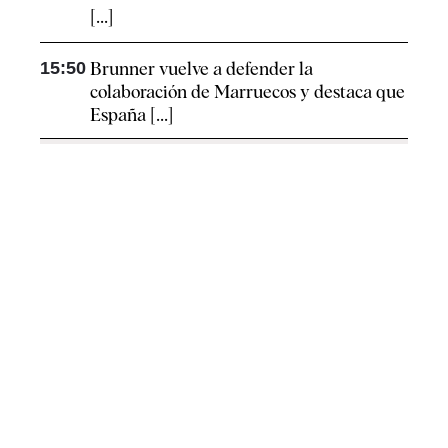
[...]
15:50
Brunner vuelve a defender la
colaboración de Marruecos y destaca que
España [...]