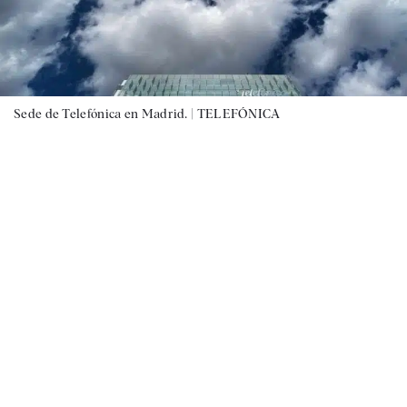
Sede de Telefónica en Madrid. |
TELEFÓNICA