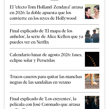
El "efecto Tom Holland-Zendaya" arrasa
en 2026: la doble apuesta que los
convierte en los reyes de Hollywood
Final explicado de 'El mapa de los
anhelos', la serie de Alice Kellen que ya
puedes ver en Netflix
Calendario lunar de agosto 2026: fases,
eclipse solar y Perseidas
Trucos caseros para quitar las manchas
negras de las sandalias en verano
Final explicado de 'Los creyentes', la
película con José Coronado que arrasa