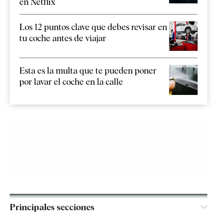
en Netflix
Los 12 puntos clave que debes revisar en
tu coche antes de viajar
Esta es la multa que te pueden poner
por lavar el coche en la calle
Principales secciones