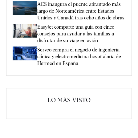
ACS inaugura el puente atirantado más
largo de Norteamérica entre Estados
Unidos y Canadá tras ocho años de obras
EasyJet comparte una guía con cinco
consejos para ayudar a las familias a
disfrutar de su viaje en avión
Serveo compra el negocio de ingeniería
clínica y electromedicina hospitalaria de
Hermed en España
LO MÁS VISTO