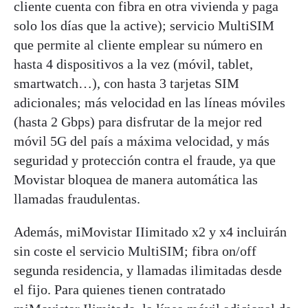
cliente cuenta con fibra en otra vivienda y paga
solo los días que la active); servicio MultiSIM
que permite al cliente emplear su número en
hasta 4 dispositivos a la vez (móvil, tablet,
smartwatch…), con hasta 3 tarjetas SIM
adicionales; más velocidad en las líneas móviles
(hasta 2 Gbps) para disfrutar de la mejor red
móvil 5G del país a máxima velocidad, y más
seguridad y protección contra el fraude, ya que
Movistar bloquea de manera automática las
llamadas fraudulentas.
Además, miMovistar IIimitado x2 y x4 incluirán
sin coste el servicio MultiSIM; fibra on/off
segunda residencia, y llamadas ilimitadas desde
el fijo. Para quienes tienen contratado