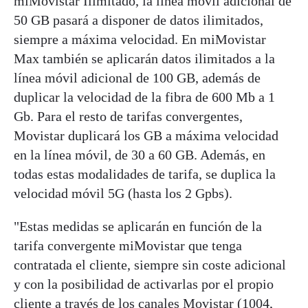
miMovistar Ilimitado, la línea móvil adicional de
50 GB pasará a disponer de datos ilimitados,
siempre a máxima velocidad. En miMovistar
Max también se aplicarán datos ilimitados a la
línea móvil adicional de 100 GB, además de
duplicar la velocidad de la fibra de 600 Mb a 1
Gb. Para el resto de tarifas convergentes,
Movistar duplicará los GB a máxima velocidad
en la línea móvil, de 30 a 60 GB. Además, en
todas estas modalidades de tarifa, se duplica la
velocidad móvil 5G (hasta los 2 Gpbs).
"Estas medidas se aplicarán en función de la
tarifa convergente miMovistar que tenga
contratada el cliente, siempre sin coste adicional
y con la posibilidad de activarlas por el propio
cliente a través de los canales Movistar (1004,