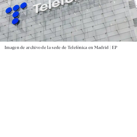
Imagen de archivo de la sede de Telefónica en Madrid |
EP