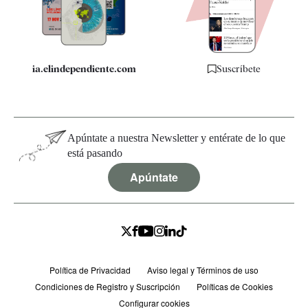
Especificaciones
ia.elindependiente.com
Suscríbete
Apúntate a nuestra Newsletter y entérate de lo que
está pasando
Apúntate
Política de Privacidad
Aviso legal y Términos de uso
Condiciones de Registro y Suscripción
Políticas de Cookies
Configurar cookies