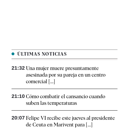
ÚLTIMAS NOTICIAS
21:32
Una mujer muere presuntamente
asesinada por su pareja en un centro
comercial [...]
21:10
Cómo combatir el cansancio​ cuando
suben las temperaturas
20:07
Felipe VI recibe este jueves al presidente
de Ceuta en Marivent para [...]