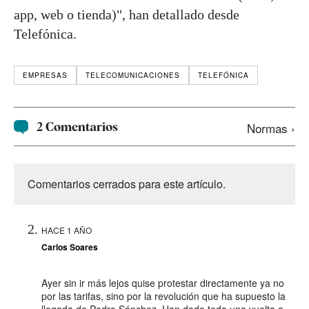
app, web o tienda)", han detallado desde
Telefónica.
EMPRESAS
TELECOMUNICACIONES
TELEFÓNICA
2 Comentarios
Normas ›
Comentarios cerrados para este artículo.
HACE 1 AÑO
Carlos Soares
Ayer sin ir más lejos quise protestar directamente ya no
por las tarifas, sino por la revolución que ha supuesto la