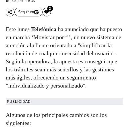
16 / 06 / 25 - 11: 36
2
Seguir en
Este lunes
Telefónica
ha anunciado que ha puesto
en marcha ‘Movistar por ti’, un nuevo sistema de
atención al cliente orientado a "simplificar la
resolución de cualquier necesidad del usuario".
Según la operadora, la apuesta es conseguir que
los trámites sean más sencillos y las gestiones
más ágiles, ofreciendo un seguimiento
"individualizado y personalizado".
PUBLICIDAD
Algunos de los principales cambios son los
siguientes: