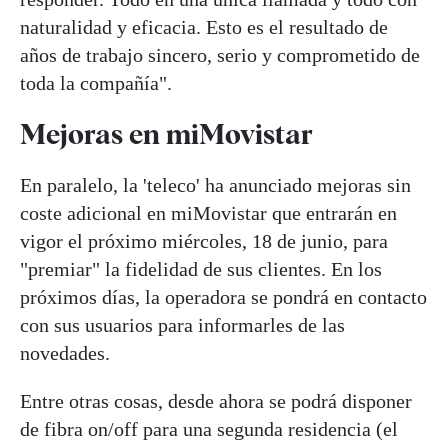
naturalidad y eficacia. Esto es el resultado de
años de trabajo sincero, serio y comprometido de
toda la compañía".
Mejoras en miMovistar
En paralelo, la 'teleco' ha anunciado mejoras sin
coste adicional en miMovistar que entrarán en
vigor el próximo miércoles, 18 de junio, para
"premiar" la fidelidad de sus clientes. En los
próximos días, la operadora se pondrá en contacto
con sus usuarios para informarles de las
novedades.
Entre otras cosas, desde ahora se podrá disponer
de fibra on/off para una segunda residencia (el