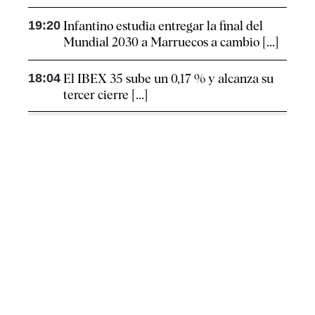
19:20
Infantino estudia entregar la final del
Mundial 2030 a Marruecos a cambio [...]
18:04
El IBEX 35 sube un 0,17 % y alcanza su
tercer cierre [...]