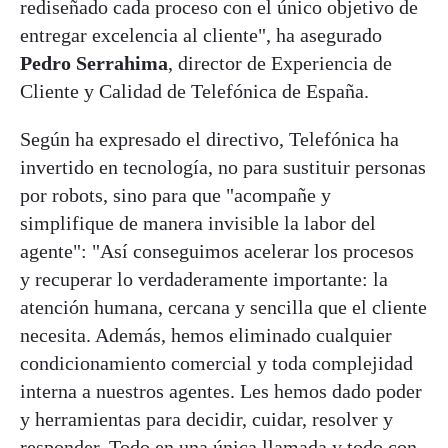
rediseñado cada proceso con el único objetivo de
entregar excelencia al cliente", ha asegurado
Pedro Serrahima
, director de Experiencia de
Cliente y Calidad de Telefónica de España.
Según ha expresado el directivo, Telefónica ha
invertido en tecnología, no para sustituir personas
por robots, sino para que "acompañe y
simplifique de manera invisible la labor del
agente": "Así conseguimos acelerar los procesos
y recuperar lo verdaderamente importante: la
atención humana, cercana y sencilla que el cliente
necesita. Además, hemos eliminado cualquier
condicionamiento comercial y toda complejidad
interna a nuestros agentes. Les hemos dado poder
y herramientas para decidir, cuidar, resolver y
responder. Todo en una única llamada y todo con