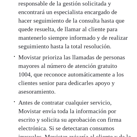
responsable de la gestión solicitada y
encontrará un especialista encargado de
hacer seguimiento de la consulta hasta que
quede resuelta, de llamar al cliente para
mantenerlo siempre informado y de realizar
seguimiento hasta la total resolución.
Movistar prioriza las llamadas de personas
mayores al número de atención gratuito
1004, que reconoce automáticamente a los
clientes senior para dedicarles apoyo y
asesoramiento.
Antes de contratar cualquier servicio,
Movistar envía toda la información por
escrito y solicita su aprobación con firma
electrónica. Si se detectaran consumos
inusuales, Movistar avisaría al cliente y da la