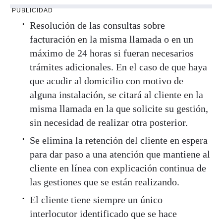
PUBLICIDAD
Resolución de las consultas sobre
facturación en la misma llamada o en un
máximo de 24 horas si fueran necesarios
trámites adicionales. En el caso de que haya
que acudir al domicilio con motivo de
alguna instalación, se citará al cliente en la
misma llamada en la que solicite su gestión,
sin necesidad de realizar otra posterior.
Se elimina la retención del cliente en espera
para dar paso a una atención que mantiene al
cliente en línea con explicación continua de
las gestiones que se están realizando.
El cliente tiene siempre un único
interlocutor identificado que se hace