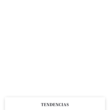
TENDENCIAS