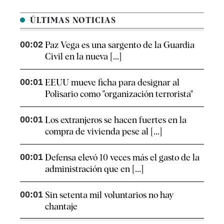
ÚLTIMAS NOTICIAS
00:02
Paz Vega es una sargento de la Guardia
Civil en la nueva [...]
00:01
EEUU mueve ficha para designar al
Polisario como "organización terrorista"
00:01
Los extranjeros se hacen fuertes en la
compra de vivienda pese al [...]
00:01
Defensa elevó 10 veces más el gasto de la
administración que en [...]
00:01
Sin setenta mil voluntarios no hay
chantaje