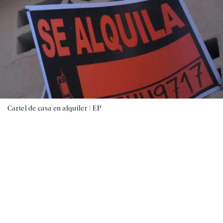
Cartel de casa en alquiler |
EP