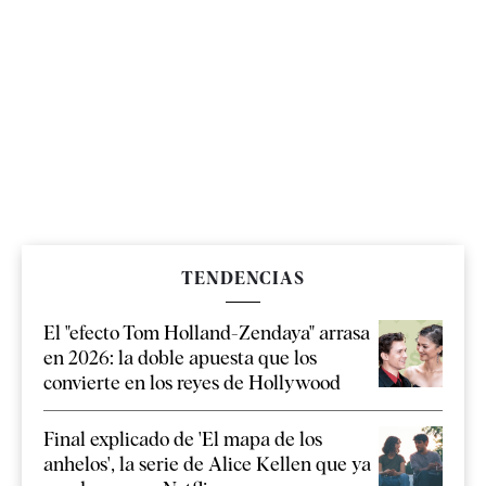
TENDENCIAS
El "efecto Tom Holland-Zendaya" arrasa
en 2026: la doble apuesta que los
convierte en los reyes de Hollywood
Final explicado de 'El mapa de los
anhelos', la serie de Alice Kellen que ya