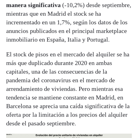
manera significativa
(-10,2%) desde septiembre,
mientras que en Madrid el stock se ha
incrementado en un 1,7%, según los datos de los
anuncios publicados en el principal marketplace
inmobiliario en España, Italia y Portugal.
El stock de pisos en el mercado del alquiler se ha
más que duplicado durante 2020 en ambas
capitales, una de las consecuencias de la
pandemia del coronavirus en el mercado de
arrendamiento de viviendas. Pero mientras esa
tendencia se mantiene constante en Madrid, en
Barcelona se aprecia una caída significativa de la
oferta por la limitación a los precios del alquiler
desde el pasado septiembre.