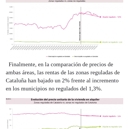
Finalmente, en la comparación de precios de
ambas áreas, las rentas de las zonas reguladas de
Cataluña han bajado un 2% frente al incremento
en los municipios no regulados del 1,3%.