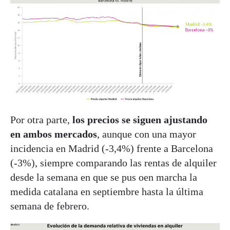
Por otra parte,
los precios se siguen ajustando
en ambos mercados
, aunque con una mayor
incidencia en Madrid (-3,4%) frente a Barcelona
(-3%), siempre comparando las rentas de alquiler
desde la semana en que se pus oen marcha la
medida catalana en septiembre hasta la última
semana de febrero.