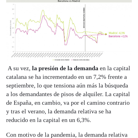
A su vez,
la presión de la demanda
en la capital
catalana se ha incrementado en un 7,2% frente a
septiembre, lo que tensiona aún más la búsqueda
a los demandantes de pisos de alquiler. La capital
de España, en cambio, va por el camino contrario
y tras el verano, la demanda relativa se ha
reducido en la capital en un 6,3%.
Con motivo de la pandemia, la demanda relativa