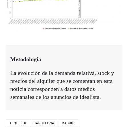
Metodología
La evolución de la demanda relativa, stock y
precios del alquiler que se comentan en esta
noticia corresponden a datos medios
semanales de los anuncios de idealista.
ALQUILER
BARCELONA
MADRID