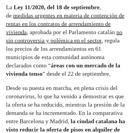
La
Ley 11/2020, del 18 de septiembre
,
de
medidas urgentes en materia de contención de
rentas en los contratos de arrendamiento de
vivienda
, aprobada por el Parlamento catalán
no
sin controversia y polémica en el sector
, regula
los precios de los arrendamientos en 61
municipios de esta comunidad autónoma
declarados como “
áreas con un mercado de la
vivienda tenso
” desde el 22 de septiembre.
Desde su puesta en marcha, en plena crisis del
coronavirus, lo que ha venido a demostrar es que
la oferta se ha reducido, mientras la presión de la
demanda se ha incrementado. En la comparativa
entre Barcelona y Madrid,
la ciudad catalana ha
visto reducir la oferta de pisos en alquiler de