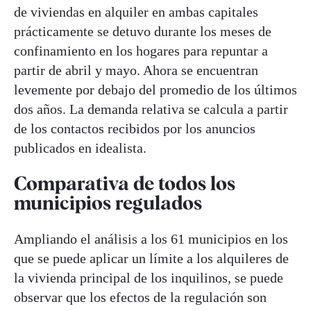
de viviendas en alquiler en ambas capitales
prácticamente se detuvo durante los meses de
confinamiento en los hogares para repuntar a
partir de abril y mayo. Ahora se encuentran
levemente por debajo del promedio de los últimos
dos años. La demanda relativa se calcula a partir
de los contactos recibidos por los anuncios
publicados en idealista.
Comparativa de todos los
municipios regulados
Ampliando el análisis a los 61 municipios en los
que se puede aplicar un límite a los alquileres de
la vivienda principal de los inquilinos, se puede
observar que los efectos de la regulación son