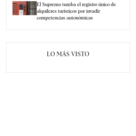
El Supremo tumba el registro único de
alquileres turísticos por invadir
competencias autonómicas
LO MÁS VISTO