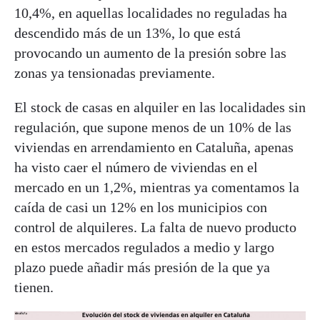
10,4%, en aquellas localidades no reguladas ha
descendido más de un 13%, lo que está
provocando un aumento de la presión sobre las
zonas ya tensionadas previamente.
El stock de casas en alquiler en las localidades sin
regulación, que supone menos de un 10% de las
viviendas en arrendamiento en Cataluña, apenas
ha visto caer el número de viviendas en el
mercado en un 1,2%, mientras ya comentamos la
caída de casi un 12% en los municipios con
control de alquileres. La falta de nuevo producto
en estos mercados regulados a medio y largo
plazo puede añadir más presión de la que ya
tienen.