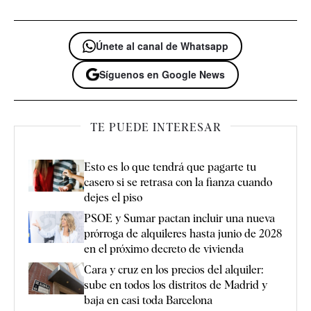
Únete al canal de Whatsapp
Síguenos en Google News
TE PUEDE INTERESAR
Esto es lo que tendrá que pagarte tu
casero si se retrasa con la fianza cuando
dejes el piso
PSOE y Sumar pactan incluir una nueva
prórroga de alquileres hasta junio de 2028
en el próximo decreto de vivienda
Cara y cruz en los precios del alquiler:
sube en todos los distritos de Madrid y
baja en casi toda Barcelona