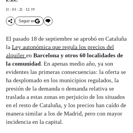
11 / 03 / 21 - 12: 19
Seguir en
El pasado 18 de septiembre se aprobó en Cataluña
la
Ley autonómica que regula los precios del
alquiler
en
Barcelona y otros 60 localidades de
la comunidad
. En apenas medio año, ya son
evidentes las primeras consecuencias: la oferta se
ha desplomado en los municipios regulados, la
presión de la demanda o demanda relativa se
traslada a estas zonas en perjuicio de los situados
en el resto de Cataluña, y los precios han caído de
manera similar a los de Madrid, pero con mayor
incidencia en la capital.