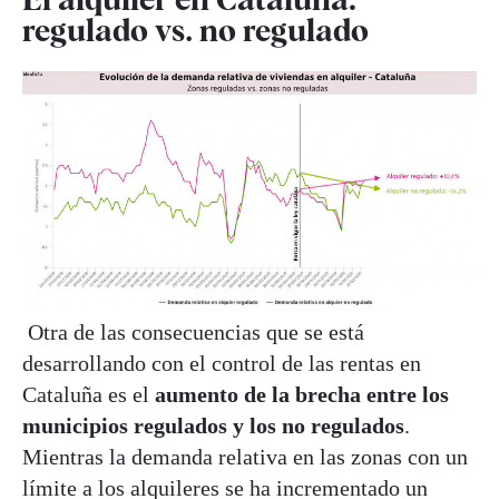
regulado vs. no regulado
Otra de las consecuencias que se está
desarrollando con el control de las rentas en
Cataluña es el
aumento de la brecha entre los
municipios regulados y los no regulados
.
Mientras la demanda relativa en las zonas con un
límite a los alquileres se ha incrementado un