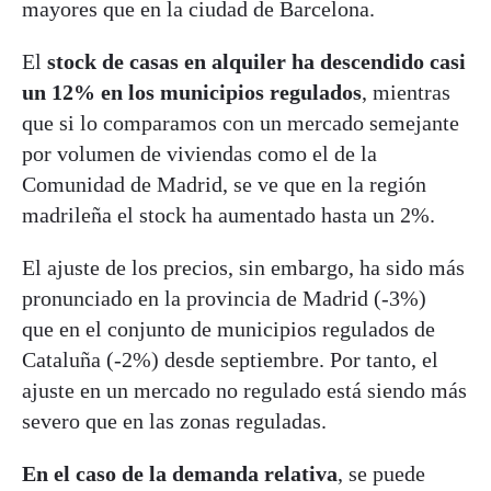
mayores que en la ciudad de Barcelona.
El
stock de casas en alquiler ha descendido casi
un 12% en los municipios regulados
, mientras
que si lo comparamos con un mercado semejante
por volumen de viviendas como el de la
Comunidad de Madrid, se ve que en la región
madrileña el stock ha aumentado hasta un 2%.
El ajuste de los precios, sin embargo, ha sido más
pronunciado en la provincia de Madrid (-3%)
que en el conjunto de municipios regulados de
Cataluña (-2%) desde septiembre. Por tanto, el
ajuste en un mercado no regulado está siendo más
severo que en las zonas reguladas.
En el caso de la demanda relativa
, se puede