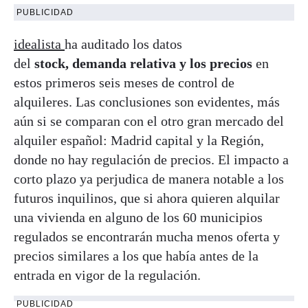
PUBLICIDAD
idealista
ha auditado los datos
del
stock, demanda relativa y los precios
en
estos primeros seis meses de control de
alquileres. Las conclusiones son evidentes, más
aún si se comparan con el otro gran mercado del
alquiler español: Madrid capital y la Región,
donde no hay regulación de precios. El impacto a
corto plazo ya perjudica de manera notable a los
futuros inquilinos, que si ahora quieren alquilar
una vivienda en alguno de los 60 municipios
regulados se encontrarán mucha menos oferta y
precios similares a los que había antes de la
entrada en vigor de la regulación.
PUBLICIDAD