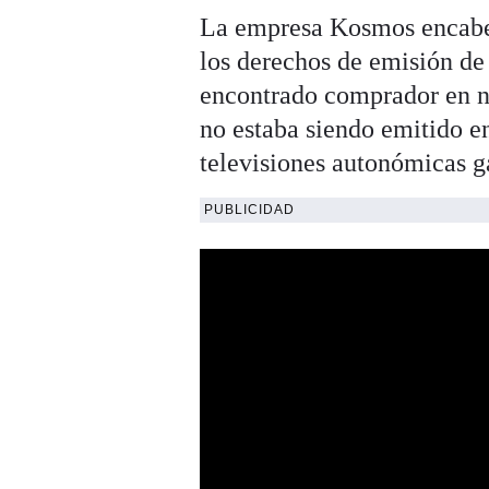
La empresa Kosmos encabez
los derechos de emisión de
encontrado comprador en nue
no estaba siendo emitido e
televisiones autonómicas g
PUBLICIDAD