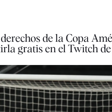
 derechos de la Copa Amé
rla gratis en el Twitch de