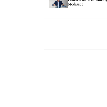
Mediaset