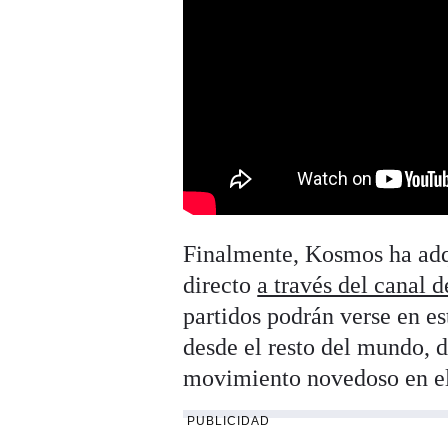
Finalmente, Kosmos ha adqu
directo
a través del canal 
partidos podrán verse en e
desde el resto del mundo, 
movimiento novedoso en el 
PUBLICIDAD