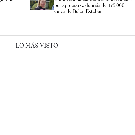
por apropiarse de más de 475.000
euros de Belén Esteban
LO MÁS VISTO