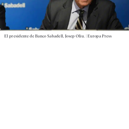
El presidente de Banco Sabadell, Josep Oliu. |
Europa Press