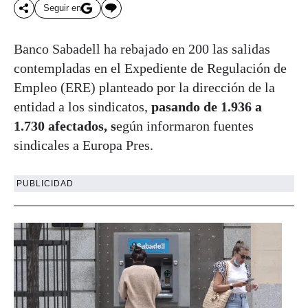
Seguir en
Banco Sabadell ha rebajado en 200 las salidas
contempladas en el Expediente de Regulación de
Empleo (ERE) planteado por la dirección de la
entidad a los sindicatos,
pasando de 1.936 a
1.730 afectados, s
egún informaron fuentes
sindicales a Europa Pres.
PUBLICIDAD