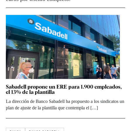
Sabadell propone un ERE para 1.900 empleados,
el 13% de la plantilla
La dirección de Banco Sabadell ha propuesto a los sindicatos un
plan de ajuste de la plantilla que contempla el […]