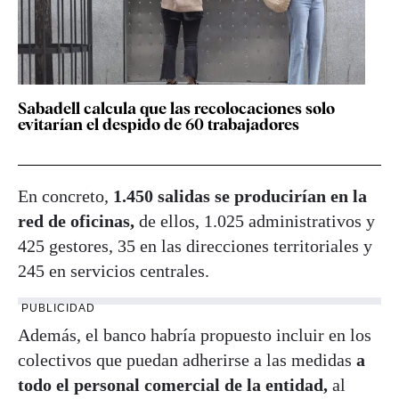
Sabadell calcula que las recolocaciones solo
evitarían el despido de 60 trabajadores
En concreto,
1.450 salidas se producirían en la
red de oficinas,
de ellos, 1.025 administrativos y
425 gestores, 35 en las direcciones territoriales y
245 en servicios centrales.
PUBLICIDAD
Además, el banco habría propuesto incluir en los
colectivos que puedan adherirse a las medidas
a
todo el personal comercial de la entidad,
al