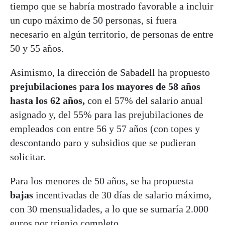
tiempo que se habría mostrado favorable a incluir
un cupo máximo de 50 personas, si fuera
necesario en algún territorio, de personas de entre
50 y 55 años.
Asimismo, la dirección de Sabadell ha propuesto
prejubilaciones para los mayores de 58 años
hasta los 62 años,
con el 57% del salario anual
asignado y, del 55% para las prejubilaciones de
empleados con entre 56 y 57 años (con topes y
descontando paro y subsidios que se pudieran
solicitar.
Para los menores de 50 años, se ha propuesta
bajas
incentivadas de 30 días de salario máximo,
con 30 mensualidades, a lo que se sumaría 2.000
euros por trienio completo.