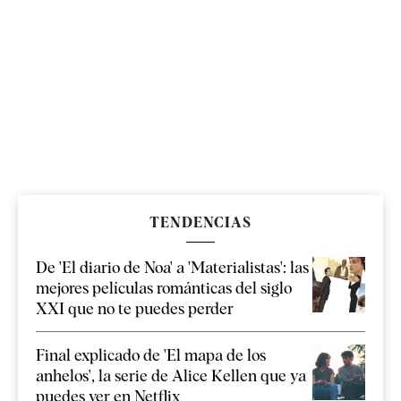
TENDENCIAS
De 'El diario de Noa' a 'Materialistas': las
mejores películas románticas del siglo
XXI que no te puedes perder
Final explicado de 'El mapa de los
anhelos', la serie de Alice Kellen que ya
puedes ver en Netflix