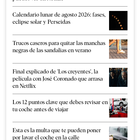
Calendario lunar de agosto 2026: fases,
eclipse solar y Perseidas
Trucos caseros para quitar las manchas
negras de las sandalias en verano
Final explicado de 'Los creyentes', la
película con José Coronado que arrasa
en Netflix
Los 12 puntos clave que debes revisar en
tu coche antes de viajar
Esta es la multa que te pueden poner
por lavar el coche en la calle