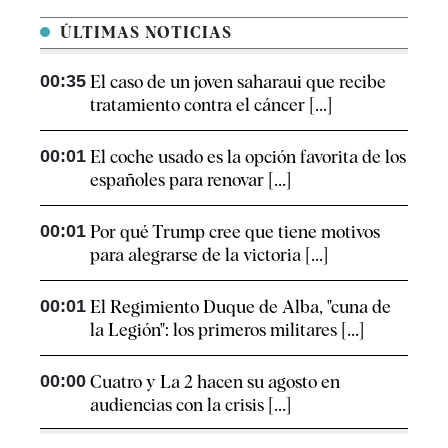
ÚLTIMAS NOTICIAS
00:35
El caso de un joven saharaui que recibe
tratamiento contra el cáncer [...]
00:01
El coche usado es la opción favorita de los
españoles para renovar [...]
00:01
Por qué Trump cree que tiene motivos
para alegrarse de la victoria [...]
00:01
El Regimiento Duque de Alba, "cuna de
la Legión": los primeros militares [...]
00:00
Cuatro y La 2 hacen su agosto en
audiencias con la crisis [...]