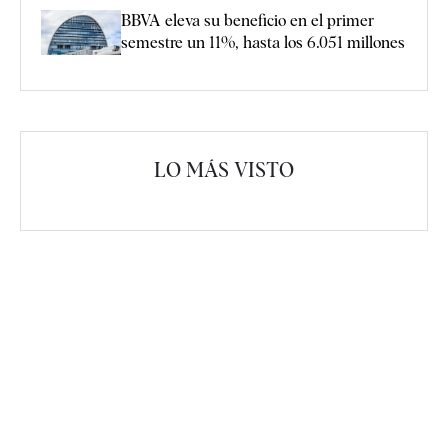
BBVA eleva su beneficio en el primer
semestre un 11%, hasta los 6.051 millones
LO MÁS VISTO