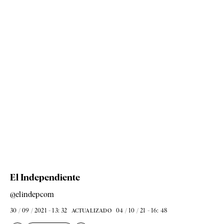
El Independiente
@elindepcom
30 / 09 / 2021 - 13: 32
04 / 10 / 21 - 16: 48
ACTUALIZADO