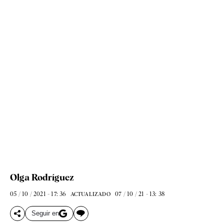
Olga Rodríguez
05 / 10 / 2021 - 17: 36
07 / 10 / 21 - 13: 38
ACTUALIZADO
Seguir en