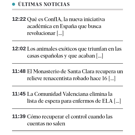
ÚLTIMAS NOTICIAS
12:22
Qué es ConfIA, la nueva iniciativa
académica en España que busca
revolucionar [...]
12:02
Los animales exóticos que triunfan en las
casas españolas y que acaban [...]
11:48
El Monasterio de Santa Clara recupera un
relieve renacentista robado hace 16 [...]
11:45
La Comunidad Valenciana elimina la
lista de espera para enfermos de ELA [...]
11:39
Cómo recuperar el control cuando las
cuentas no salen