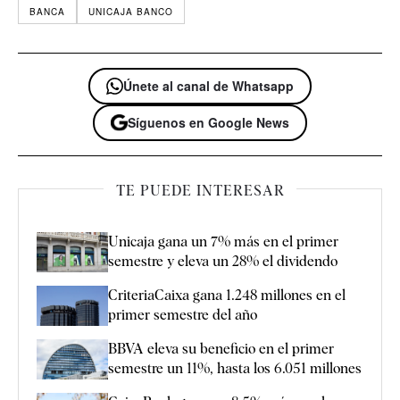
BANCA
UNICAJA BANCO
Únete al canal de Whatsapp
Síguenos en Google News
TE PUEDE INTERESAR
Unicaja gana un 7% más en el primer
semestre y eleva un 28% el dividendo
CriteriaCaixa gana 1.248 millones en el
primer semestre del año
BBVA eleva su beneficio en el primer
semestre un 11%, hasta los 6.051 millones