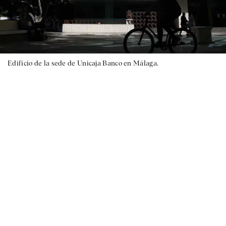
Edificio de la sede de Unicaja Banco en Málaga.