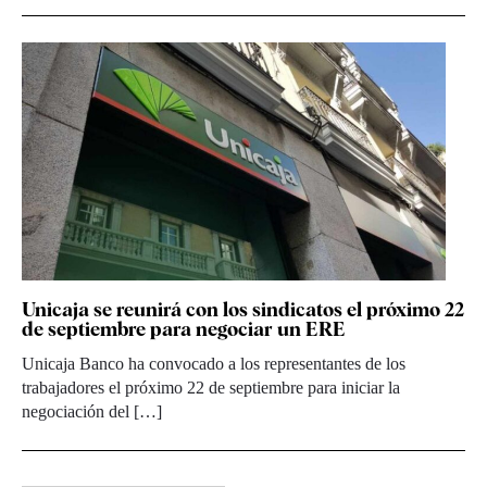
Unicaja se reunirá con los sindicatos el próximo 22
de septiembre para negociar un ERE
Unicaja Banco ha convocado a los representantes de los
trabajadores el próximo 22 de septiembre para iniciar la
negociación del […]