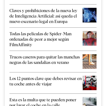
Claves y prohibiciones de la nueva ley
de Inteligencia Artificial: así queda el
nuevo escenario legal en Europa
Todas las películas de Spider-Man
ordenadas de peor a mejor según
FilmAffinity
Trucos caseros para quitar las manchas
negras de las sandalias en verano
Los 12 puntos clave que debes revisar en
tu coche antes de viajar
Esta es la multa que te pueden poner
por lavar el coche en la calle