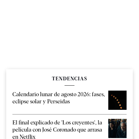
TENDENCIAS
Calendario lunar de agosto 2026: fases,
eclipse solar y Perseidas
El final explicado de 'Los creyentes', la
película con José Coronado que arrasa
en Netflix