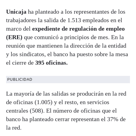
Unicaja
ha planteado a los representantes de los
trabajadores la salida de 1.513 empleados en el
marco del
expediente de regulación de empleo
(ERE)
que comunicó a principios de mes. En la
reunión que mantienen la dirección de la entidad
y los sindicatos, el banco ha puesto sobre la mesa
el cierre de
395 oficinas.
PUBLICIDAD
La mayoría de las salidas se producirán en la red
de oficinas (1.005) y el resto, en servicios
centrales (508). El número de oficinas que el
banco ha planteado cerrar representan el 37% de
la red.