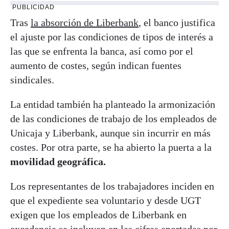
PUBLICIDAD
Tras
la absorción de Liberbank
, el banco justifica
el ajuste por las condiciones de tipos de interés a
las que se enfrenta la banca, así como por el
aumento de costes, según indican fuentes
sindicales.
La entidad también ha planteado la armonización
de las condiciones de trabajo de los empleados de
Unicaja y Liberbank, aunque sin incurrir en más
costes. Por otra parte, se ha abierto la puerta a la
movilidad geográfica.
Los representantes de los trabajadores inciden en
que el expediente sea voluntario y desde UGT
exigen que los empleados de Liberbank en
excedencia se incluyan en las cifras aportadas por