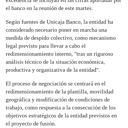
el banco en la reunión de este martes.
Según fuentes de Unicaja Banco, la entidad ha
considerado necesario poner en marcha una
medida de despido colectivo, como mecanismo
legal previsto para llevar a cabo el
redimensionamiento interno, "tras un riguroso
análisis técnico de la situación económica,
productiva y organizativa de la entidad".
El proceso de negociación se centrará en el
redimensionamiento de la plantilla, movilidad
geográfica y modificación de condiciones de
trabajo, como respuesta a la consecución de los
objetivos estratégicos de la entidad previstos en
el proyecto de fusión.