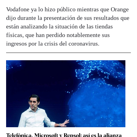
Vodafone ya lo hizo público mientras que Orange
dijo durante la presentación de sus resultados que
están analizando la situación de las tiendas
físicas, que han perdido notablemente sus
ingresos por la crisis del coronavirus.
Telefónica, Microsoft y Repsol: así es la alianza