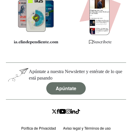
Apps
Quiénes somos
Especificaciones
ia.elindependiente.com
Suscríbete
Apúntate a nuestra Newsletter y entérate de lo que
está pasando
Apúntate
Política de Privacidad
Aviso legal y Términos de uso