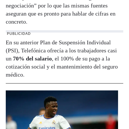
negociación” por lo que las mismas fuentes
aseguran que es pronto para hablar de cifras en
concreto.
PUBLICIDAD
En su anterior Plan de Suspensión Individual
(PSI), Telefónica ofrecía a los trabajadores casi
un
70% del salario
, el 100% de su pago a la
cotización social y el mantenimiento del seguro
médico.