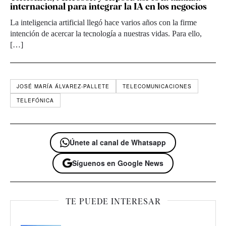
internacional para integrar la IA en los negocios
La inteligencia artificial llegó hace varios años con la firme
intención de acercar la tecnología a nuestras vidas. Para ello,
[…]
JOSÉ MARÍA ÁLVAREZ-PALLETE
TELECOMUNICACIONES
TELEFÓNICA
Únete al canal de Whatsapp
Síguenos en Google News
TE PUEDE INTERESAR