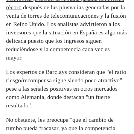
récord
después de las plusvalías generadas por la
venta de torres de telecomunicaciones y la fusión
en Reino Unido. Los analistas advirtieron a los
inversores que la situación en España es algo más
delicada puesto que los ingresos siguen
reduciéndose y la competencia cada vez es
mayor.
Los expertos de Barclays consideran que "el ratio
riesgo/recompensa sigue siendo poco atractivo",
pese a las señales positivas en otros mercados
como Alemania, donde destacan "un fuerte
resultado".
No obstante, les preocupa "que el cambio de
rumbo pueda fracasar, ya que la competencia