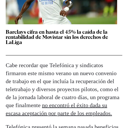
Barclays cifra en hasta el 45% la caída de la
rentabilidad de Movistar sin los derechos de
LaLiga
Cabe recordar que Telefónica y sindicatos
firmaron este mismo verano un nuevo convenio
de trabajo en el que incluía la recuperación del
teletrabajo y diversos proyectos pilotos, como el
de la jornada laboral de cuatro días, un programa
que finalmente
no encontró el éxito dada su
escasa aceptación por parte de los empleados.
Telefónica presentó la semana pasada beneficios