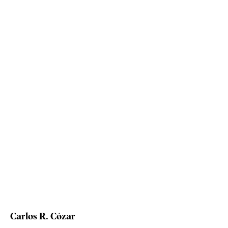
Carlos R. Cózar