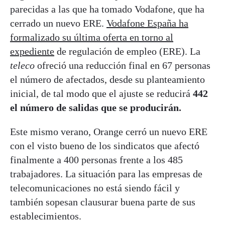
parecidas a las que ha tomado Vodafone, que ha
cerrado un nuevo ERE.
Vodafone España ha
formalizado su última oferta en torno al
expediente
de regulación de empleo (ERE). La
teleco
ofreció una reducción final en 67 personas
el número de afectados, desde su planteamiento
inicial, de tal modo que el ajuste se reducirá
442
el número de salidas que se producirán.
Este mismo verano, Orange cerró un nuevo ERE
con el visto bueno de los sindicatos que afectó
finalmente a 400 personas frente a los 485
trabajadores. La situación para las empresas de
telecomunicaciones no está siendo fácil y
también sopesan clausurar buena parte de sus
establecimientos.