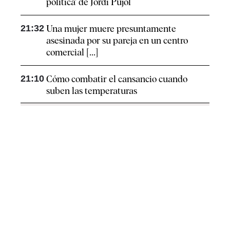
política' de Jordi Pujol
21:32
Una mujer muere presuntamente
asesinada por su pareja en un centro
comercial [...]
21:10
Cómo combatir el cansancio​ cuando
suben las temperaturas