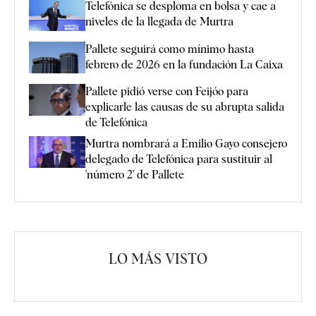
Telefónica se desploma en bolsa y cae a
niveles de la llegada de Murtra
Pallete seguirá como mínimo hasta
febrero de 2026 en la fundación La Caixa
Pallete pidió verse con Feijóo para
explicarle las causas de su abrupta salida
de Telefónica
Murtra nombrará a Emilio Gayo consejero
delegado de Telefónica para sustituir al
'número 2' de Pallete
LO MÁS VISTO