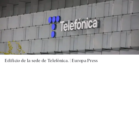
Edificio de la sede de Telefónica. |
Europa Press