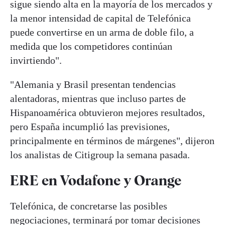
sigue siendo alta en la mayoría de los mercados y
la menor intensidad de capital de Telefónica
puede convertirse en un arma de doble filo, a
medida que los competidores continúan
invirtiendo".
"Alemania y Brasil presentan tendencias
alentadoras, mientras que incluso partes de
Hispanoamérica obtuvieron mejores resultados,
pero España incumplió las previsiones,
principalmente en términos de márgenes", dijeron
los analistas de Citigroup la semana pasada.
ERE en Vodafone y Orange
Telefónica, de concretarse las posibles
negociaciones, terminará por tomar decisiones