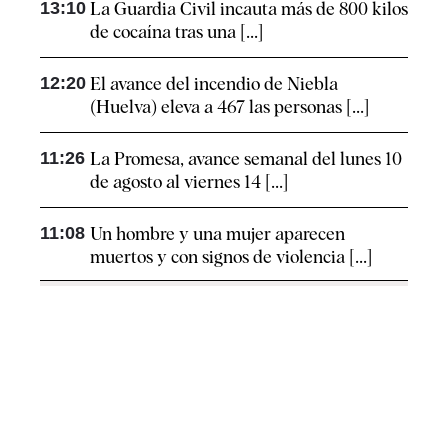
13:10
La Guardia Civil incauta más de 800 kilos
de cocaína tras una [...]
12:20
El avance del incendio de Niebla
(Huelva) eleva a 467 las personas [...]
11:26
La Promesa, avance semanal del lunes 10
de agosto al viernes 14 [...]
11:08
Un hombre y una mujer aparecen
muertos y con signos de violencia [...]