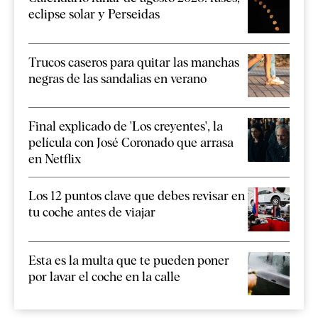
eclipse solar y Perseidas
Trucos caseros para quitar las manchas
negras de las sandalias en verano
Final explicado de 'Los creyentes', la
película con José Coronado que arrasa
en Netflix
Los 12 puntos clave que debes revisar en
tu coche antes de viajar
Esta es la multa que te pueden poner
por lavar el coche en la calle