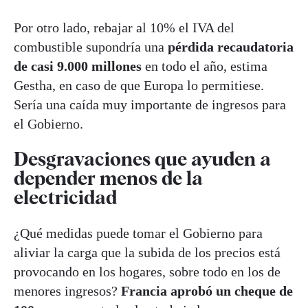
Por otro lado, rebajar al 10% el IVA del
combustible supondría una
pérdida recaudatoria
de casi 9.000 millones
en todo el año, estima
Gestha, en caso de que Europa lo permitiese.
Sería una caída muy importante de ingresos para
el Gobierno.
Desgravaciones que ayuden a
depender menos de la
electricidad
¿Qué medidas puede tomar el Gobierno para
aliviar la carga que la subida de los precios está
provocando en los hogares, sobre todo en los de
menores ingresos?
Francia aprobó un cheque de