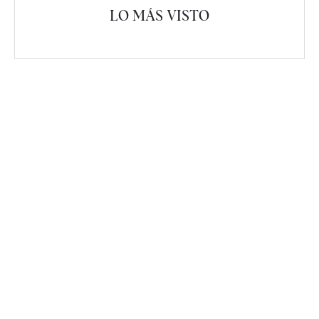
LO MÁS VISTO