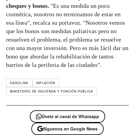
cheques y bonos.
"Es una medida un poco
cosmética, nosotros no terminamos de estar en
esa línea", recalca su portavoz. "Nosotros vemos
que los bonos son medidas paliativas pero no
resuelven el problema, el problema se resuelve
con una mayor inversión. Pero es más fácil dar un
bono que abordar la rehabilitación de tantos
barrios de la periferia de las ciudades".
GASOLINA
INFLACIÓN
MINISTERIO DE HACIENDA Y FUNCIÓN PÚBLICA
Únete al canal de Whatsapp
Síguenos en Google News