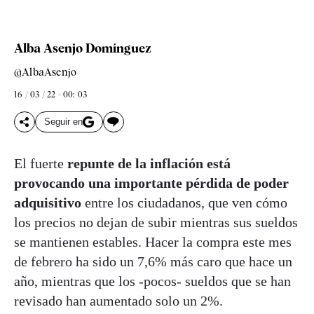
Alba Asenjo Domínguez
@AlbaAsenjo
16 / 03 / 22 - 00: 03
Seguir en
El fuerte
repunte de la inflación está
provocando una importante pérdida de poder
adquisitivo
entre los ciudadanos, que ven cómo
los precios no dejan de subir mientras sus sueldos
se mantienen estables. Hacer la compra este mes
de febrero ha sido un 7,6% más caro que hace un
año, mientras que los -pocos- sueldos que se han
revisado han aumentado solo un 2%.