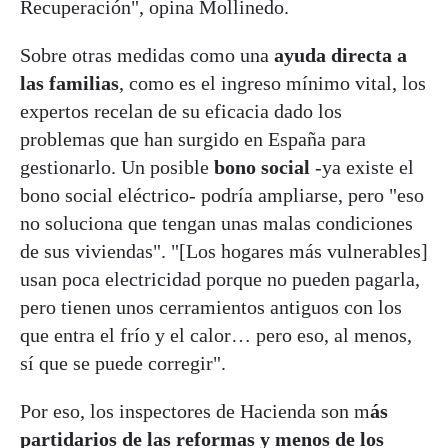
Recuperación", opina Mollinedo.
Sobre otras medidas como una
ayuda directa a
las familias
, como es el ingreso mínimo vital, los
expertos recelan de su eficacia dado los
problemas que han surgido en España para
gestionarlo. Un posible
bono social
-ya existe el
bono social eléctrico- podría ampliarse, pero "eso
no soluciona que tengan unas malas condiciones
de sus viviendas". "[Los hogares más vulnerables]
usan poca electricidad porque no pueden pagarla,
pero tienen unos cerramientos antiguos con los
que entra el frío y el calor… pero eso, al menos,
sí que se puede corregir".
Por eso, los inspectores de Hacienda son m
ás
partidarios de las reformas y menos de los