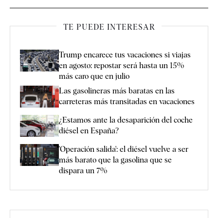
TE PUEDE INTERESAR
Trump encarece tus vacaciones si viajas
en agosto: repostar será hasta un 15%
más caro que en julio
Las gasolineras más baratas en las
carreteras más transitadas en vacaciones
¿Estamos ante la desaparición del coche
diésel en España?
'Operación salida': el diésel vuelve a ser
más barato que la gasolina que se
dispara un 7%