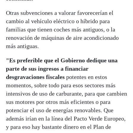
Otras subvenciones a valorar favorecerían el
cambio al vehículo eléctrico o híbrido para
familias que tienen coches más antiguos, o la
renovación de máquinas de aire acondicionado
más antiguas.
"Es preferible que el Gobierno dedique una
parte de sus ingresos a financiar
desgravaciones fiscales
potentes en estos
momentos, sobre todo para esos sectores más
intensivos de uso de carburante, para que cambien
sus motores por otros más eficientes o para
potenciar el uso de energías renovables. Que
además irían en la línea del Pacto Verde Europeo,
y para eso hay bastante dinero en el Plan de