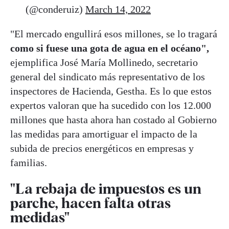
(@conderuiz)
March 14, 2022
"El mercado engullirá esos millones, se lo tragará
como si fuese una gota de agua en el océano",
ejemplifica José María Mollinedo, secretario
general del sindicato más representativo de los
inspectores de Hacienda, Gestha. Es lo que estos
expertos valoran que ha sucedido con los 12.000
millones que hasta ahora han costado al Gobierno
las medidas para amortiguar el impacto de la
subida de precios energéticos en empresas y
familias.
"La rebaja de impuestos es un
parche, hacen falta otras
medidas"