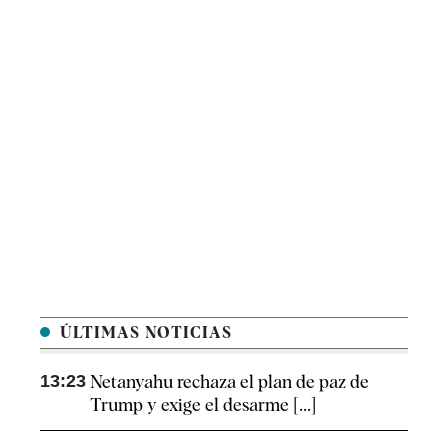
ÚLTIMAS NOTICIAS
13:23
Netanyahu rechaza el plan de paz de
Trump y exige el desarme [...]