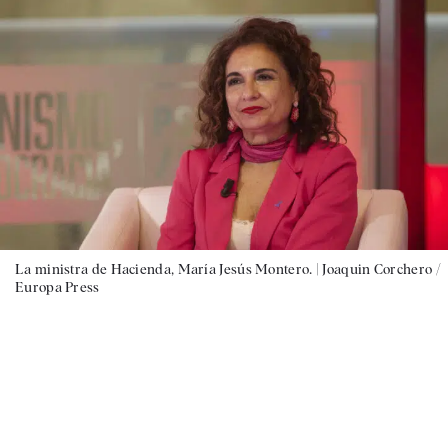
La ministra de Hacienda, María Jesús Montero. |
Joaquin Corchero /
Europa Press