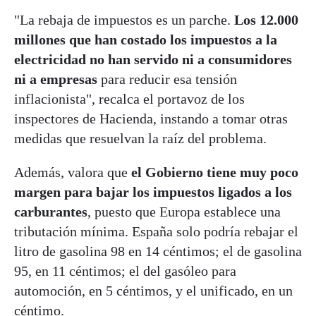
"La rebaja de impuestos es un parche.
Los 12.000
millones que han costado los impuestos a la
electricidad no han servido ni a consumidores
ni a empresas
para reducir esa tensión
inflacionista", recalca el portavoz de los
inspectores de Hacienda, instando a tomar otras
medidas que resuelvan la raíz del problema.
Además, valora que
el Gobierno tiene muy poco
margen para bajar los impuestos ligados a los
carburantes
, puesto que Europa establece una
tributación mínima. España solo podría rebajar el
litro de gasolina 98 en 14 céntimos; el de gasolina
95, en 11 céntimos; el del gasóleo para
automoción, en 5 céntimos, y el unificado, en un
céntimo.