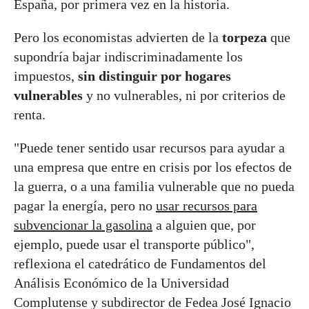
España, por primera vez en la historia.
Pero los economistas advierten de la
torpeza
que
supondría bajar indiscriminadamente los
impuestos,
sin distinguir por hogares
vulnerables
y no vulnerables, ni por criterios de
renta.
"Puede tener sentido usar recursos para ayudar a
una empresa que entre en crisis por los efectos de
la guerra, o a una familia vulnerable que no pueda
pagar la energía, pero no
usar recursos para
subvencionar la gasolina
a alguien que, por
ejemplo, puede usar el transporte público",
reflexiona el catedrático de Fundamentos del
Análisis Económico de la Universidad
Complutense y subdirector de Fedea José Ignacio