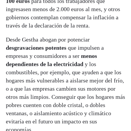
100 euros
para todos los trabajadores que
ingresasen menos de 2.000 euros al mes, y otros
gobiernos contemplan compensar la inflación a
través de la declaración de la renta.
Desde Gestha abogan por potenciar
desgravaciones potentes
que impulsen a
empresas y consumidores a ser
menos
dependientes de la electricidad
y los
combustibles, por ejemplo, que ayuden a que los
hogares más vulnerables a aislarse mejor del frío,
o a que las empresas cambien sus motores por
otros más limpios. Conseguir que los hogares más
pobres cuenten con doble cristal, o dobles
ventanas, o aislamiento acústico y climático
evitaría en el futuro un impacto en sus
economías.