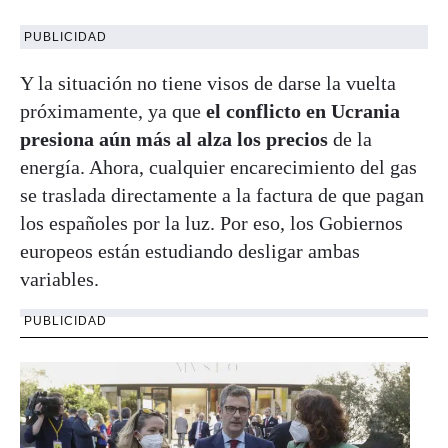
PUBLICIDAD
Y la situación no tiene visos de darse la vuelta
próximamente, ya que
el conflicto en Ucrania
presiona aún más al alza los precios
de la
energía. Ahora, cualquier encarecimiento del gas
se traslada directamente a la factura de que pagan
los españoles por la luz. Por eso, los Gobiernos
europeos están estudiando desligar ambas
variables.
PUBLICIDAD