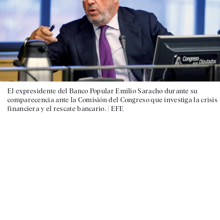
El expresidente del Banco Popular Emilio Saracho durante su
comparecencia ante la Comisión del Congreso que investiga la crisis
financiera y el rescate bancario. |
EFE