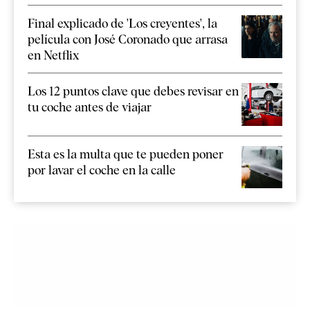
Final explicado de 'Los creyentes', la
película con José Coronado que arrasa
en Netflix
Los 12 puntos clave que debes revisar en
tu coche antes de viajar
Esta es la multa que te pueden poner
por lavar el coche en la calle