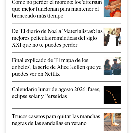
Cómo no perder el moreno: los 'aftersun'
que mejor funcionan para mantener el
bronceado más tiempo
De 'El diario de Noa' a 'Materialistas': las
mejores películas románticas del siglo
XXI que no te puedes perder
Final explicado de 'El mapa de los
anhelos', la serie de Alice Kellen que ya
puedes ver en Netflix
Calendario lunar de agosto 2026: fases,
eclipse solar y Perseidas
Trucos caseros para quitar las manchas
negras de las sandalias en verano