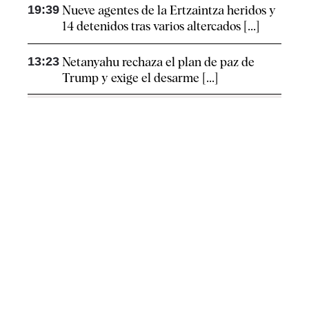
19:39
Nueve agentes de la Ertzaintza heridos y
14 detenidos tras varios altercados [...]
13:23
Netanyahu rechaza el plan de paz de
Trump y exige el desarme [...]