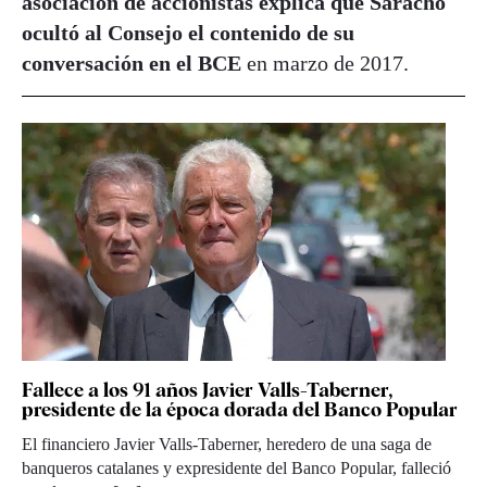
asociación de accionistas explica que Saracho
ocultó al Consejo el contenido de su
conversación en el BCE
en marzo de 2017.
Fallece a los 91 años Javier Valls-Taberner,
presidente de la época dorada del Banco Popular
El financiero Javier Valls-Taberner, heredero de una saga de
banqueros catalanes y expresidente del Banco Popular, falleció