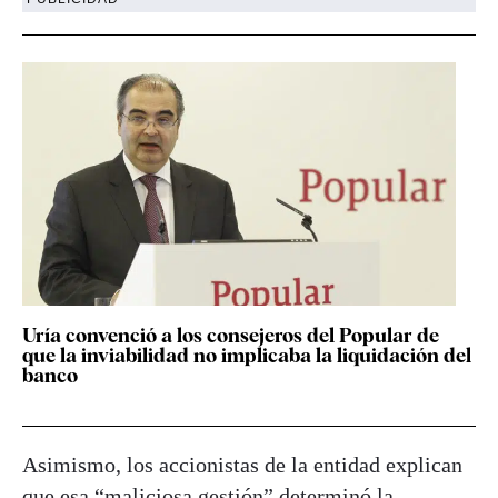
Uría convenció a los consejeros del Popular de
que la inviabilidad no implicaba la liquidación del
banco
Asimismo, los accionistas de la entidad explican
que esa “maliciosa gestión” determinó la