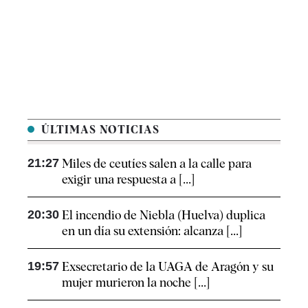
ÚLTIMAS NOTICIAS
21:27
Miles de ceutíes salen a la calle para
exigir una respuesta a [...]
20:30
El incendio de Niebla (Huelva) duplica
en un día su extensión: alcanza [...]
19:57
Exsecretario de la UAGA de Aragón y su
mujer murieron la noche [...]