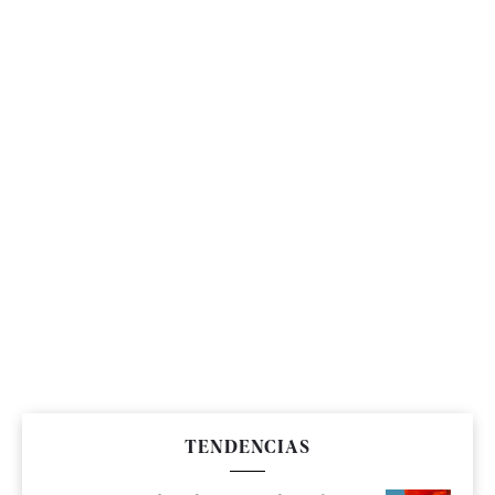
TENDENCIAS