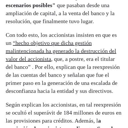
escenarios posibles"
que pasaban desde una
ampliación de capital, a la venta del banco y la
resolución, que finalmente tuvo lugar.
Con todo esto, los accionistas insisten en que es
un
“hecho objetivo que dicha gestión
malintencionada ha generado la destrucción del
valor del accionista
, que, a postre, era el titular
del banco” . Por ello, explican que la reexpresión
de las cuentas del banco y señalan que fue el
primer paso en la generación de una escalada de
desconfianza hacia la entidad y sus directivos.
Según explican los accionistas, en tal reexpresión
se ocultó el superávit de 184 millones de euros en
las provisiones para créditos. Además, l
a