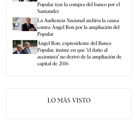
Popular tras la compra del banco por el
Santander
La Audiencia Nacional archiva la causa
contra Ángel Ron por la ampliación del
Popular
Ángel Ron, expresidente del Banco
Popular, insiste en que "el daño al
accionista" no derivó de la ampliación de
capital de 2016
LO MÁS VISTO