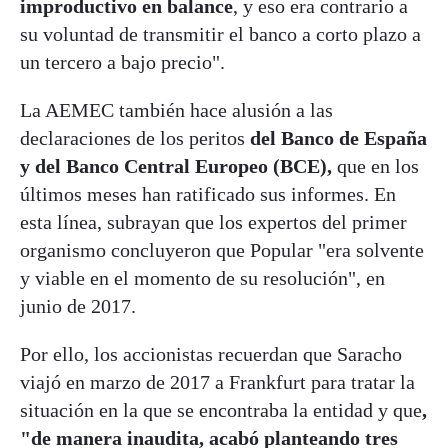
improductivo en balance
, y eso era contrario a
su voluntad de transmitir el banco a corto plazo a
un tercero a bajo precio".
La AEMEC también hace alusión a las
declaraciones de los peritos
del Banco de España
y del Banco Central Europeo (BCE),
que en los
últimos meses han ratificado sus informes. En
esta línea, subrayan que los expertos del primer
organismo concluyeron que Popular "era solvente
y viable en el momento de su resolución", en
junio de 2017.
Por ello, los accionistas recuerdan que Saracho
viajó en marzo de 2017 a Frankfurt para tratar la
situación en la que se encontraba la entidad y que
,
"de manera inaudita, acabó planteando tres