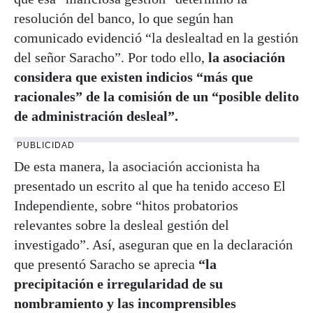
resolución del banco, lo que según han
comunicado evidenció “la deslealtad en la gestión
del señor Saracho”. Por todo ello,
la asociación
considera que existen indicios “más que
racionales” de la comisión de un “posible delito
de administración desleal”.
PUBLICIDAD
De esta manera, la asociación accionista ha
presentado un escrito al que ha tenido acceso El
Independiente, sobre “hitos probatorios
relevantes sobre la desleal gestión del
investigado”. Así, aseguran que en la declaración
que presentó Saracho se aprecia
“la
precipitación e irregularidad de su
nombramiento y las incomprensibles