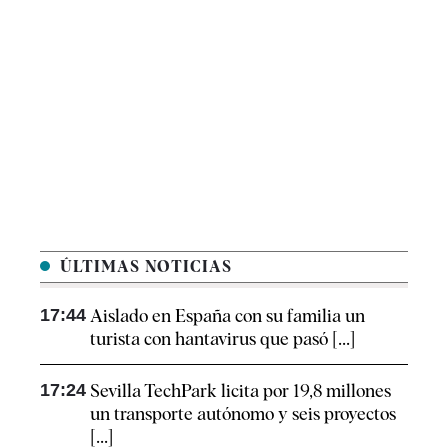
ÚLTIMAS NOTICIAS
17:44
Aislado en España con su familia un
turista con hantavirus que pasó [...]
17:24
Sevilla TechPark licita por 19,8 millones
un transporte autónomo y seis proyectos
[...]