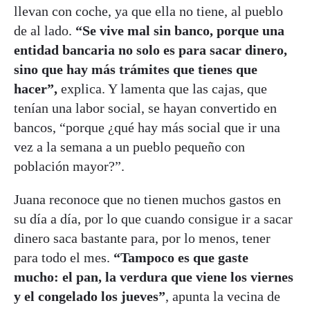
llevan con coche, ya que ella no tiene, al pueblo
de al lado.
“Se vive mal sin banco, porque una
entidad bancaria no solo es para sacar dinero,
sino que hay más trámites que tienes que
hacer”,
explica. Y lamenta que las cajas, que
tenían una labor social, se hayan convertido en
bancos, “porque ¿qué hay más social que ir una
vez a la semana a un pueblo pequeño con
población mayor?”.
Juana reconoce que no tienen muchos gastos en
su día a día, por lo que cuando consigue ir a sacar
dinero saca bastante para, por lo menos, tener
para todo el mes.
“Tampoco es que gaste
mucho: el pan, la verdura que viene los viernes
y el congelado los jueves”
, apunta la vecina de