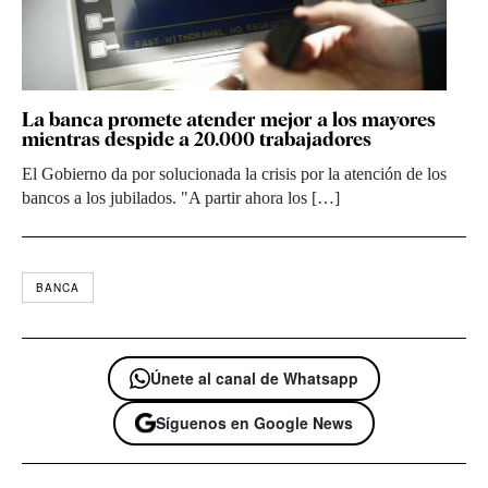
La banca promete atender mejor a los mayores
mientras despide a 20.000 trabajadores
El Gobierno da por solucionada la crisis por la atención de los
bancos a los jubilados. "A partir ahora los […]
BANCA
Únete al canal de Whatsapp
Síguenos en Google News