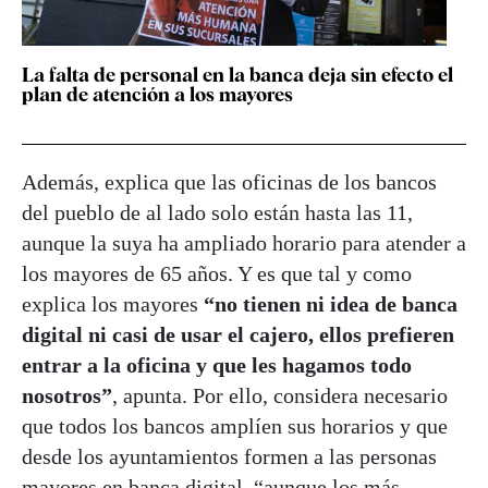
La falta de personal en la banca deja sin efecto el
plan de atención a los mayores
Además, explica que las oficinas de los bancos
del pueblo de al lado solo están hasta las 11,
aunque la suya ha ampliado horario para atender a
los mayores de 65 años. Y es que tal y como
explica los mayores
“no tienen ni idea de banca
digital ni casi de usar el cajero, ellos prefieren
entrar a la oficina y que les hagamos todo
nosotros”
, apunta. Por ello, considera necesario
que todos los bancos amplíen sus horarios y que
desde los ayuntamientos formen a las personas
mayores en banca digital, “aunque los más