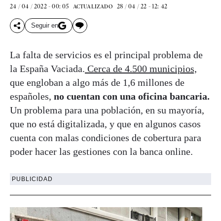
24 / 04 / 2022 - 00: 05
28 / 04 / 22 - 12: 42
ACTUALIZADO
Seguir en
La falta de servicios es el principal problema de
la España Vaciada.
Cerca de 4.500 municipios,
que engloban a algo más de 1,6 millones de
españoles,
no cuentan con una oficina bancaria.
Un problema para una población, en su mayoría,
que no está digitalizada, y que en algunos casos
cuenta con malas condiciones de cobertura para
poder hacer las gestiones con la banca online.
PUBLICIDAD