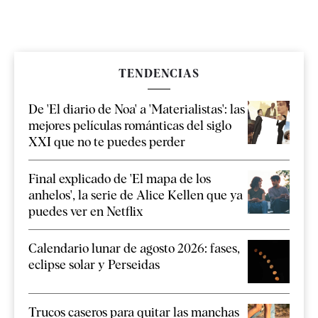
TENDENCIAS
De 'El diario de Noa' a 'Materialistas': las
mejores películas románticas del siglo
XXI que no te puedes perder
Final explicado de 'El mapa de los
anhelos', la serie de Alice Kellen que ya
puedes ver en Netflix
Calendario lunar de agosto 2026: fases,
eclipse solar y Perseidas
Trucos caseros para quitar las manchas