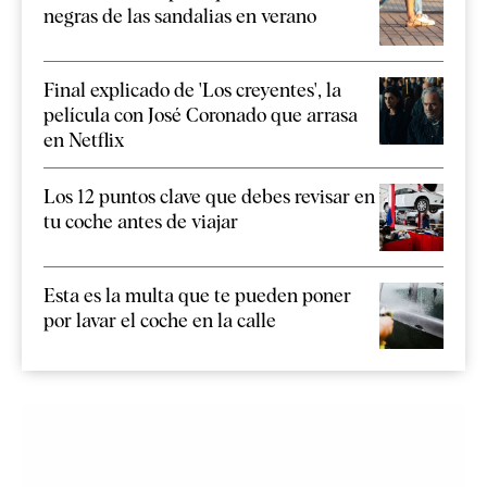
negras de las sandalias en verano
Final explicado de 'Los creyentes', la
película con José Coronado que arrasa
en Netflix
Los 12 puntos clave que debes revisar en
tu coche antes de viajar
Esta es la multa que te pueden poner
por lavar el coche en la calle