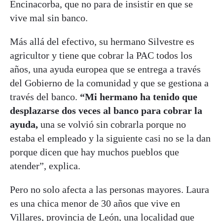
Encinacorba, que no para de insistir en que se
vive mal sin banco.
Más allá del efectivo, su hermano Silvestre es
agricultor y tiene que cobrar la PAC todos los
años, una ayuda europea que se entrega a través
del Gobierno de la comunidad y que se gestiona a
través del banco.
“Mi hermano ha tenido que
desplazarse dos veces al banco para cobrar la
ayuda,
una se volvió sin cobrarla porque no
estaba el empleado y la siguiente casi no se la dan
porque dicen que hay muchos pueblos que
atender”, explica.
Pero no solo afecta a las personas mayores. Laura
es una chica menor de 30 años que vive en
Villares, provincia de León, una localidad que