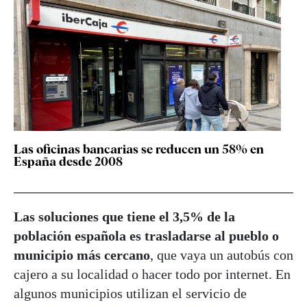
Las oficinas bancarias se reducen un 58% en
España desde 2008
Las soluciones que tiene el 3,5% de la
población española es trasladarse al pueblo o
municipio más cercano
, que vaya un autobús con
cajero a su localidad o hacer todo por internet. En
algunos municipios utilizan el servicio de