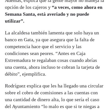
Además, explica que la gente mayor no maneja la
opción de los cajeros y
“a veces, como ahora en
Semana Santa, está averiado y no puede
utilizar”.
La alcaldesa también lamenta que solo haya un
banco en Gata, ya que asegura que la falta de
competencia hace que el servicio y las
condiciones sean peores. “Antes en Caja
Extremadura te regalaban cosas cuando abrías
una cuenta, ahora incluso te cobran la tarjeta de
débito”, ejemplifica.
Rodríguez explica que les ha llegado una circular
sobre el cobro de comisiones a las cuentas con
una cantidad de dinero alta, lo que sería el caso
del Ayuntamiento “lo malo es que si te niegas a