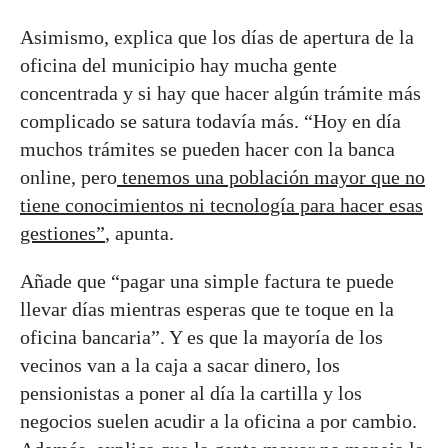
Asimismo, explica que los días de apertura de la
oficina del municipio hay mucha gente
concentrada y si hay que hacer algún trámite más
complicado se satura todavía más. “Hoy en día
muchos trámites se pueden hacer con la banca
online, pero
tenemos una población mayor que no
tiene conocimientos ni tecnología para hacer esas
gestiones”
, apunta.
Añade que “pagar una simple factura te puede
llevar días mientras esperas que te toque en la
oficina bancaria”. Y es que la mayoría de los
vecinos van a la caja a sacar dinero, los
pensionistas a poner al día la cartilla y los
negocios suelen acudir a la oficina a por cambio.