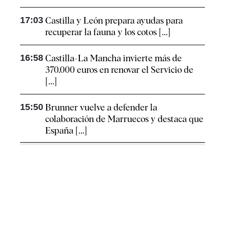
17:03
Castilla y León prepara ayudas para
recuperar la fauna y los cotos [...]
16:58
Castilla-La Mancha invierte más de
370.000 euros en renovar el Servicio de
[...]
15:50
Brunner vuelve a defender la
colaboración de Marruecos y destaca que
España [...]