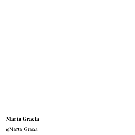
Marta Gracia
@Marta_Gracia