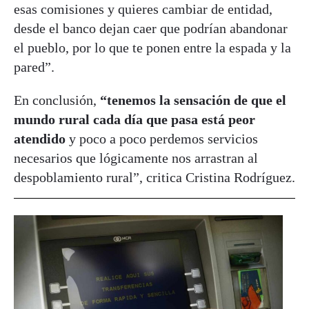
esas comisiones y quieres cambiar de entidad,
desde el banco dejan caer que podrían abandonar
el pueblo, por lo que te ponen entre la espada y la
pared”.
En conclusión,
“tenemos la sensación de que el
mundo rural cada día que pasa está peor
atendido
y poco a poco perdemos servicios
necesarios que lógicamente nos arrastran al
despoblamiento rural”, critica Cristina Rodríguez.