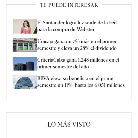
TE PUEDE INTERESAR
El Santander logra luz verde de la Fed
para la compra de Webster
Unicaja gana un 7% más en el primer
semestre y eleva un 28% el dividendo
CriteriaCaixa gana 1.248 millones en el
primer semestre del año
BBVA eleva su beneficio en el primer
semestre un 11%, hasta los 6.051 millones
LO MÁS VISTO