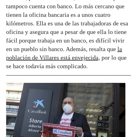
tampoco cuenta con banco. Lo más cercano que
tienen la oficina bancaria es a unos cuatro
kilómetros. Ella es una de las trabajadoras de esa
oficina y asegura que a pesar de que ella lo tiene
fácil porque trabaja en un banco, es difícil vivir
en un pueblo sin banco. Además, resalta que
la
población de Villares está envejecida,
por lo que
se hace todavía más complicado.