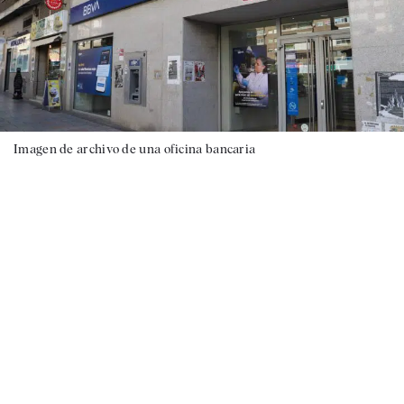
Imagen de archivo de una oficina bancaria