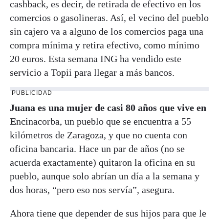
cashback, es decir, de retirada de efectivo en los
comercios o gasolineras. Así, el vecino del pueblo
sin cajero va a alguno de los comercios paga una
compra mínima y retira efectivo, como mínimo
20 euros. Esta semana ING ha vendido este
servicio a Topii para llegar a más bancos.
PUBLICIDAD
Juana es una mujer de casi 80 años que vive en
E
ncinacorba, un pueblo que se encuentra a 55
kilómetros de Zaragoza, y que no cuenta con
oficina bancaria. Hace un par de años (no se
acuerda exactamente) quitaron la oficina en su
pueblo, aunque solo abrían un día a la semana y
dos horas, “pero eso nos servía”, asegura.
Ahora tiene que depender de sus hijos para que le