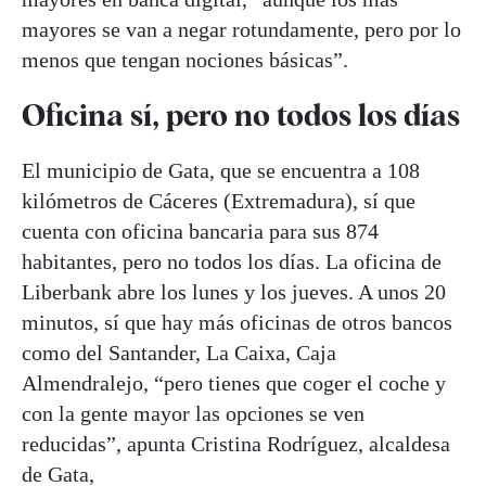
mayores se van a negar rotundamente, pero por lo
menos que tengan nociones básicas”.
Oficina sí, pero no todos los días
El municipio de Gata, que se encuentra a 108
kilómetros de Cáceres (Extremadura), sí que
cuenta con oficina bancaria para sus 874
habitantes, pero no todos los días. La oficina de
Liberbank abre los lunes y los jueves. A unos 20
minutos, sí que hay más oficinas de otros bancos
como del Santander, La Caixa, Caja
Almendralejo, “pero tienes que coger el coche y
con la gente mayor las opciones se ven
reducidas”, apunta Cristina Rodríguez, alcaldesa
de Gata,