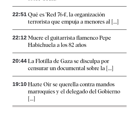
22:51
Qué es 'Red 764', la organización
terrorista que empuja a menores al [...]
22:12
Muere el guitarrista flamenco Pepe
Habichuela a los 82 años
20:44
La Flotilla de Gaza se disculpa por
censurar un documental sobre la [...]
19:10
Hazte Oír se querella contra mandos
marroquíes y el delegado del Gobierno
[...]