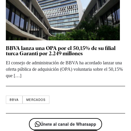
BBVA lanza una OPA por el 50,15% de su filial
turca Garanti por 2.249 millones
El consejo de administración de BBVA ha acordado lanzar una
oferta pública de adquisición (OPA) voluntaria sobre el 50,15%
que […]
BBVA
MERCADOS
Únete al canal de Whatsapp