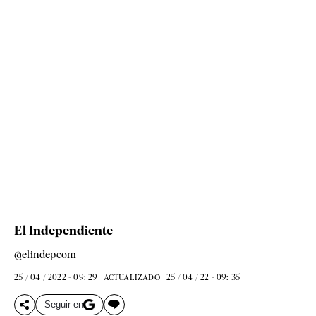
El Independiente
@elindepcom
25 / 04 / 2022 - 09: 29
25 / 04 / 22 - 09: 35
ACTUALIZADO
Seguir en