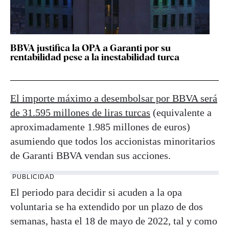
BBVA justifica la OPA a Garanti por su
rentabilidad pese a la inestabilidad turca
El importe máximo a desembolsar por BBVA será
de 31.595 millones de liras turcas
(equivalente a
aproximadamente 1.985 millones de euros)
asumiendo que todos los accionistas minoritarios
de Garanti BBVA vendan sus acciones.
PUBLICIDAD
El periodo para decidir si acuden a la opa
voluntaria se ha extendido por un plazo de dos
semanas, hasta el 18 de mayo de 2022, tal y como