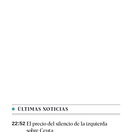
ÚLTIMAS NOTICIAS
22:52
El precio del silencio de la izquierda
sobre Ceuta