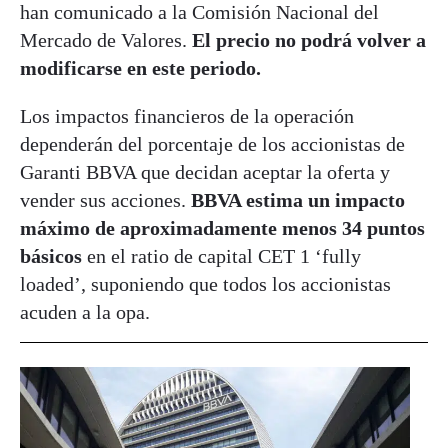
han comunicado a la Comisión Nacional del
Mercado de Valores.
El precio no podrá volver a
modificarse en este periodo.
Los impactos financieros de la operación
dependerán del porcentaje de los accionistas de
Garanti BBVA que decidan aceptar la oferta y
vender sus acciones.
BBVA estima un impacto
máximo de aproximadamente menos 34 puntos
básicos
en el ratio de capital CET 1 ‘fully
loaded’, suponiendo que todos los accionistas
acuden a la opa.