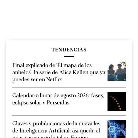
TENDENCIAS
Final explicado de 'El mapa de los
anhelos', la serie de Alice Kellen que ya
puedes ver en Netflix
Calendario lunar de agosto 2026: fases,
eclipse solar y Perseidas
Claves y prohibiciones de la nueva ley
de Inteligencia Artificial: así queda el
nuevo escenario legal en Europa