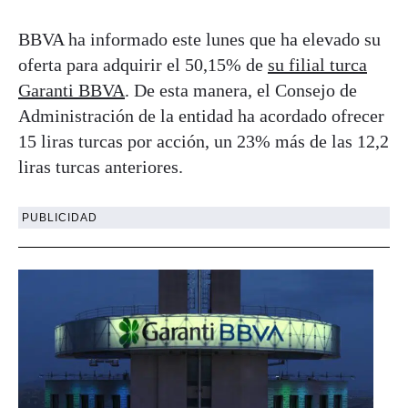
BBVA ha informado este lunes que ha elevado su
oferta para adquirir el 50,15% de
su filial turca
Garanti BBVA
. De esta manera, el Consejo de
Administración de la entidad ha acordado ofrecer
15 liras turcas por acción, un 23% más de las 12,2
liras turcas anteriores.
PUBLICIDAD