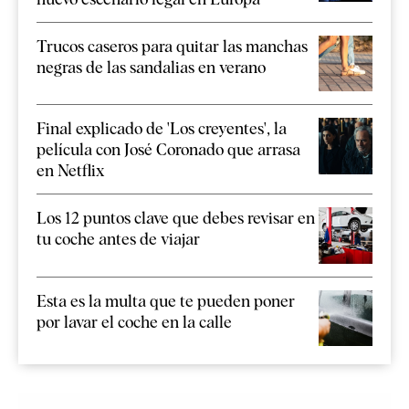
Trucos caseros para quitar las manchas
negras de las sandalias en verano
Final explicado de 'Los creyentes', la
película con José Coronado que arrasa
en Netflix
Los 12 puntos clave que debes revisar en
tu coche antes de viajar
Esta es la multa que te pueden poner
por lavar el coche en la calle