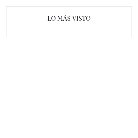
LO MÁS VISTO