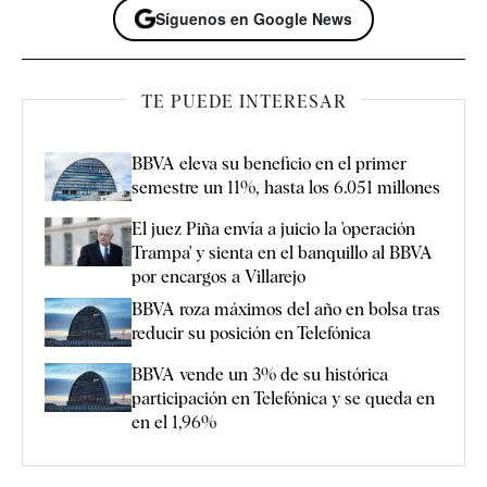
Síguenos en Google News
TE PUEDE INTERESAR
BBVA eleva su beneficio en el primer
semestre un 11%, hasta los 6.051 millones
El juez Piña envía a juicio la 'operación
Trampa' y sienta en el banquillo al BBVA
por encargos a Villarejo
BBVA roza máximos del año en bolsa tras
reducir su posición en Telefónica
BBVA vende un 3% de su histórica
participación en Telefónica y se queda en
en el 1,96%