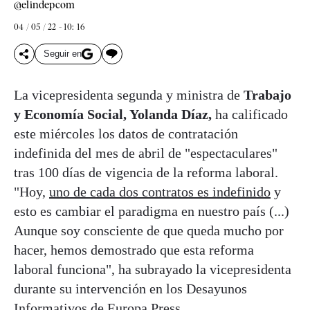
@elindepcom
04 / 05 / 22 - 10: 16
Seguir en
La vicepresidenta segunda y ministra de
Trabajo
y Economía Social, Yolanda Díaz,
ha calificado
este miércoles los datos de contratación
indefinida del mes de abril de "espectaculares"
tras 100 días de vigencia de la reforma laboral.
"Hoy,
uno de cada dos contratos es indefinido
y
esto es cambiar el paradigma en nuestro país (...)
Aunque soy consciente de que queda mucho por
hacer, hemos demostrado que esta reforma
laboral funciona", ha subrayado la vicepresidenta
durante su intervención en los Desayunos
Informativos de Europa Press.