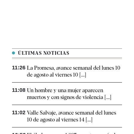
ÚLTIMAS NOTICIAS
11:26
La Promesa, avance semanal del lunes 10
de agosto al viernes 10 [...]
11:08
Un hombre y una mujer aparecen
muertos y con signos de violencia [...]
11:02
Valle Salvaje, avance semanal del lunes
10 de agosto al viernes 14 [...]