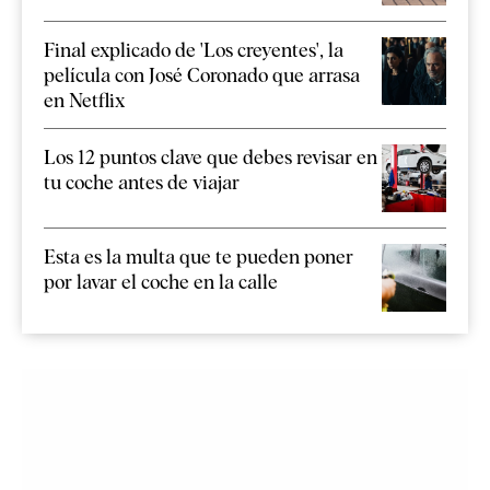
Final explicado de 'Los creyentes', la
película con José Coronado que arrasa
en Netflix
Los 12 puntos clave que debes revisar en
tu coche antes de viajar
Esta es la multa que te pueden poner
por lavar el coche en la calle