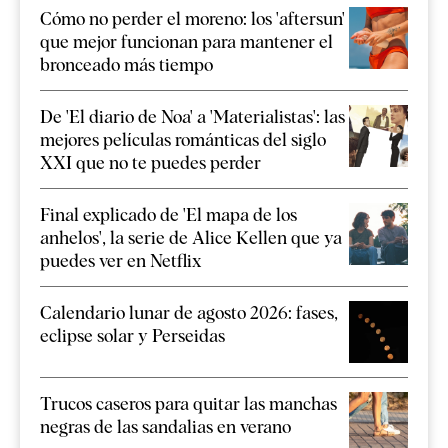
Cómo no perder el moreno: los 'aftersun'
que mejor funcionan para mantener el
bronceado más tiempo
De 'El diario de Noa' a 'Materialistas': las
mejores películas románticas del siglo
XXI que no te puedes perder
Final explicado de 'El mapa de los
anhelos', la serie de Alice Kellen que ya
puedes ver en Netflix
Calendario lunar de agosto 2026: fases,
eclipse solar y Perseidas
Trucos caseros para quitar las manchas
negras de las sandalias en verano