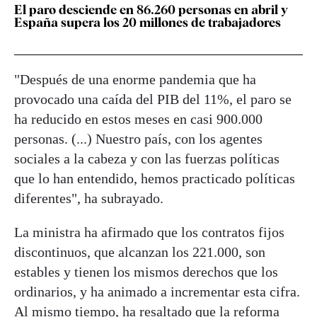
El paro desciende en 86.260 personas en abril y
España supera los 20 millones de trabajadores
"Después de una enorme pandemia que ha
provocado una caída del PIB del 11%, el paro se
ha reducido en estos meses en casi 900.000
personas. (...) Nuestro país, con los agentes
sociales a la cabeza y con las fuerzas políticas
que lo han entendido, hemos practicado políticas
diferentes", ha subrayado.
La ministra ha afirmado que los contratos fijos
discontinuos, que alcanzan los 221.000, son
estables y tienen los mismos derechos que los
ordinarios, y ha animado a incrementar esta cifra.
Al mismo tiempo, ha resaltado que la reforma