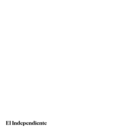
El Independiente