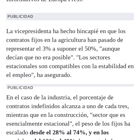
PUBLICIDAD
La vicepresidenta ha hecho hincapié en que los
contratos fijos en la agricultura han pasado de
representar el 3% a suponer el 50%, "aunque
decían que no era posible". "Los sectores
estacionales son compatibles con la estabilidad en
el empleo", ha asegurado.
PUBLICIDAD
En el caso de la industria, el porcentaje de
contratos indefinidos alcanza a uno de cada tres,
mientras que en la construcción, "sector que es
esencialmente estacional", el peso de los fijos ha
escalado
desde el 28% al 74%, y en los