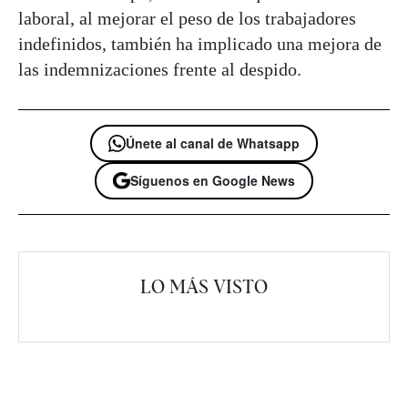
laboral, al mejorar el peso de los trabajadores
indefinidos, también ha implicado una mejora de
las indemnizaciones frente al despido.
Únete al canal de Whatsapp
Síguenos en Google News
LO MÁS VISTO