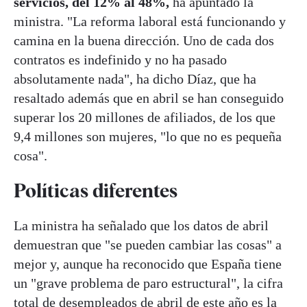
servicios, del 12% al 48%,
ha apuntado la
ministra. "La reforma laboral está funcionando y
camina en la buena dirección. Uno de cada dos
contratos es indefinido y no ha pasado
absolutamente nada", ha dicho Díaz, que ha
resaltado además que en abril se han conseguido
superar los 20 millones de afiliados, de los que
9,4 millones son mujeres, "lo que no es pequeña
cosa".
Políticas diferentes
La ministra ha señalado que los datos de abril
demuestran que "se pueden cambiar las cosas" a
mejor y, aunque ha reconocido que España tiene
un "grave problema de paro estructural", la cifra
total de desempleados de abril de este año es la