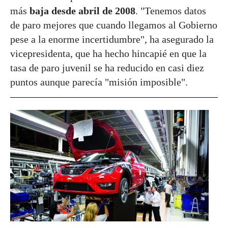
más
baja desde abril de 2008
. "Tenemos datos
de paro mejores que cuando llegamos al Gobierno
pese a la enorme incertidumbre", ha asegurado la
vicepresidenta, que ha hecho hincapié en que la
tasa de paro juvenil se ha reducido en casi diez
puntos aunque parecía "misión imposible".