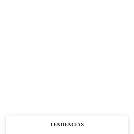
TENDENCIAS