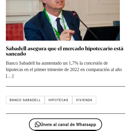
Sabadell asegura que el mercado hipotecario está
saneado
Banco Sabadell ha aumentado un 1,7% la concesión de
hipotecas en el primer trimestre de 2022 en comparación al año
[…]
BANCO SABADELL
HIPOTECAS
VIVIENDA
Únete al canal de Whatsapp