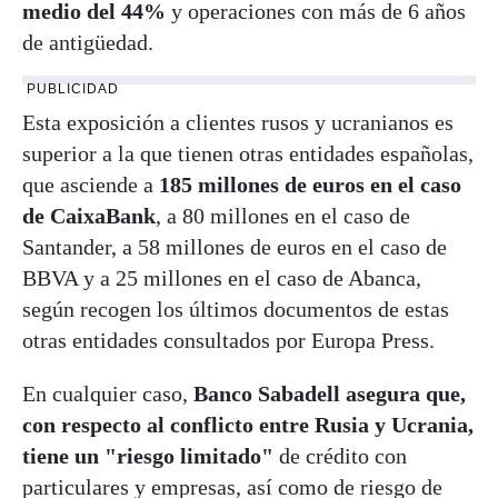
medio del 44%
y operaciones con más de 6 años
de antigüedad.
PUBLICIDAD
Esta exposición a clientes rusos y ucranianos es
superior a la que tienen otras entidades españolas,
que asciende a
185 millones de euros en el caso
de CaixaBank
, a 80 millones en el caso de
Santander, a 58 millones de euros en el caso de
BBVA y a 25 millones en el caso de Abanca,
según recogen los últimos documentos de estas
otras entidades consultados por Europa Press.
En cualquier caso,
Banco Sabadell asegura que,
con respecto al conflicto entre Rusia y Ucrania,
tiene un "riesgo limitado"
de crédito con
particulares y empresas, así como de riesgo de