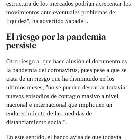
estructura de los mercados podrían acrecentar los
movimientos ante eventuales problemas de
liquidez", ha advertido Sabadell.
El riesgo por la pandemia
persiste
Otro riesgo al que hace alusión el documento es
la pandemia del coronavirus, pues pese a que se
trata de un riesgo que ha disminuido en los
últimos meses, "no se pueden descartar todavía
nuevos episodios de contagio masivo a nivel
nacional e internacional que impliquen un
endurecimiento de las medidas de
distanciamiento social".
En este sentido, el banco avisa de que todavía