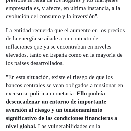
empresariales, y afecte, en última instancia, a la
evolución del consumo y la inversión".
La entidad recuerda que el aumento en los precios
de la energía se añade a un contexto de
inflaciones que ya se encontraban en niveles
elevados, tanto en España como en la mayoría de
los países desarrollados.
"En esta situación, existe el riesgo de que los
bancos centrales se vean obligados a tensionar en
exceso su política monetaria.
Ello podría
desencadenar un entorno de importante
aversión al riesgo y un tensionamiento
significativo de las condiciones financieras a
nivel global.
Las vulnerabilidades en la