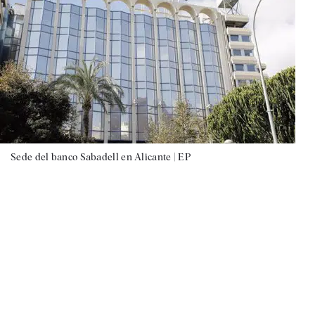
Sede del banco Sabadell en Alicante |
EP