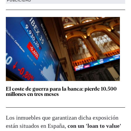
PUBLICIDAD
El coste de guerra para la banca: pierde 10.500
millones en tres meses
Los inmuebles que garantizan dicha exposición
están situados en España,
con un 'loan to value'