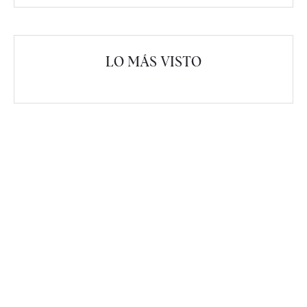
LO MÁS VISTO