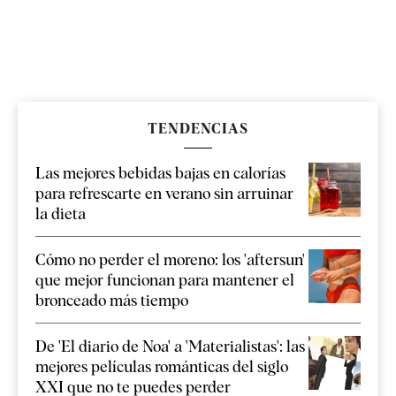
TENDENCIAS
Las mejores bebidas bajas en calorías
para refrescarte en verano sin arruinar
la dieta
Cómo no perder el moreno: los 'aftersun'
que mejor funcionan para mantener el
bronceado más tiempo
De 'El diario de Noa' a 'Materialistas': las
mejores películas románticas del siglo
XXI que no te puedes perder