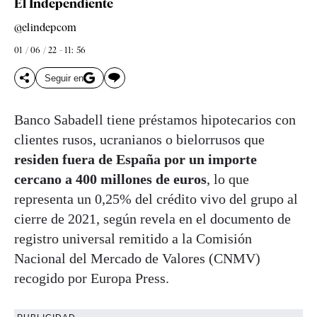
El Independiente
@elindepcom
01 / 06 / 22 - 11: 56
Seguir en
Banco Sabadell tiene préstamos hipotecarios con
clientes rusos, ucranianos o bielorrusos que
residen fuera de España por un importe
cercano a 400 millones de euros
, lo que
representa un 0,25% del crédito vivo del grupo al
cierre de 2021, según revela en el documento de
registro universal remitido a la Comisión
Nacional del Mercado de Valores (CNMV)
recogido por Europa Press.