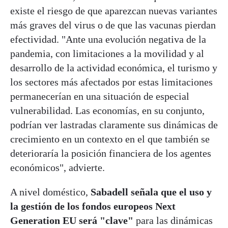
existe el riesgo de que aparezcan nuevas variantes
más graves del virus o de que las vacunas pierdan
efectividad. "Ante una evolución negativa de la
pandemia, con limitaciones a la movilidad y al
desarrollo de la actividad económica, el turismo y
los sectores más afectados por estas limitaciones
permanecerían en una situación de especial
vulnerabilidad. Las economías, en su conjunto,
podrían ver lastradas claramente sus dinámicas de
crecimiento en un contexto en el que también se
deterioraría la posición financiera de los agentes
económicos", advierte.
A nivel doméstico,
Sabadell señala que el uso y
la gestión de los fondos europeos Next
Generation EU será "clave"
para las dinámicas