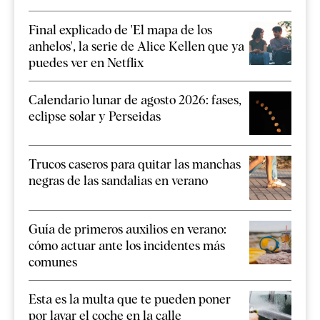
Final explicado de 'El mapa de los
anhelos', la serie de Alice Kellen que ya
puedes ver en Netflix
Calendario lunar de agosto 2026: fases,
eclipse solar y Perseidas
Trucos caseros para quitar las manchas
negras de las sandalias en verano
Guía de primeros auxilios en verano:
cómo actuar ante los incidentes más
comunes
Esta es la multa que te pueden poner
por lavar el coche en la calle