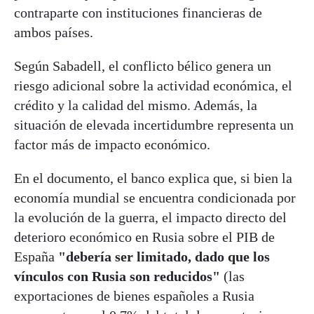
contraparte con instituciones financieras de
ambos países.
Según Sabadell, el conflicto bélico genera un
riesgo adicional sobre la actividad económica, el
crédito y la calidad del mismo. Además, la
situación de elevada incertidumbre representa un
factor más de impacto económico.
En el documento, el banco explica que, si bien la
economía mundial se encuentra condicionada por
la evolución de la guerra, el impacto directo del
deterioro económico en Rusia sobre el PIB de
España
"debería ser limitado, dado que los
vínculos con Rusia son reducidos"
(las
exportaciones de bienes españoles a Rusia