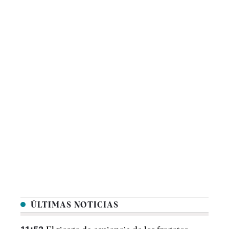
ÚLTIMAS NOTICIAS