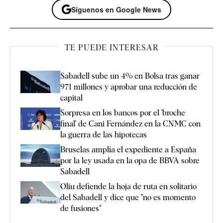
Síguenos en Google News
TE PUEDE INTERESAR
Sabadell sube un 4% en Bolsa tras ganar
971 millones y aprobar una reducción de
capital
Sorpresa en los bancos por el 'broche
final' de Cani Fernández en la CNMC con
la guerra de las hipotecas
Bruselas amplía el expediente a España
por la ley usada en la opa de BBVA sobre
Sabadell
Oliu defiende la hoja de ruta en solitario
del Sabadell y dice que "no es momento
de fusiones"