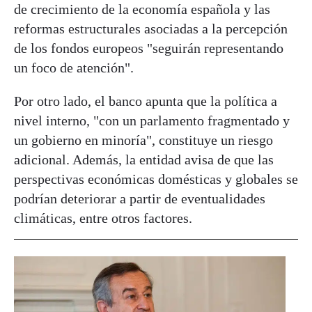
de crecimiento de la economía española y las
reformas estructurales asociadas a la percepción
de los fondos europeos "seguirán representando
un foco de atención".
Por otro lado, el banco apunta que la política a
nivel interno, "con un parlamento fragmentado y
un gobierno en minoría", constituye un riesgo
adicional. Además, la entidad avisa de que las
perspectivas económicas domésticas y globales se
podrían deteriorar a partir de eventualidades
climáticas, entre otros factores.