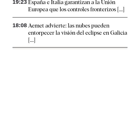
19:23
España e Italia garantizan a la Unión
Europea que los controles fronterizos [...]
18:08
Aemet advierte: las nubes pueden
entorpecer la visión del eclipse en Galicia
[...]