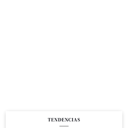
TENDENCIAS