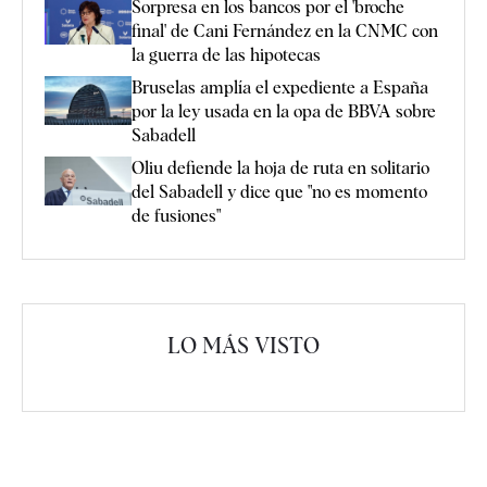
Sorpresa en los bancos por el 'broche
final' de Cani Fernández en la CNMC con
la guerra de las hipotecas
Bruselas amplía el expediente a España
por la ley usada en la opa de BBVA sobre
Sabadell
Oliu defiende la hoja de ruta en solitario
del Sabadell y dice que "no es momento
de fusiones"
LO MÁS VISTO