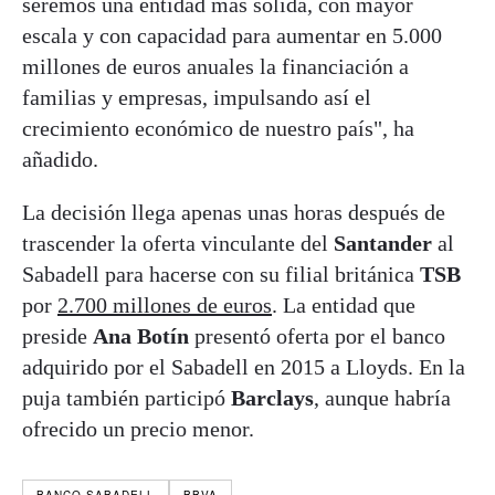
seremos una entidad más sólida, con mayor
escala y con capacidad para aumentar en 5.000
millones de euros anuales la financiación a
familias y empresas, impulsando así el
crecimiento económico de nuestro país", ha
añadido.
La decisión llega apenas unas horas después de
trascender la oferta vinculante del
Santander
al
Sabadell para hacerse con su filial británica
TSB
por
2.700 millones de euros
. La entidad que
preside
Ana
Botín
presentó oferta por el banco
adquirido por el Sabadell en 2015 a Lloyds. En la
puja también participó
Barclays
, aunque habría
ofrecido un precio menor.