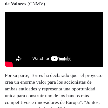
de Valores
(CNMV).
Por su parte, Torres ha declarado que "el proyecto
crea un enorme valor para los accionistas de
ambas entidades
y representa una oportunidad
única para construir uno de los bancos más
competitivos e innovadores de Europa". "Juntos,