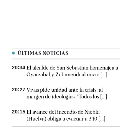
ÚLTIMAS NOTICIAS
20:34
El alcalde de San Sebastián homenajea a
Oyarzabal y Zubimendi al inicio [...]
20:27
Vivas pide unidad ante la crisis, al
margen de ideologías: "Todos los [...]
20:15
El avance del incendio de Niebla
(Huelva) obliga a evacuar a 340 [...]