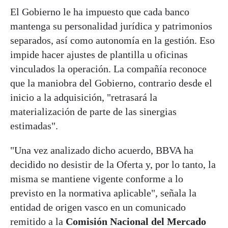
El Gobierno le ha impuesto que cada banco
mantenga su personalidad jurídica y patrimonios
separados, así como autonomía en la gestión. Eso
impide hacer ajustes de plantilla u oficinas
vinculados la operación. La compañía reconoce
que la maniobra del Gobierno, contrario desde el
inicio a la adquisición, "retrasará la
materialización de parte de las sinergias
estimadas".
"Una vez analizado dicho acuerdo, BBVA ha
decidido no desistir de la Oferta y, por lo tanto, la
misma se mantiene vigente conforme a lo
previsto en la normativa aplicable", señala la
entidad de origen vasco en un comunicado
remitido a la
Comisión Nacional del Mercado