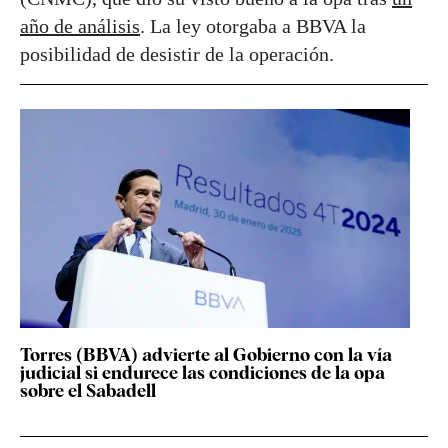
año de análisis
. La ley otorgaba a BBVA la
posibilidad de desistir de la operación.
Torres (BBVA) advierte al Gobierno con la vía
judicial si endurece las condiciones de la opa
sobre el Sabadell