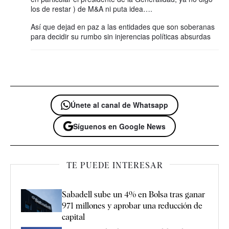
los de restar ) de M&A ni puta idea….
Así que dejad en paz a las entidades que son soberanas
para decidir su rumbo sin injerencias políticas absurdas
Únete al canal de Whatsapp
Síguenos en Google News
TE PUEDE INTERESAR
Sabadell sube un 4% en Bolsa tras ganar
971 millones y aprobar una reducción de
capital