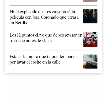
Final explicado de 'Los creyentes', la
película con José Coronado que arrasa
en Netflix
Los 12 puntos clave que debes revisar en
tu coche antes de viajar
Esta es la multa que te pueden poner
por lavar el coche en la calle