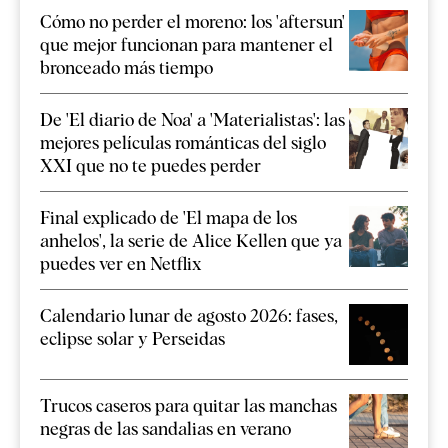
Cómo no perder el moreno: los 'aftersun'
que mejor funcionan para mantener el
bronceado más tiempo
De 'El diario de Noa' a 'Materialistas': las
mejores películas románticas del siglo
XXI que no te puedes perder
Final explicado de 'El mapa de los
anhelos', la serie de Alice Kellen que ya
puedes ver en Netflix
Calendario lunar de agosto 2026: fases,
eclipse solar y Perseidas
Trucos caseros para quitar las manchas
negras de las sandalias en verano