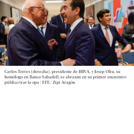
Carlos Torres (derecha), presidente de BBVA, y Josep Oliu, su
homólogo en Banco Sabadell, se abrazan en su primer encuentro
público tras la opa |
EFE/ Zipi Aragón