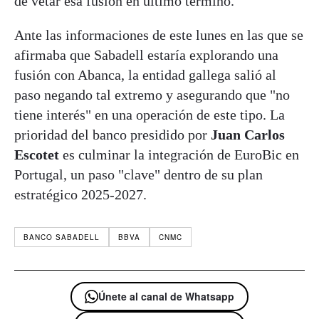
de vetar esa fusión en último término.
Ante las informaciones de este lunes en las que se
afirmaba que Sabadell estaría explorando una
fusión con Abanca, la entidad gallega salió al
paso negando tal extremo y asegurando que "no
tiene interés" en una operación de este tipo. La
prioridad del banco presidido por
Juan Carlos
Escotet
es culminar la integración de EuroBic en
Portugal, un paso "clave" dentro de su plan
estratégico 2025-2027.
BANCO SABADELL
BBVA
CNMC
Únete al canal de Whatsapp