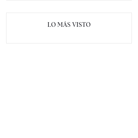
LO MÁS VISTO