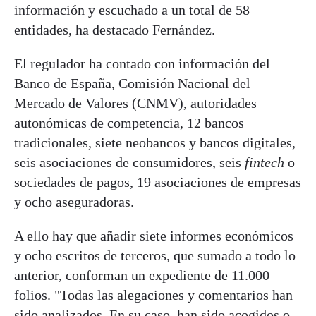
información y escuchado a un total de 58
entidades, ha destacado Fernández.
El regulador ha contado con información del
Banco de España, Comisión Nacional del
Mercado de Valores (CNMV), autoridades
autonómicas de competencia, 12 bancos
tradicionales, siete neobancos y bancos digitales,
seis asociaciones de consumidores, seis
fintech
o
sociedades de pagos, 19 asociaciones de empresas
y ocho aseguradoras.
A ello hay que añadir siete informes económicos
y ocho escritos de terceros, que sumado a todo lo
anterior, conforman un expediente de 11.000
folios. "Todas las alegaciones y comentarios han
sido analizados. En su caso, han sido acogidos o