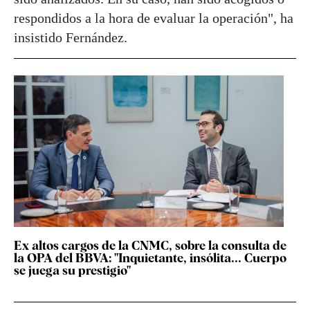
respondidos a la hora de evaluar la operación", ha
insistido Fernández.
Ex altos cargos de la CNMC, sobre la consulta de
la OPA del BBVA: "Inquietante, insólita... Cuerpo
se juega su prestigio"