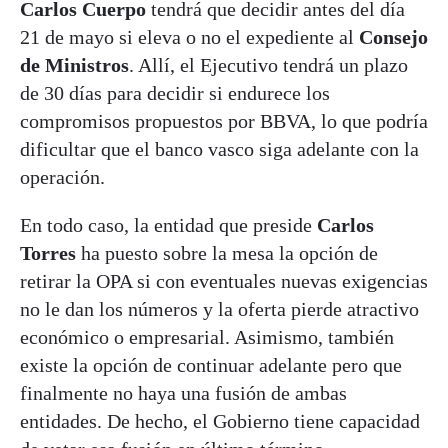
Carlos
Cuerpo
tendrá que decidir antes del día
21 de mayo si eleva o no el expediente al
Consejo
de Ministros
. Allí, el Ejecutivo tendrá un plazo
de 30 días para decidir si endurece los
compromisos propuestos por BBVA, lo que podría
dificultar que el banco vasco siga adelante con la
operación.
En todo caso, la entidad que preside
Carlos
Torres
ha puesto sobre la mesa la opción de
retirar la OPA si con eventuales nuevas exigencias
no le dan los números y la oferta pierde atractivo
económico o empresarial. Asimismo, también
existe la opción de continuar adelante pero que
finalmente no haya una fusión de ambas
entidades. De hecho, el Gobierno tiene capacidad