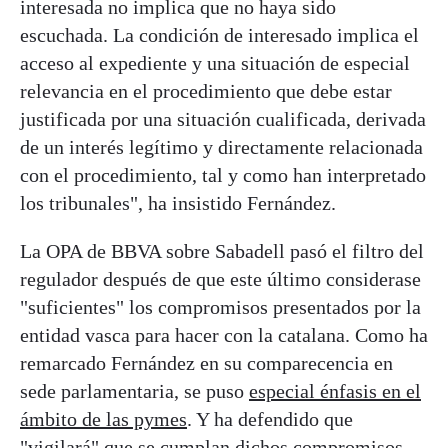
interesada no implica que no haya sido
escuchada. La condición de interesado implica el
acceso al expediente y una situación de especial
relevancia en el procedimiento que debe estar
justificada por una situación cualificada, derivada
de un interés legítimo y directamente relacionada
con el procedimiento, tal y como han interpretado
los tribunales", ha insistido Fernández.
La OPA de BBVA sobre Sabadell pasó el filtro del
regulador después de que este último considerase
"suficientes" los compromisos presentados por la
entidad vasca para hacer con la catalana. Como ha
remarcado Fernández en su comparecencia en
sede parlamentaria, se puso
especial énfasis en el
ámbito de las pymes
. Y ha defendido que
"vigilará" que se cumplan dichos compromisos.