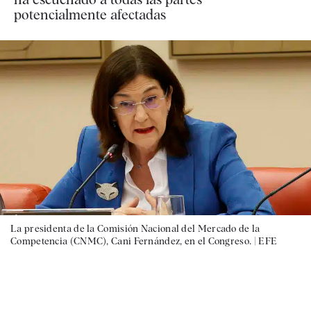
potencialmente afectadas
La presidenta de la Comisión Nacional del Mercado de la
Competencia (CNMC), Cani Fernández, en el Congreso. |
EFE