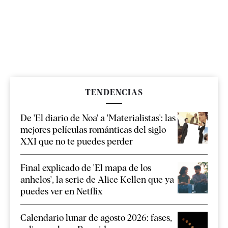
TENDENCIAS
De 'El diario de Noa' a 'Materialistas': las
mejores películas románticas del siglo
XXI que no te puedes perder
Final explicado de 'El mapa de los
anhelos', la serie de Alice Kellen que ya
puedes ver en Netflix
Calendario lunar de agosto 2026: fases,