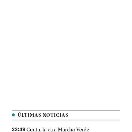
ÚLTIMAS NOTICIAS
22:49
Ceuta, la otra Marcha Verde