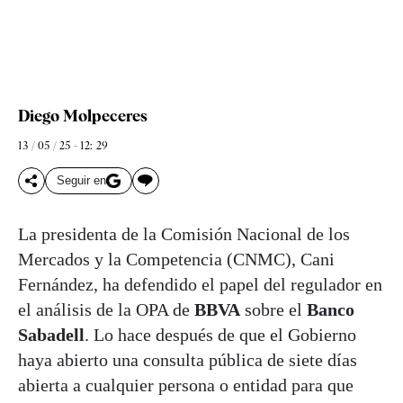
Diego Molpeceres
13 / 05 / 25 - 12: 29
Seguir en
La presidenta de la Comisión Nacional de los
Mercados y la Competencia (CNMC), Cani
Fernández, ha defendido el papel del regulador en
el análisis de la OPA de
BBVA
sobre el
Banco
Sabadell
. Lo hace después de que el Gobierno
haya abierto una consulta pública de siete días
abierta a cualquier persona o entidad para que