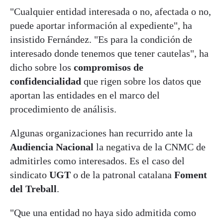
"Cualquier entidad interesada o no, afectada o no,
puede aportar información al expediente", ha
insistido Fernández. "Es para la condición de
interesado donde tenemos que tener cautelas", ha
dicho sobre los
compromisos de
confidencialidad
que rigen sobre los datos que
aportan las entidades en el marco del
procedimiento de análisis.
Algunas organizaciones han recurrido ante la
Audiencia
Nacional
la negativa de la CNMC de
admitirles como interesados. Es el caso del
sindicato
UGT
o de la patronal catalana
Foment
del Treball
.
"Que una entidad no haya sido admitida como