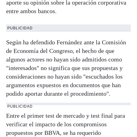
aporte su opinión sobre la operación corporativa
entre ambos bancos.
PUBLICIDAD
Según ha defendido Fernández ante la Comisión
de Economía del Congreso, el hecho de que
algunos actores no hayan sido admitidos como
"interesados" no significa que sus propuestas y
consideraciones no hayan sido "escuchados los
argumentos expuestos en documentos que han
podido aportar durante el procedimiento".
PUBLICIDAD
Entre el primer test de mercado y test final para
verificar el impacto de los compromisos
propuestos por BBVA, se ha requerido