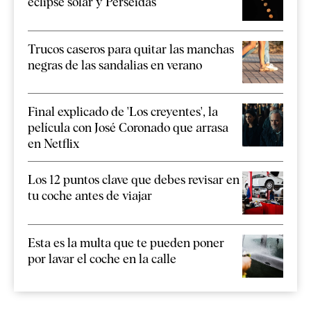
eclipse solar y Perseidas
Trucos caseros para quitar las manchas
negras de las sandalias en verano
Final explicado de 'Los creyentes', la
película con José Coronado que arrasa
en Netflix
Los 12 puntos clave que debes revisar en
tu coche antes de viajar
Esta es la multa que te pueden poner
por lavar el coche en la calle