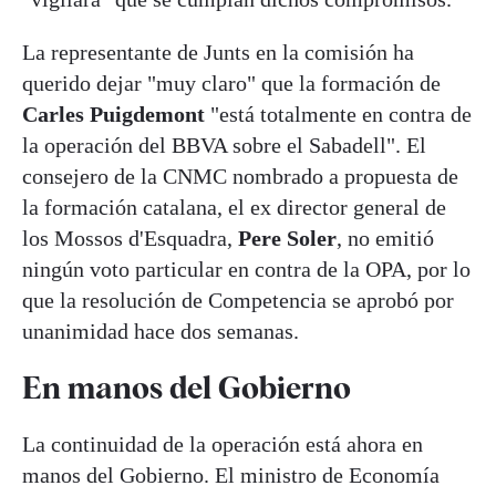
La representante de Junts en la comisión ha
querido dejar "muy claro" que la formación de
Carles
Puigdemont
"está totalmente en contra de
la operación del BBVA sobre el Sabadell". El
consejero de la CNMC nombrado a propuesta de
la formación catalana, el ex director general de
los Mossos d'Esquadra,
Pere
Soler
, no emitió
ningún voto particular en contra de la OPA, por lo
que la resolución de Competencia se aprobó por
unanimidad hace dos semanas.
En manos del Gobierno
La continuidad de la operación está ahora en
manos del Gobierno. El ministro de Economía