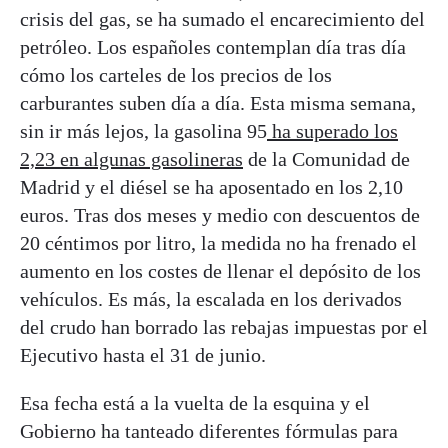
crisis del gas, se ha sumado el encarecimiento del
petróleo. Los españoles contemplan día tras día
cómo los carteles de los precios de los
carburantes suben día a día. Esta misma semana,
sin ir más lejos, la gasolina 95
ha superado los
2,23 en algunas gasolineras
de la Comunidad de
Madrid y el diésel se ha aposentado en los 2,10
euros. Tras dos meses y medio con descuentos de
20 céntimos por litro, la medida no ha frenado el
aumento en los costes de llenar el depósito de los
vehículos. Es más, la escalada en los derivados
del crudo han borrado las rebajas impuestas por el
Ejecutivo hasta el 31 de junio.
Esa fecha está a la vuelta de la esquina y el
Gobierno ha tanteado diferentes fórmulas para