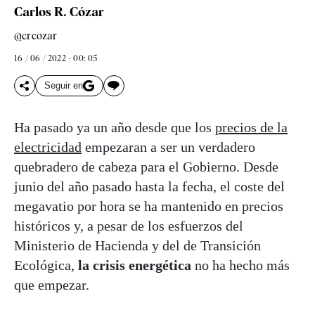
Carlos R. Cózar
@crcozar
16 / 06 / 2022 - 00: 05
Seguir en
Ha pasado ya un año desde que los
precios de la
electricidad
empezaran a ser un verdadero
quebradero de cabeza para el Gobierno. Desde
junio del año pasado hasta la fecha, el coste del
megavatio por hora se ha mantenido en precios
históricos y, a pesar de los esfuerzos del
Ministerio de Hacienda y del de Transición
Ecológica,
la crisis energética
no ha hecho más
que empezar.