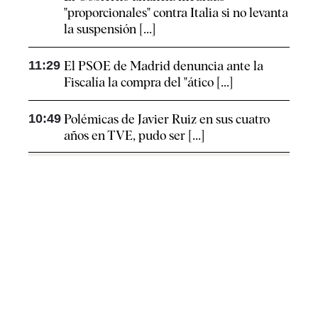
"proporcionales" contra Italia si no levanta
la suspensión [...]
11:29
El PSOE de Madrid denuncia ante la
Fiscalía la compra del "ático [...]
10:49
Polémicas de Javier Ruiz en sus cuatro
años en TVE, pudo ser [...]