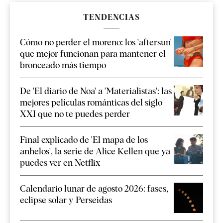
TENDENCIAS
Cómo no perder el moreno: los 'aftersun'
que mejor funcionan para mantener el
bronceado más tiempo
De 'El diario de Noa' a 'Materialistas': las
mejores películas románticas del siglo
XXI que no te puedes perder
Final explicado de 'El mapa de los
anhelos', la serie de Alice Kellen que ya
puedes ver en Netflix
Calendario lunar de agosto 2026: fases,
eclipse solar y Perseidas