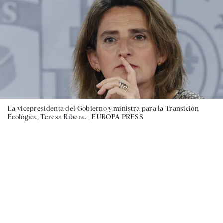
La vicepresidenta del Gobierno y ministra para la Transición
Ecológica, Teresa Ribera. |
EUROPA PRESS