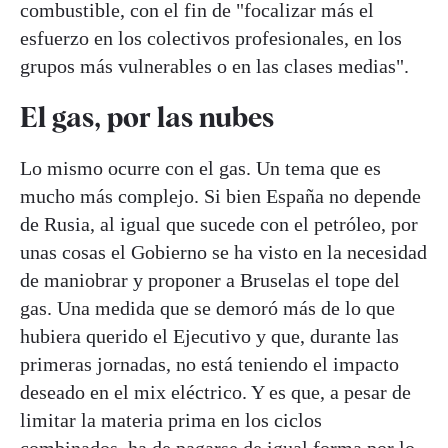
combustible, con el fin de "focalizar más el
esfuerzo en los colectivos profesionales, en los
grupos más vulnerables o en las clases medias".
El gas, por las nubes
Lo mismo ocurre con el gas. Un tema que es
mucho más complejo. Si bien España no depende
de Rusia, al igual que sucede con el petróleo, por
unas cosas el Gobierno se ha visto en la necesidad
de maniobrar y proponer a Bruselas el tope del
gas. Una medida que se demoró más de lo que
hubiera querido el Ejecutivo y que, durante las
primeras jornadas, no está teniendo el impacto
deseado en el mix eléctrico. Y es que, a pesar de
limitar la materia prima en los ciclos