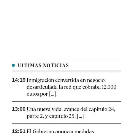
ÚLTIMAS NOTICIAS
14:19
Inmigración convertida en negocio:
desarticulada la red que cobraba 12.000
euros por [...]
13:00
Una nueva vida, avance del capítulo 24,
parte 2, y capítulo 25, [...]
12:51
El Gobierno anuncia medidas