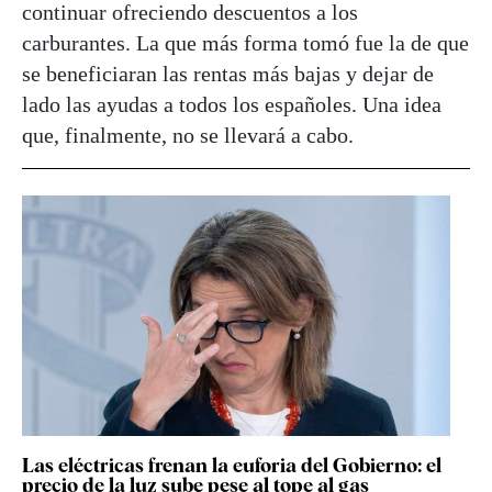
continuar ofreciendo descuentos a los
carburantes. La que más forma tomó fue la de que
se beneficiaran las rentas más bajas y dejar de
lado las ayudas a todos los españoles. Una idea
que, finalmente, no se llevará a cabo.
Las eléctricas frenan la euforia del Gobierno: el
precio de la luz sube pese al tope al gas