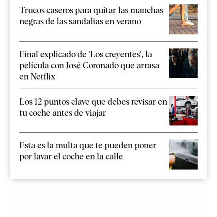
Trucos caseros para quitar las manchas
negras de las sandalias en verano
Final explicado de 'Los creyentes', la
película con José Coronado que arrasa
en Netflix
Los 12 puntos clave que debes revisar en
tu coche antes de viajar
Esta es la multa que te pueden poner
por lavar el coche en la calle