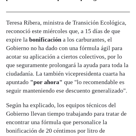
Teresa Ribera, ministra de Transición Ecológica,
reconoció este miércoles que, a 15 días de que
expire la
bonificación
a los carburantes, el
Gobierno no ha dado con una fórmula ágil para
acotar su aplicación a ciertos colectivos, por lo
que seguramente prolongará la ayuda para toda la
ciudadanía. La también vicepresidenta cuarta ha
apuntado
"por ahora"
que "lo recomendable es
seguir manteniendo ese descuento generalizado".
Según ha explicado, los equipos técnicos del
Gobierno llevan tiempo trabajando para tratar de
encontrar una fórmula que personalice la
bonificación de 20 céntimos por litro de