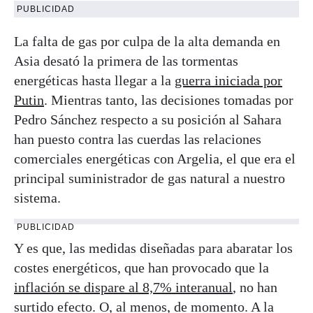
PUBLICIDAD
La falta de gas por culpa de la alta demanda en
Asia desató la primera de las tormentas
energéticas hasta llegar a la
guerra iniciada por
Putin
. Mientras tanto, las decisiones tomadas por
Pedro Sánchez respecto a su posición al Sahara
han puesto contra las cuerdas las relaciones
comerciales energéticas con Argelia, el que era el
principal suministrador de gas natural a nuestro
sistema.
PUBLICIDAD
Y es que, las medidas diseñadas para abaratar los
costes energéticos, que han provocado que la
inflación se dispare al 8,7% interanual
, no han
surtido efecto. O, al menos, de momento. A la