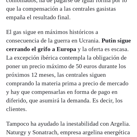
combinados, ha de pagarse de igual forma por lo
que la compensación a las centrales gasistas
empaña el resultado final.
El gas sigue en máximos históricos a
consecuencia de la guerra en Ucrania.
Putin sigue
cerrando el grifo a Europa
y la oferta es escasa.
La excepción ibérica contempla la obligación de
poner un precio máximo de 50 euros durante los
próximos 12 meses, las centrales siguen
comprando la materia prima a precio de mercado
y hay que compensarlas en forma de pago en
diferido, que asumirá la demanda. Es decir, los
clientes.
Tampoco ha ayudado la inestabilidad con Argelia.
Naturgy y Sonatrach, empresa argelina energética