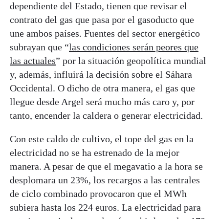
dependiente del Estado, tienen que revisar el
contrato del gas que pasa por el gasoducto que
une ambos países. Fuentes del sector energético
subrayan que “
las condiciones serán peores que
las actuales
” por la situación geopolítica mundial
y, además, influirá la decisión sobre el Sáhara
Occidental. O dicho de otra manera, el gas que
llegue desde Argel será mucho más caro y, por
tanto, encender la caldera o generar electricidad.
Con este caldo de cultivo, el tope del gas en la
electricidad no se ha estrenado de la mejor
manera. A pesar de que el megavatio a la hora se
desplomara un 23%, los recargos a las centrales
de ciclo combinado provocaron que el MWh
subiera hasta los 224 euros. La electricidad para