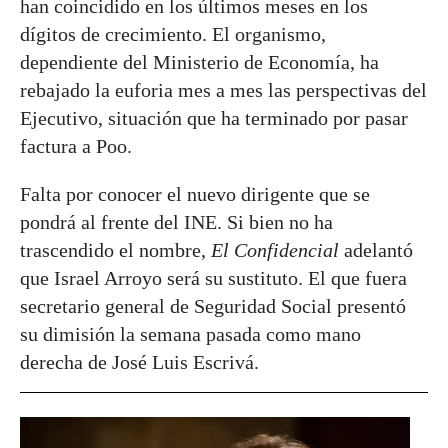
han coincidido en los últimos meses en los
dígitos de crecimiento. El organismo,
dependiente del Ministerio de Economía, ha
rebajado la euforia mes a mes las perspectivas del
Ejecutivo, situación que ha terminado por pasar
factura a Poo.
Falta por conocer el nuevo dirigente que se
pondrá al frente del INE. Si bien no ha
trascendido el nombre,
El Confidencial
adelantó
que Israel Arroyo será su sustituto. El que fuera
secretario general de Seguridad Social presentó
su dimisión la semana pasada como mano
derecha de José Luis Escrivá.