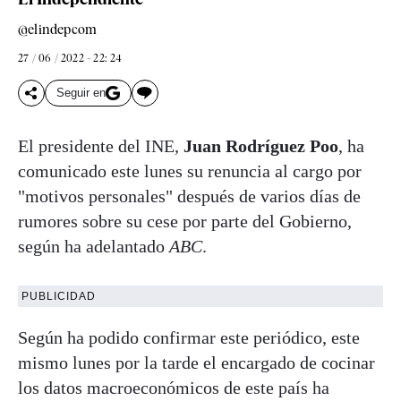
@elindepcom
27 / 06 / 2022 - 22: 24
Seguir en
El presidente del INE,
Juan Rodríguez Poo
, ha
comunicado este lunes su renuncia al cargo por
"motivos personales" después de varios días de
rumores sobre su cese por parte del Gobierno,
según ha adelantado
ABC
.
PUBLICIDAD
Según ha podido confirmar este periódico, este
mismo lunes por la tarde el encargado de cocinar
los datos macroeconómicos de este país ha