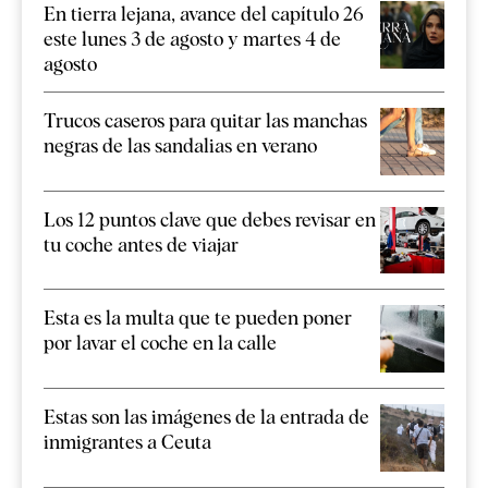
En tierra lejana, avance del capítulo 26
este lunes 3 de agosto y martes 4 de
agosto
Trucos caseros para quitar las manchas
negras de las sandalias en verano
Los 12 puntos clave que debes revisar en
tu coche antes de viajar
Esta es la multa que te pueden poner
por lavar el coche en la calle
Estas son las imágenes de la entrada de
inmigrantes a Ceuta