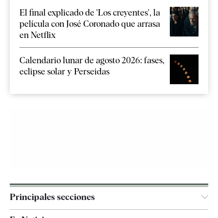
El final explicado de 'Los creyentes', la
película con José Coronado que arrasa
en Netflix
Calendario lunar de agosto 2026: fases,
eclipse solar y Perseidas
Principales secciones
España