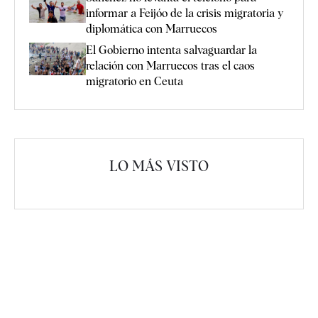
informar a Feijóo de la crisis migratoria y
diplomática con Marruecos
El Gobierno intenta salvaguardar la
relación con Marruecos tras el caos
migratorio en Ceuta
LO MÁS VISTO