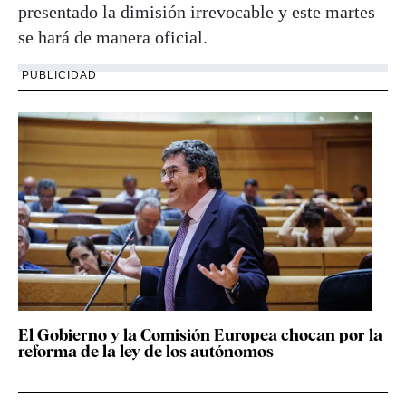
presentado la dimisión irrevocable y este martes
se hará de manera oficial.
PUBLICIDAD
El Gobierno y la Comisión Europea chocan por la
reforma de la ley de los autónomos