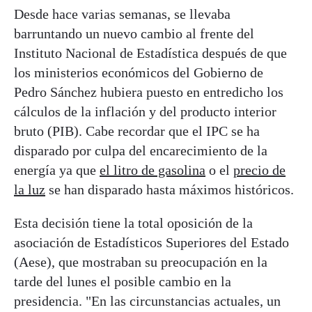
Desde hace varias semanas, se llevaba
barruntando un nuevo cambio al frente del
Instituto Nacional de Estadística después de que
los ministerios económicos del Gobierno de
Pedro Sánchez hubiera puesto en entredicho los
cálculos de la inflación y del producto interior
bruto (PIB). Cabe recordar que el IPC se ha
disparado por culpa del encarecimiento de la
energía ya que
el litro de gasolina
o el
precio de
la luz
se han disparado hasta máximos históricos.
Esta decisión tiene la total oposición de la
asociación de Estadísticos Superiores del Estado
(Aese), que mostraban su preocupación en la
tarde del lunes el posible cambio en la
presidencia. "En las circunstancias actuales, un