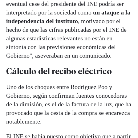
eventual cese del presidente del INE podría ser
interpretado por la sociedad como
un ataque a la
independencia del instituto
, motivado por el
hecho de que las cifras publicadas por el INE de
algunas estadísticas relevantes no están en
sintonía con las previsiones económicas del
Gobierno", aseveraban en un comunicado.
Cálculo del recibo eléctrico
Uno de los choques entre Rodríguez Poo y
Gobierno, según confirman fuentes conocedoras
de la dimisión, es el de la factura de la luz, que ha
provocado que la cesta de la compra se encarezca
notablemente.
El INE se había puesto como objetivo que a partir