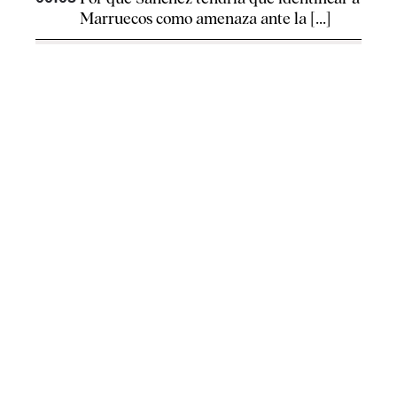
Marruecos como amenaza ante la [...]