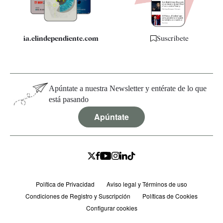
ia.elindependiente.com
Suscríbete
Apúntate a nuestra Newsletter y entérate de lo que
está pasando
Apúntate
Política de Privacidad
Aviso legal y Términos de uso
Condiciones de Registro y Suscripción
Políticas de Cookies
Configurar cookies