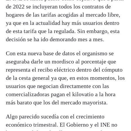
de 2022 se incluyeran todos los contratos de
hogares de las tarifas acogidas al mercado libre,
ya que en la actualidad hay más usuarios dentro
de esta tarifa que la regulada. Sin embargo, esta
decisión se ha ido demorando mes a mes.
Con esta nueva base de datos el organismo se
aseguraba darle un mordisco al porcentaje que
representa el recibo eléctrico dentro del cómputo
de la cesta general ya que, en estos momentos, los
usuarios que negocian directamente con las
comercializadoras pagan el kilovatio a la hora
más barato que los del mercado mayorista.
Algo parecido sucedía con el crecimiento
económico trimestral. El Gobierno y el INE no