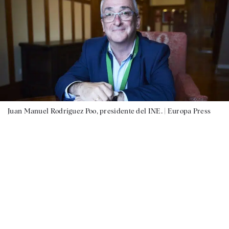
Juan Manuel Rodríguez Poo, presidente del INE. |
Europa Press