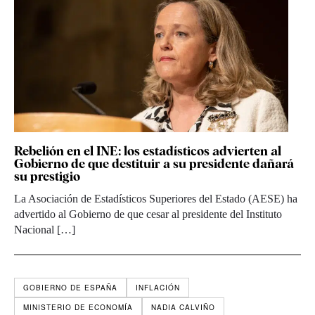
Rebelión en el INE: los estadísticos advierten al
Gobierno de que destituir a su presidente dañará
su prestigio
La Asociación de Estadísticos Superiores del Estado (AESE) ha
advertido al Gobierno de que cesar al presidente del Instituto
Nacional […]
GOBIERNO DE ESPAÑA
INFLACIÓN
MINISTERIO DE ECONOMÍA
NADIA CALVIÑO