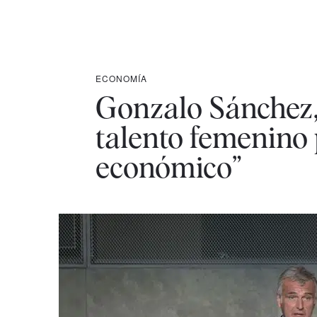
ECONOMÍA
Gonzalo Sánchez,
talento femenino 
económico”