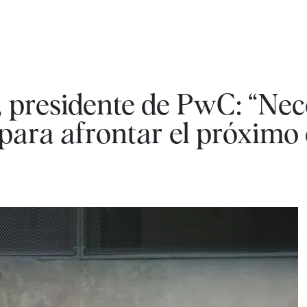
 presidente de PwC: “Ne
para afrontar el próximo 