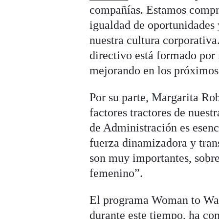
compañías. Estamos compro
igualdad de oportunidades 
nuestra cultura corporativa
directivo está formado por
mejorando en los próximos
Por su parte, Margarita Ro
factores tractores de nues
de Administración es esenc
fuerza dinamizadora y tran
son muy importantes, sobre
femenino”.
El programa Woman to Watc
durante este tiempo, ha con