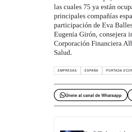
las cuales 75 ya están ocup
principales compañías espa
participación de Eva Balle
Eugenia Girón, consejera 
Corporación Financiera Alb
Salud.
EMPRESAS
ESPAÑA
PORTADA ECO
Únete al canal de Whatsapp