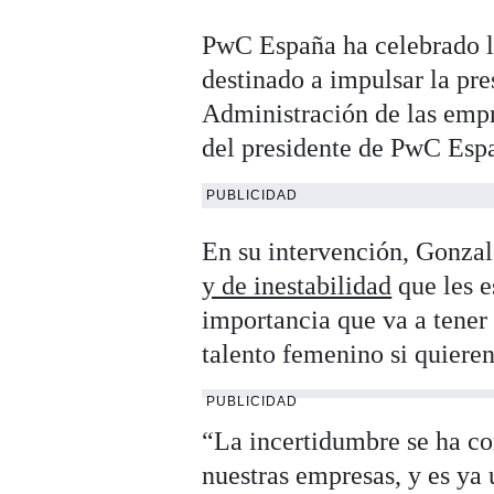
PwC España ha celebrado l
destinado a impulsar la pr
Administración de las empr
del presidente de PwC Esp
PUBLICIDAD
En su intervención, Gonzal
y de inestabilidad
que les e
importancia que va a tener
talento femenino si quieren
PUBLICIDAD
“La incertidumbre se ha co
nuestras empresas, y es ya 