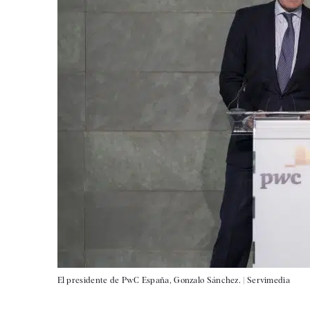
El presidente de PwC España, Gonzalo Sánchez. |
Servimedia