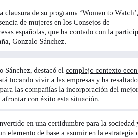
a clausura de su programa ‘Women to Watch’
esencia de mujeres en los Consejos de
esas españolas, que ha contado con la partici
aña, Gonzalo Sánchez.
o Sánchez, destacó el
complejo contexto eco
stá tocando vivir a las empresas y ha resaltado
 para las compañías la incorporación del mejo
 afrontar con éxito esta situación.
nvertido en una certidumbre para la sociedad 
un elemento de base a asumir en la estrategia 