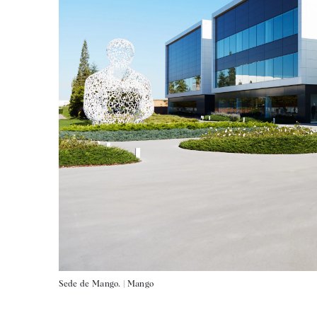
Sede de Mango. |
Mango