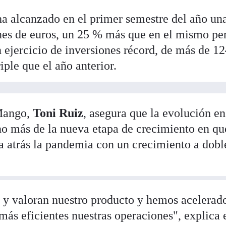
ha alcanzado en el primer semestre del año un
nes de euros, un 25 % más que en el mismo pe
 ejercicio de inversiones récord, de más de 1
riple que el año anterior.
 Mango,
Toni Ruiz
, asegura que la evolución en
no más de la nueva etapa de crecimiento en qu
 atrás la pandemia con un crecimiento a dobl
n y valoran nuestro producto y hemos acelerad
más eficientes nuestras operaciones", explica 