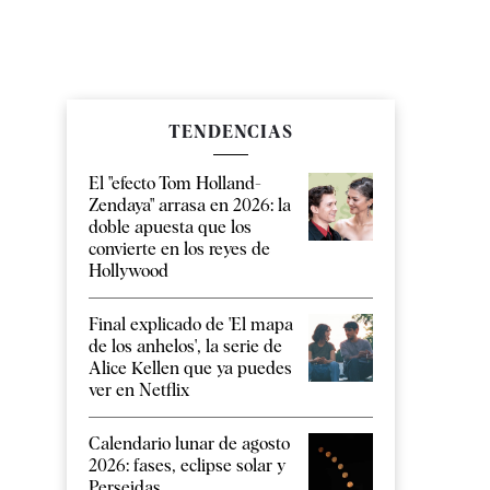
TENDENCIAS
El "efecto Tom Holland-
Zendaya" arrasa en 2026: la
doble apuesta que los
convierte en los reyes de
Hollywood
Final explicado de 'El mapa
de los anhelos', la serie de
Alice Kellen que ya puedes
ver en Netflix
Calendario lunar de agosto
2026: fases, eclipse solar y
Perseidas