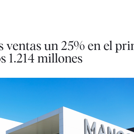
 ventas un 25% en el pr
s 1.214 millones