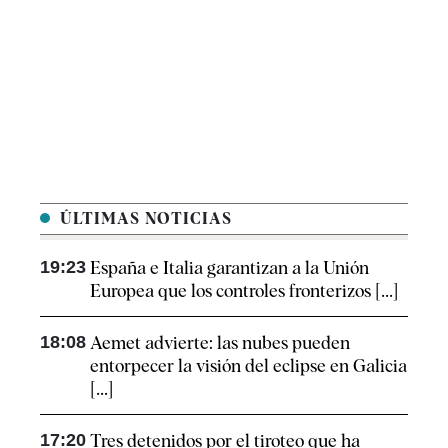
ÚLTIMAS NOTICIAS
19:23
España e Italia garantizan a la Unión
Europea que los controles fronterizos [...]
18:08
Aemet advierte: las nubes pueden
entorpecer la visión del eclipse en Galicia
[...]
17:20
Tres detenidos por el tiroteo que ha