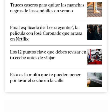
Trucos caseros para quitar las manchas
negras de las sandalias en verano
Final explicado de 'Los creyentes', la
película con José Coronado que arrasa
en Netflix
Los 12 puntos clave que debes revisar en
tu coche antes de viajar
Esta es la multa que te pueden poner
por lavar el coche en la calle