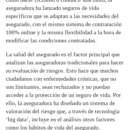
aseguradora ha lanzado seguros de vida
específicos que se adaptan a las necesidades del
asegurado, con el mismo sistema de contratación
100% online y la misma flexibilidad a la hora de
modificar las condiciones contratadas.
La salud del asegurado es el factor principal que
analizan las aseguradoras tradicionales para hacer
su evaluación de riesgos. Esto hace que muchos
ciudadanos con enfermedades crónicas, que no
son limitantes, sean rechazados y no puedan
acceder a la protección de un seguro de vida. Por
ello, la aseguradora ha diseñado un sistema de
valoración del riesgo que, a través de tecnología
‘big data’, incluye en el análisis otros factores
como los hábitos de vida del asegurado.