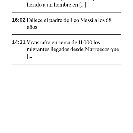
herido a un hombre en [...]
16:02
Fallece el padre de Leo Messi a los 68
años
14:31
Vivas cifra en cerca de 11.000 los
migrantes llegados desde Marruecos que
[...]