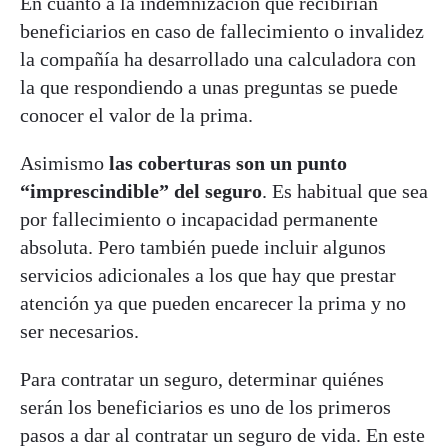
En cuanto a la indemnización que recibirían
beneficiarios en caso de fallecimiento o invalidez
la compañía ha desarrollado una calculadora con
la que respondiendo a unas preguntas se puede
conocer el valor de la prima.
Asimismo
las coberturas son un punto
“imprescindible” del seguro
. Es habitual que sea
por fallecimiento o incapacidad permanente
absoluta. Pero también puede incluir algunos
servicios adicionales a los que hay que prestar
atención ya que pueden encarecer la prima y no
ser necesarios.
Para contratar un seguro, determinar quiénes
serán los beneficiarios es uno de los primeros
pasos a dar al contratar un seguro de vida. En este