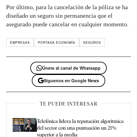
Por último, para la cancelación de la póliza se ha
diseñado un seguro sin permanencia que el
asegurado puede cancelar en cualquier momento.
EMPRESAS
PORTADA ECONOMÍA
SEGUROS
Únete al canal de Whatsapp
Síguenos en Google News
TE PUEDE INTERESAR
Telefónica lidera la reputación algorítmica
del sector con una puntuación un 21%
superior a la media