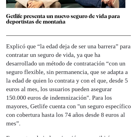
Getlife presenta un nuevo seguro de vida para
deportistas de montaña
Explicó que “la edad deja de ser una barrera” para
contratar un seguro de vida, ya que ha
desarrollado un método de contratación “con un
seguro flexible, sin permanencia, que se adapta a
la edad de quien lo contrata y con el que, desde 5
euros al mes, los usuarios pueden asegurar
150.000 euros de indemnización". Para los
mayores, Getlife cuenta con "un seguro específico
con cobertura hasta los 74 años desde 8 euros al
mes”.