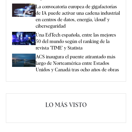
La convocatoria europea de gigafactorías
de IA puede activar una cadena industrial
en centros de datos, energía, 'cloud' y
ciberseguridad
Una EdTech española, entre las mejores
50 del mundo según el ranking de la
revista 'TIME' y Statista
ACS inaugura el puente atirantado más
largo de Norteamérica entre Estados
Unidos y Canadá tras ocho años de obras
LO MÁS VISTO