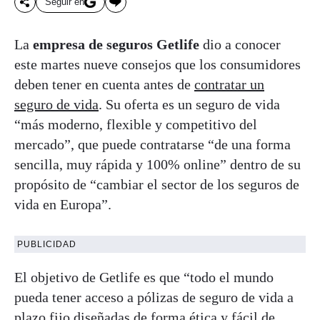
Seguir en
La
empresa de seguros Getlife
dio a conocer
este martes nueve consejos que los consumidores
deben tener en cuenta antes de
contratar un
seguro de vida
. Su oferta es un seguro de vida
“más moderno, flexible y competitivo del
mercado”, que puede contratarse “de una forma
sencilla, muy rápida y 100% online” dentro de su
propósito de “cambiar el sector de los seguros de
vida en Europa”.
PUBLICIDAD
El objetivo de Getlife es que “todo el mundo
pueda tener acceso a pólizas de seguro de vida a
plazo fijo diseñadas de forma ética y fácil de