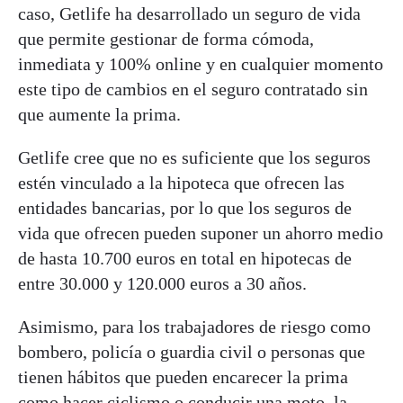
caso, Getlife ha desarrollado un seguro de vida
que permite gestionar de forma cómoda,
inmediata y 100% online y en cualquier momento
este tipo de cambios en el seguro contratado sin
que aumente la prima.
Getlife cree que no es suficiente que los seguros
estén vinculado a la hipoteca que ofrecen las
entidades bancarias, por lo que los seguros de
vida que ofrecen pueden suponer un ahorro medio
de hasta 10.700 euros en total en hipotecas de
entre 30.000 y 120.000 euros a 30 años.
Asimismo, para los trabajadores de riesgo como
bombero, policía o guardia civil o personas que
tienen hábitos que pueden encarecer la prima
como hacer ciclismo o conducir una moto, la