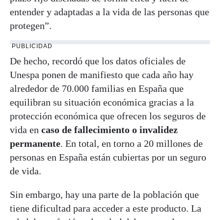
entender y adaptadas a la vida de las personas que
protegen”.
PUBLICIDAD
De hecho, recordó que los datos oficiales de
Unespa ponen de manifiesto que cada año hay
alrededor de 70.000 familias en España que
equilibran su situación económica gracias a la
protección económica que ofrecen los seguros de
vida en
caso de fallecimiento o invalidez
permanente
. En total, en torno a 20 millones de
personas en España están cubiertas por un seguro
de vida.
Sin embargo, hay una parte de la población que
tiene dificultad para acceder a este producto. La