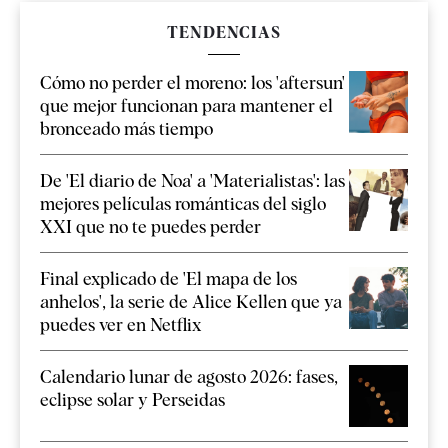
TENDENCIAS
Cómo no perder el moreno: los 'aftersun'
que mejor funcionan para mantener el
bronceado más tiempo
De 'El diario de Noa' a 'Materialistas': las
mejores películas románticas del siglo
XXI que no te puedes perder
Final explicado de 'El mapa de los
anhelos', la serie de Alice Kellen que ya
puedes ver en Netflix
Calendario lunar de agosto 2026: fases,
eclipse solar y Perseidas