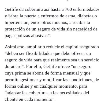
Getlife da cobertura así hasta a 700 enfermedades
y “abre la puerta a enfermos de asma, diabetes o
hipertensión, entre otros muchos, a recibir la
protección de un seguro de vida sin necesidad de
pagar pólizas abusivas”.
Asimismo, ampliar o reducir el capital asegurado
“deben ser flexibilidades que debe ofrecer un
seguro de vida para que realmente sea un servicio
duradero”. Por ello, Getlife ofrece "un seguro
cuya prima se abona de forma mensual y que
permite gestionar y modificar las condiciones, de
forma online y en cualquier momento, para
“adaptar las coberturas a las necesidades del
cliente en cada momento”.