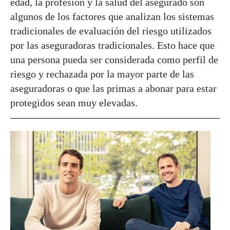
edad, la profesión y la salud del asegurado son
algunos de los factores que analizan los sistemas
tradicionales de evaluación del riesgo utilizados
por las aseguradoras tradicionales. Esto hace que
una persona pueda ser considerada como perfil de
riesgo y rechazada por la mayor parte de las
aseguradoras o que las primas a abonar para estar
protegidos sean muy elevadas.