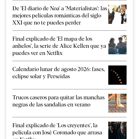
De 'El diario de Noa' a 'Materialistas': las
mejores películas románticas del siglo
XXI que no te puedes perder
Final explicado de 'El mapa de los
anhelos', la serie de Alice Kellen que ya
puedes ver en Netflix
Calendario lunar de agosto 2026: fases,
eclipse solar y Perseidas
Trucos caseros para quitar las manchas
negras de las sandalias en verano
Final explicado de 'Los creyentes', la
película con José Coronado que arrasa