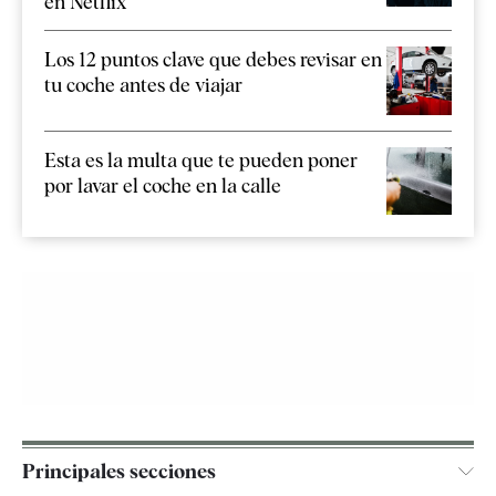
en Netflix
Los 12 puntos clave que debes revisar en
tu coche antes de viajar
Esta es la multa que te pueden poner
por lavar el coche en la calle
Principales secciones