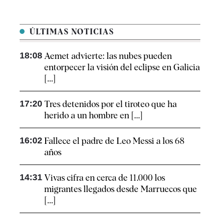
ÚLTIMAS NOTICIAS
18:08
Aemet advierte: las nubes pueden
entorpecer la visión del eclipse en Galicia
[...]
17:20
Tres detenidos por el tiroteo que ha
herido a un hombre en [...]
16:02
Fallece el padre de Leo Messi a los 68
años
14:31
Vivas cifra en cerca de 11.000 los
migrantes llegados desde Marruecos que
[...]