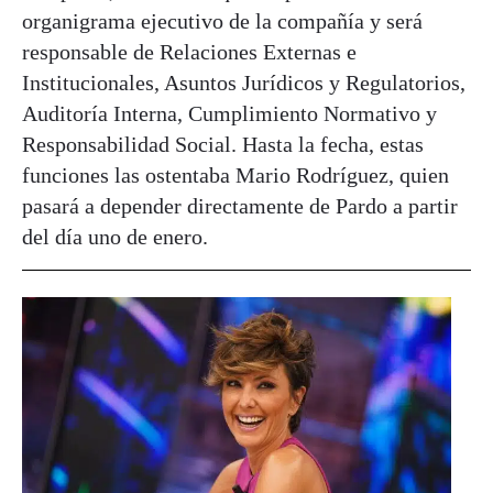
organigrama ejecutivo de la compañía y será
responsable de Relaciones Externas e
Institucionales, Asuntos Jurídicos y Regulatorios,
Auditoría Interna, Cumplimiento Normativo y
Responsabilidad Social. Hasta la fecha, estas
funciones las ostentaba Mario Rodríguez, quien
pasará a depender directamente de Pardo a partir
del día uno de enero.