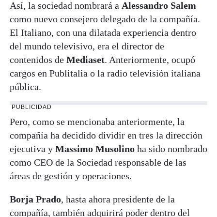
Así, la sociedad nombrará a
Alessandro Salem
como nuevo consejero delegado de la compañía.
El Italiano, con una dilatada experiencia dentro
del mundo televisivo, era el director de
contenidos de
Mediaset
. Anteriormente, ocupó
cargos en Publitalia o la radio televisión italiana
pública.
PUBLICIDAD
Pero, como se mencionaba anteriormente, la
compañía ha decidido dividir en tres la dirección
ejecutiva y
Massimo Musolino
ha sido nombrado
como CEO de la Sociedad responsable de las
áreas de gestión y operaciones.
Borja Prado
, hasta ahora presidente de la
compañía, también adquirirá poder dentro del