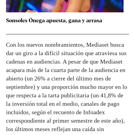
Sonsoles Ónega apuesta, gana y arrasa
Con los nuevos nombramientos, Mediaset busca
dar un giro a la difícil situación que atraviesa sus
cadenas en audiencias. A pesar de que Mediaset
acapara más de la cuarta parte de la audiencia en
abierto (un 26% a cierre del último mes de
septiembre) y una proporción mucho mayor en lo
que respecta a la tarta publicitaria (un 41,8% de
la inversión total en el medio, canales de pago
incluidos, según el recuento de Infoadex
correspondiente al primer semestre de este año),
los últimos meses reflejan una caída sin