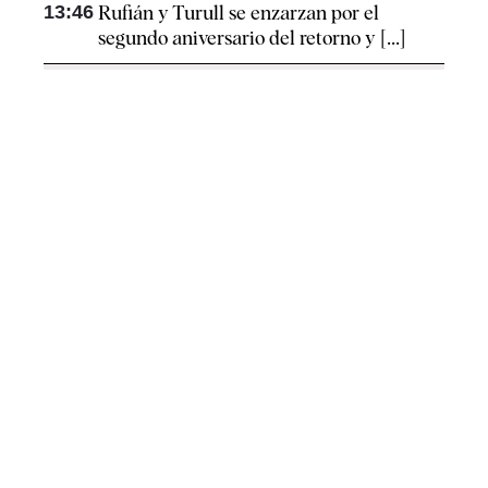
13:46
Rufián y Turull se enzarzan por el
segundo aniversario del retorno y [...]