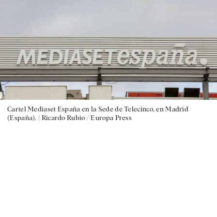
Cartel Mediaset España en la Sede de Telecinco, en Madrid
(España). |
Ricardo Rubio / Europa Press