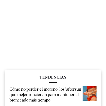
TENDENCIAS
Cómo no perder el moreno: los 'aftersun'
que mejor funcionan para mantener el
bronceado más tiempo