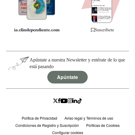
Especificaciones
ia.elindependiente.com
Suscríbete
Apúntate a nuestra Newsletter y entérate de lo que
está pasando
Apúntate
Política de Privacidad
Aviso legal y Términos de uso
Condiciones de Registro y Suscripción
Políticas de Cookies
Configurar cookies