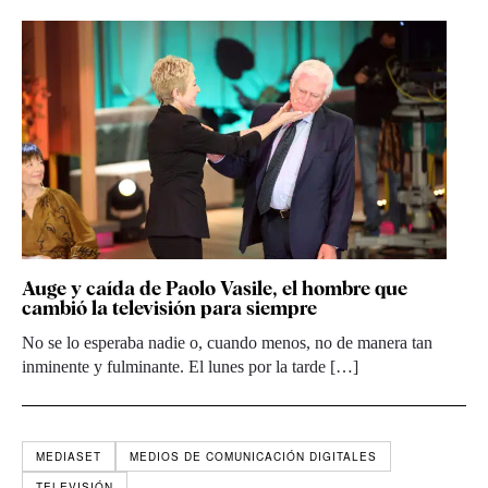
Auge y caída de Paolo Vasile, el hombre que
cambió la televisión para siempre
No se lo esperaba nadie o, cuando menos, no de manera tan
inminente y fulminante. El lunes por la tarde […]
MEDIASET
MEDIOS DE COMUNICACIÓN DIGITALES
TELEVISIÓN