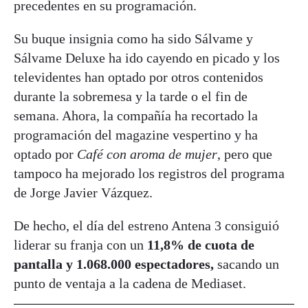
precedentes en su programación.
Su buque insignia como ha sido Sálvame y
Sálvame Deluxe ha ido cayendo en picado y los
televidentes han optado por otros contenidos
durante la sobremesa y la tarde o el fin de
semana. Ahora, la compañía ha recortado la
programación del magazine vespertino y ha
optado por
Café con aroma de mujer
, pero que
tampoco ha mejorado los registros del programa
de Jorge Javier Vázquez.
De hecho, el día del estreno Antena 3 consiguió
liderar su franja con un
11,8% de cuota de
pantalla y 1.068.000 espectadores,
sacando un
punto de ventaja a la cadena de Mediaset.