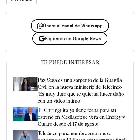
Únete al canal de Whatsapp
Síguenos en Google News
TE PUEDE INTERESAR
Paz Vega es una sargento de la Guardia
Civil en la nueva miniserie de Telecinco:
"Es muy duro que te quieran hacer daño
con un vídeo íntimo"
'El Chiringuito' ya tiene fecha para su
estreno en Mediaset: se verá en Energy y
Cuatro desde el 17 de agosto
Telecinco pone nombre a su nuevo