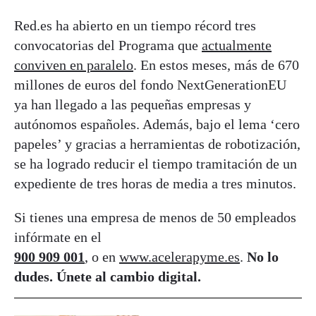
Red.es ha abierto en un tiempo récord tres
convocatorias del Programa que
actualmente
conviven en paralelo
. En estos meses, más de 670
millones de euros del fondo NextGenerationEU
ya han llegado a las pequeñas empresas y
autónomos españoles. Además, bajo el lema ‘cero
papeles’ y gracias a herramientas de robotización,
se ha logrado reducir el tiempo tramitación de un
expediente de tres horas de media a tres minutos.
Si tienes una empresa de menos de 50 empleados
infórmate en el
900 909 001
, o en
www.acelerapyme.es
.
No lo
dudes. Únete al cambio digital.