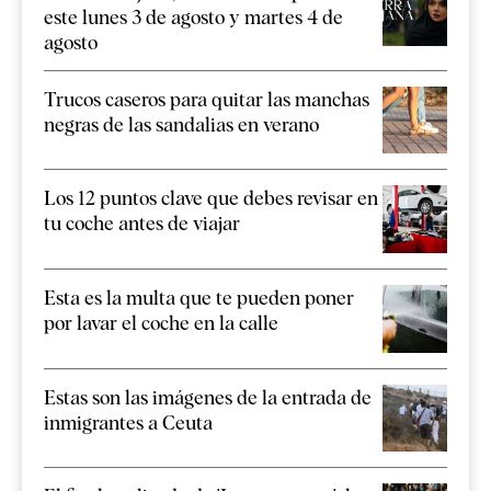
este lunes 3 de agosto y martes 4 de
agosto
Trucos caseros para quitar las manchas
negras de las sandalias en verano
Los 12 puntos clave que debes revisar en
tu coche antes de viajar
Esta es la multa que te pueden poner
por lavar el coche en la calle
Estas son las imágenes de la entrada de
inmigrantes a Ceuta