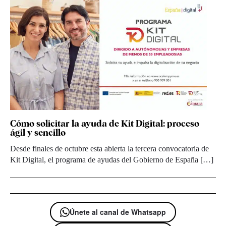
Cómo solicitar la ayuda de Kit Digital: proceso
ágil y sencillo
Desde finales de octubre esta abierta la tercera convocatoria de
Kit Digital, el programa de ayudas del Gobierno de España […]
Únete al canal de Whatsapp