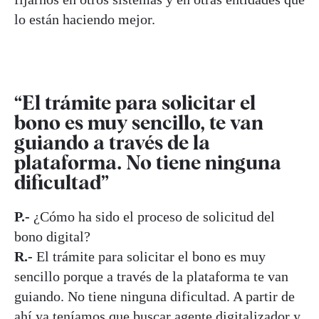
lo están haciendo mejor.
“El trámite para solicitar el
bono es muy sencillo, te van
guiando a través de la
plataforma. No tiene ninguna
dificultad”
P.-
¿Cómo ha sido el proceso de solicitud del
bono digital?
R.-
El trámite para solicitar el bono es muy
sencillo porque a través de la plataforma te van
guiando. No tiene ninguna dificultad. A partir de
ahí ya teníamos que buscar agente digitalizador y