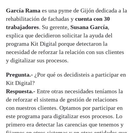
García Rama
es una pyme de Gijón dedicada a la
rehabilitación de fachadas y
cuenta con 30
trabajadores
. Su gerente,
Susana García
,
explica que decidieron solicitar la ayuda del
programa Kit Digital porque detectaron la
necesidad de reforzar la relación con sus clientes
y digitalizar sus procesos.
Pregunta.-
¿Por qué os decidisteis a participar en
Kit Digital?
Respuesta.-
Entre otras necesidades teníamos la
de reforzar el sistema de gestión de relaciones
con nuestros clientes. Optamos por participar en
este programa para digitalizar esos procesos. Lo
primero era detectar las carencias que tenemos y
fijarnos en otros sistemas y en otras entidades que