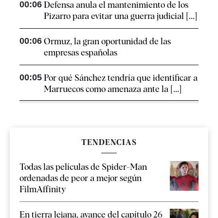
00:06
Defensa anula el mantenimiento de los
Pizarro para evitar una guerra judicial [...]
00:06
Ormuz, la gran oportunidad de las
empresas españolas
00:05
Por qué Sánchez tendría que identificar a
Marruecos como amenaza ante la [...]
TENDENCIAS
Todas las películas de Spider-Man
ordenadas de peor a mejor según
FilmAffinity
En tierra lejana, avance del capítulo 26