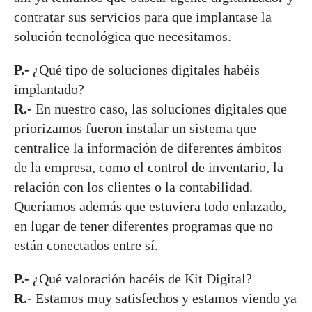
contratar sus servicios para que implantase la
solución tecnológica que necesitamos.
P.-
¿Qué tipo de soluciones digitales habéis
implantado?
R.-
En nuestro caso, las soluciones digitales que
priorizamos fueron instalar un sistema que
centralice la información de diferentes ámbitos
de la empresa, como el control de inventario, la
relación con los clientes o la contabilidad.
Queríamos además que estuviera todo enlazado,
en lugar de tener diferentes programas que no
están conectados entre sí.
P.-
¿Qué valoración hacéis de Kit Digital?
R.-
Estamos muy satisfechos y estamos viendo ya