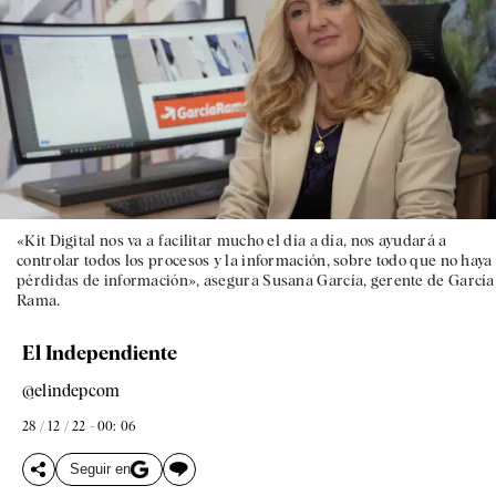
«Kit Digital nos va a facilitar mucho el día a día, nos ayudará a
controlar todos los procesos y la información, sobre todo que no haya
pérdidas de información», asegura Susana García, gerente de García
Rama.
El Independiente
@elindepcom
28 / 12 / 22 - 00: 06
Seguir en