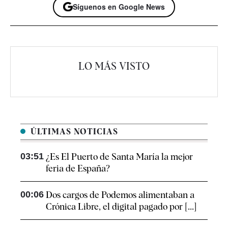
Síguenos en Google News
LO MÁS VISTO
ÚLTIMAS NOTICIAS
03:51
¿Es El Puerto de Santa María la mejor
feria de España?
00:06
Dos cargos de Podemos alimentaban a
Crónica Libre, el digital pagado por [...]