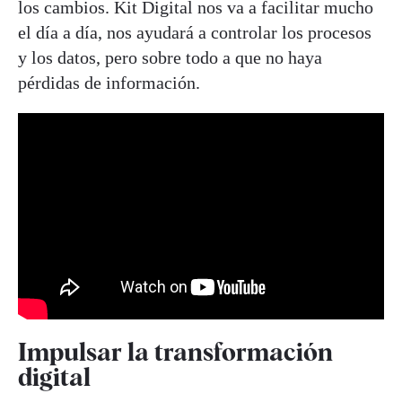
los cambios. Kit Digital nos va a facilitar mucho
el día a día, nos ayudará a controlar los procesos
y los datos, pero sobre todo a que no haya
pérdidas de información.
Impulsar la transformación
digital